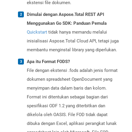
ekstensi file dokumen.
Dimulai dengan Aspose.Total REST API
Menggunakan Go SDK: Panduan Pemula
Quickstart
tidak hanya memandu melalui
inisialisasi Aspose.Total Cloud API, tetapi juga
membantu menginstal library yang diperlukan.
Apa itu Format FODS?
File dengan ekstensi .fods adalah jenis format
dokumen spreadsheet OpenDocument yang
menyimpan data dalam baris dan kolom.
Format ini ditentukan sebagai bagian dari
spesifikasi ODF 1.2 yang diterbitkan dan
dikelola oleh OASIS. File FOD tidak dapat
dibuka dengan Excel, aplikasi perangkat lunak