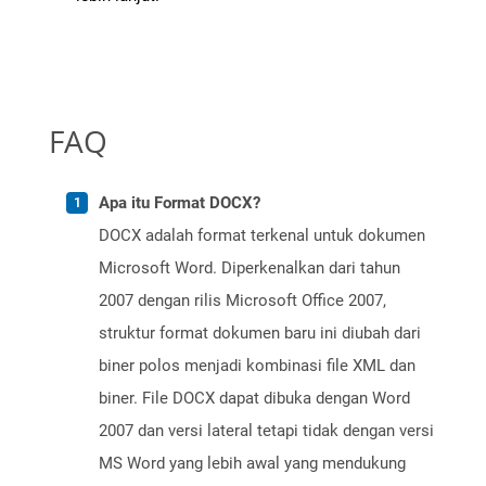
FAQ
Apa itu Format DOCX?
DOCX adalah format terkenal untuk dokumen
Microsoft Word. Diperkenalkan dari tahun
2007 dengan rilis Microsoft Office 2007,
struktur format dokumen baru ini diubah dari
biner polos menjadi kombinasi file XML dan
biner. File DOCX dapat dibuka dengan Word
2007 dan versi lateral tetapi tidak dengan versi
MS Word yang lebih awal yang mendukung