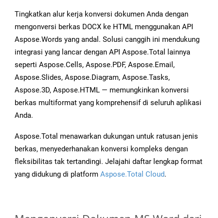
Tingkatkan alur kerja konversi dokumen Anda dengan
mengonversi berkas DOCX ke HTML menggunakan API
Aspose.Words yang andal. Solusi canggih ini mendukung
integrasi yang lancar dengan API Aspose.Total lainnya
seperti Aspose.Cells, Aspose.PDF, Aspose.Email,
Aspose.Slides, Aspose.Diagram, Aspose.Tasks,
Aspose.3D, Aspose.HTML — memungkinkan konversi
berkas multiformat yang komprehensif di seluruh aplikasi
Anda.
Aspose.Total menawarkan dukungan untuk ratusan jenis
berkas, menyederhanakan konversi kompleks dengan
fleksibilitas tak tertandingi. Jelajahi daftar lengkap format
yang didukung di platform
Aspose.Total Cloud
.