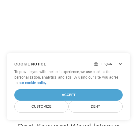
COOKIE NOTICE
To provide you with the best experience, we use cookies for
personalization, analytics, and ads. By using our site, you agree
to
our cookie policy
.
ACCEPT
CUSTOMIZE
DENY
Opsi Konversi Word lainnya