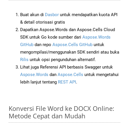
Buat akun di
Dasbor
untuk mendapatkan kuota API
& detail otorisasi gratis
Dapatkan Aspose.Words dan Aspose.Cells Cloud
SDK untuk Go kode sumber dari
Aspose.Words
GitHub
dan repo
Aspose.Cells GitHub
untuk
mengompilasi/menggunakan SDK sendiri atau buka
Rilis
untuk opsi pengunduhan alternatif.
Lihat juga Referensi API berbasis Swagger untuk
Aspose.Words
dan
Aspose.Cells
untuk mengetahui
lebih lanjut tentang
REST API
.
Konversi File Word ke DOCX Online:
Metode Cepat dan Mudah