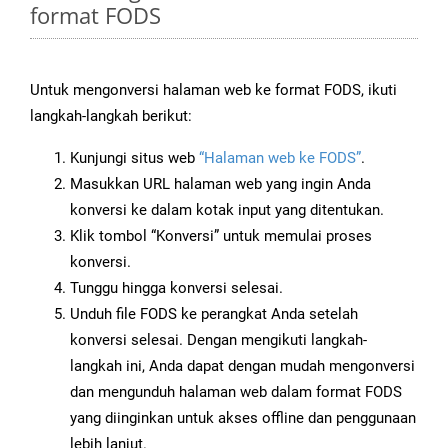
format FODS
Untuk mengonversi halaman web ke format FODS, ikuti
langkah-langkah berikut:
Kunjungi situs web
“Halaman web ke FODS”
.
Masukkan URL halaman web yang ingin Anda
konversi ke dalam kotak input yang ditentukan.
Klik tombol “Konversi” untuk memulai proses
konversi.
Tunggu hingga konversi selesai.
Unduh file FODS ke perangkat Anda setelah
konversi selesai. Dengan mengikuti langkah-
langkah ini, Anda dapat dengan mudah mengonversi
dan mengunduh halaman web dalam format FODS
yang diinginkan untuk akses offline dan penggunaan
lebih lanjut.