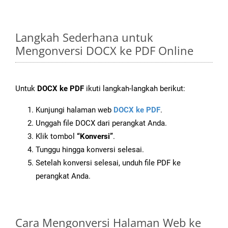
Langkah Sederhana untuk
Mengonversi DOCX ke PDF Online
Untuk
DOCX ke PDF
ikuti langkah-langkah berikut:
Kunjungi halaman web
DOCX ke PDF
.
Unggah file DOCX dari perangkat Anda.
Klik tombol
“Konversi”
.
Tunggu hingga konversi selesai.
Setelah konversi selesai, unduh file PDF ke
perangkat Anda.
Cara Mengonversi Halaman Web ke