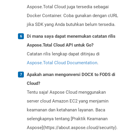
Aspose.Total Cloud juga tersedia sebagai
Docker Container. Coba gunakan dengan cURL
jika SDK yang Anda butuhkan belum tersedia.
Di mana saya dapat menemukan catatan rilis
Aspose.Total Cloud API untuk Go?
Catatan rilis lengkap dapat ditinjau di
Aspose.Total Cloud Documentation
.
Apakah aman mengonversi DOCX to FODS di
Cloud?
Tentu saja! Aspose Cloud menggunakan
server cloud Amazon EC2 yang menjamin
keamanan dan ketahanan layanan. Baca
selengkapnya tentang [Praktik Keamanan
Aspose](https://about.aspose.cloud/security).