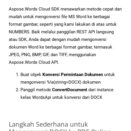
Aspose.Words Cloud SDK menawarkan metode cepat dan
mudah untuk mengonversi file MS Word ke berbagai
format gambar, seperti yang kami lakukan di atas untuk
NUMBERS. Baik melalui panggilan REST API langsung
atau SDK, Anda dapat dengan mudah mengonversi
dokumen Word ke berbagai format gambar, termasuk
JPEG, PNG, BMP, GIF, dan TIFF, menggunakan
Aspose.Words Cloud API.
Buat objek
Konversi Permintaan Dokumen
untuk
mengonversi %!a(string=DOCX) dokumen
Panggil metode
ConvertDocument
dari instance
kelas WordsApi untuk konversi dari DOCX
Langkah Sederhana untuk