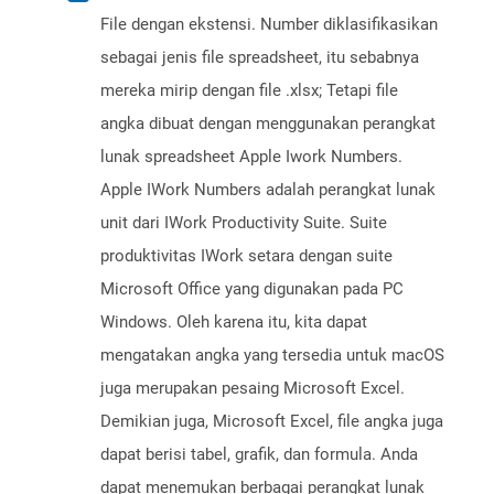
File dengan ekstensi. Number diklasifikasikan
sebagai jenis file spreadsheet, itu sebabnya
mereka mirip dengan file .xlsx; Tetapi file
angka dibuat dengan menggunakan perangkat
lunak spreadsheet Apple Iwork Numbers.
Apple IWork Numbers adalah perangkat lunak
unit dari IWork Productivity Suite. Suite
produktivitas IWork setara dengan suite
Microsoft Office yang digunakan pada PC
Windows. Oleh karena itu, kita dapat
mengatakan angka yang tersedia untuk macOS
juga merupakan pesaing Microsoft Excel.
Demikian juga, Microsoft Excel, file angka juga
dapat berisi tabel, grafik, dan formula. Anda
dapat menemukan berbagai perangkat lunak