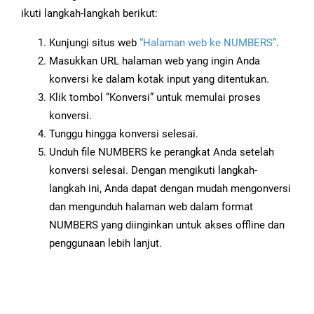
ikuti langkah-langkah berikut:
Kunjungi situs web
“Halaman web ke NUMBERS”
.
Masukkan URL halaman web yang ingin Anda
konversi ke dalam kotak input yang ditentukan.
Klik tombol “Konversi” untuk memulai proses
konversi.
Tunggu hingga konversi selesai.
Unduh file NUMBERS ke perangkat Anda setelah
konversi selesai. Dengan mengikuti langkah-
langkah ini, Anda dapat dengan mudah mengonversi
dan mengunduh halaman web dalam format
NUMBERS yang diinginkan untuk akses offline dan
penggunaan lebih lanjut.