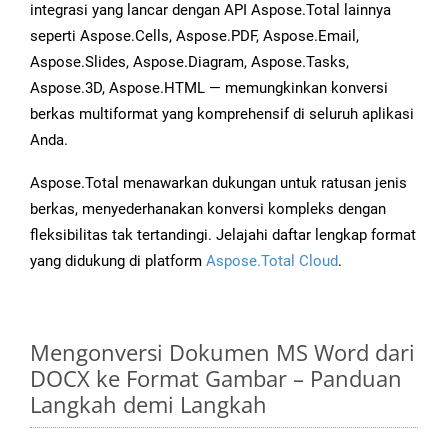
integrasi yang lancar dengan API Aspose.Total lainnya
seperti Aspose.Cells, Aspose.PDF, Aspose.Email,
Aspose.Slides, Aspose.Diagram, Aspose.Tasks,
Aspose.3D, Aspose.HTML — memungkinkan konversi
berkas multiformat yang komprehensif di seluruh aplikasi
Anda.
Aspose.Total menawarkan dukungan untuk ratusan jenis
berkas, menyederhanakan konversi kompleks dengan
fleksibilitas tak tertandingi. Jelajahi daftar lengkap format
yang didukung di platform
Aspose.Total Cloud
.
Mengonversi Dokumen MS Word dari
DOCX ke Format Gambar – Panduan
Langkah demi Langkah