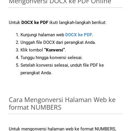
Mengonversi DOCX ke PDF Online
Untuk
DOCX ke PDF
ikuti langkah-langkah berikut:
Kunjungi halaman web
DOCX ke PDF
.
Unggah file DOCX dari perangkat Anda.
Klik tombol
“Konversi”
.
Tunggu hingga konversi selesai.
Setelah konversi selesai, unduh file PDF ke
perangkat Anda.
Cara Mengonversi Halaman Web ke
format NUMBERS
Untuk mengonversi halaman web ke format NUMBERS,