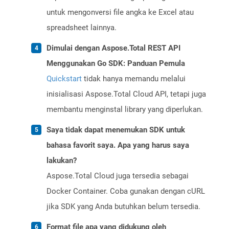
untuk mengonversi file angka ke Excel atau
spreadsheet lainnya.
Dimulai dengan Aspose.Total REST API
Menggunakan Go SDK: Panduan Pemula
Quickstart
tidak hanya memandu melalui
inisialisasi Aspose.Total Cloud API, tetapi juga
membantu menginstal library yang diperlukan.
Saya tidak dapat menemukan SDK untuk
bahasa favorit saya. Apa yang harus saya
lakukan?
Aspose.Total Cloud juga tersedia sebagai
Docker Container. Coba gunakan dengan cURL
jika SDK yang Anda butuhkan belum tersedia.
Format file apa yang didukung oleh