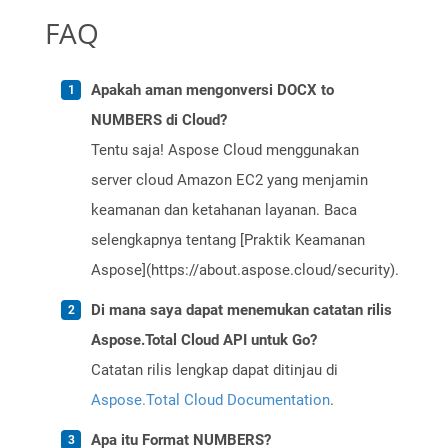
FAQ
Apakah aman mengonversi DOCX to
NUMBERS di Cloud?
Tentu saja! Aspose Cloud menggunakan
server cloud Amazon EC2 yang menjamin
keamanan dan ketahanan layanan. Baca
selengkapnya tentang [Praktik Keamanan
Aspose](https://about.aspose.cloud/security).
Di mana saya dapat menemukan catatan rilis
Aspose.Total Cloud API untuk Go?
Catatan rilis lengkap dapat ditinjau di
Aspose.Total Cloud Documentation
.
Apa itu Format NUMBERS?