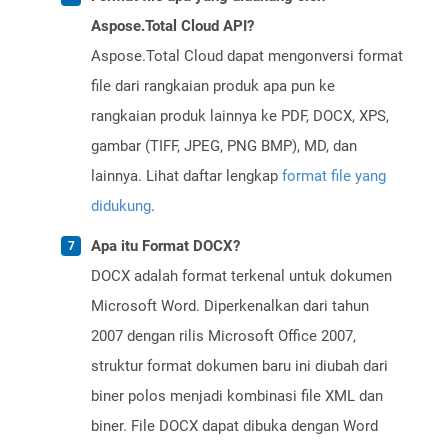
Aspose.Total Cloud API?
Aspose.Total Cloud dapat mengonversi format
file dari rangkaian produk apa pun ke
rangkaian produk lainnya ke PDF, DOCX, XPS,
gambar (TIFF, JPEG, PNG BMP), MD, dan
lainnya. Lihat daftar lengkap
format file yang
didukung
.
Apa itu Format DOCX?
DOCX adalah format terkenal untuk dokumen
Microsoft Word. Diperkenalkan dari tahun
2007 dengan rilis Microsoft Office 2007,
struktur format dokumen baru ini diubah dari
biner polos menjadi kombinasi file XML dan
biner. File DOCX dapat dibuka dengan Word