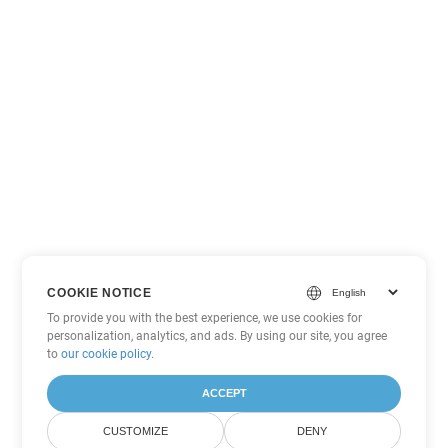
COOKIE NOTICE
To provide you with the best experience, we use cookies for
personalization, analytics, and ads. By using our site, you agree
to
our cookie policy
.
ACCEPT
CUSTOMIZE
DENY