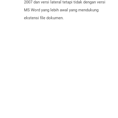
2007 dan versi lateral tetapi tidak dengan versi
MS Word yang lebih awal yang mendukung
ekstensi file dokumen.