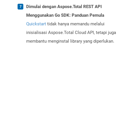
Dimulai dengan Aspose.Total REST API
Menggunakan Go SDK: Panduan Pemula
Quickstart
tidak hanya memandu melalui
inisialisasi Aspose.Total Cloud API, tetapi juga
membantu menginstal library yang diperlukan.