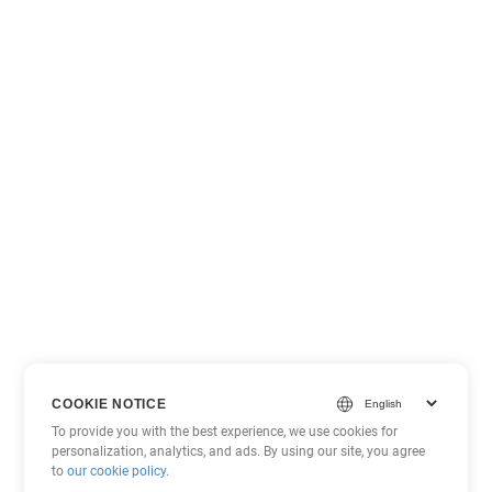
COOKIE NOTICE
To provide you with the best experience, we use cookies for
personalization, analytics, and ads. By using our site, you agree
to
our cookie policy
.