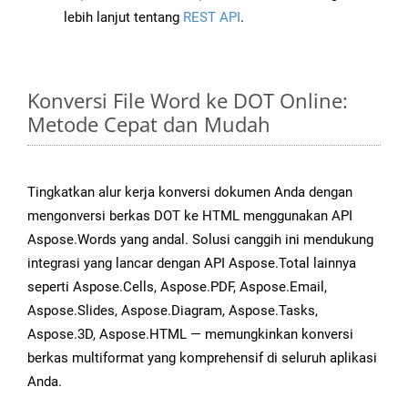
lebih lanjut tentang
REST API
.
Konversi File Word ke DOT Online:
Metode Cepat dan Mudah
Tingkatkan alur kerja konversi dokumen Anda dengan
mengonversi berkas DOT ke HTML menggunakan API
Aspose.Words yang andal. Solusi canggih ini mendukung
integrasi yang lancar dengan API Aspose.Total lainnya
seperti Aspose.Cells, Aspose.PDF, Aspose.Email,
Aspose.Slides, Aspose.Diagram, Aspose.Tasks,
Aspose.3D, Aspose.HTML — memungkinkan konversi
berkas multiformat yang komprehensif di seluruh aplikasi
Anda.