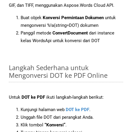
GIF, dan TIFF, menggunakan Aspose.Words Cloud API.
Buat objek
Konversi Permintaan Dokumen
untuk
mengonversi %!a(string=DOT) dokumen
Panggil metode
ConvertDocument
dari instance
kelas WordsApi untuk konversi dari DOT
Langkah Sederhana untuk
Mengonversi DOT ke PDF Online
Untuk
DOT ke PDF
ikuti langkah-langkah berikut:
Kunjungi halaman web
DOT ke PDF
.
Unggah file DOT dari perangkat Anda.
Klik tombol
“Konversi”
.