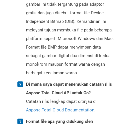
gambar ini tidak tergantung pada adaptor
grafis dan juga disebut format file Device
Independent Bitmap (DIB). Kemandirian ini
melayani tujuan membuka file pada beberapa
platform seperti Microsoft Windows dan Mac.
Format file BMP dapat menyimpan data
sebagai gambar digital dua dimensi di kedua
monokrom maupun format warna dengan
berbagai kedalaman warna.
Di mana saya dapat menemukan catatan rilis
Aspose.Total Cloud API untuk Go?
Catatan rilis lengkap dapat ditinjau di
Aspose.Total Cloud Documentation
.
Format file apa yang didukung oleh