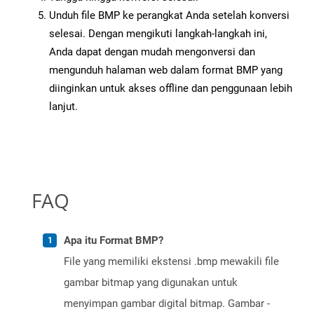
Unduh file BMP ke perangkat Anda setelah konversi
selesai. Dengan mengikuti langkah-langkah ini,
Anda dapat dengan mudah mengonversi dan
mengunduh halaman web dalam format BMP yang
diinginkan untuk akses offline dan penggunaan lebih
lanjut.
FAQ
Apa itu Format BMP?
File yang memiliki ekstensi .bmp mewakili file
gambar bitmap yang digunakan untuk
menyimpan gambar digital bitmap. Gambar -