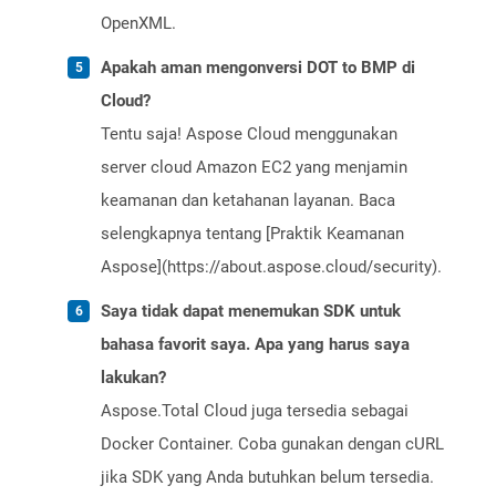
OpenXML.
Apakah aman mengonversi DOT to BMP di
Cloud?
Tentu saja! Aspose Cloud menggunakan
server cloud Amazon EC2 yang menjamin
keamanan dan ketahanan layanan. Baca
selengkapnya tentang [Praktik Keamanan
Aspose](https://about.aspose.cloud/security).
Saya tidak dapat menemukan SDK untuk
bahasa favorit saya. Apa yang harus saya
lakukan?
Aspose.Total Cloud juga tersedia sebagai
Docker Container. Coba gunakan dengan cURL
jika SDK yang Anda butuhkan belum tersedia.