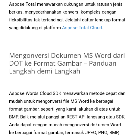
Aspose.Total menawarkan dukungan untuk ratusan jenis
berkas, menyederhanakan konversi kompleks dengan
fleksibilitas tak tertandingi. Jelajahi daftar lengkap format
yang didukung di platform
Aspose.Total Cloud
.
Mengonversi Dokumen MS Word dari
DOT ke Format Gambar – Panduan
Langkah demi Langkah
Aspose.Words Cloud SDK menawarkan metode cepat dan
mudah untuk mengonversi file MS Word ke berbagai
format gambar, seperti yang kami lakukan di atas untuk
BMP. Baik melalui panggilan REST API langsung atau SDK,
Anda dapat dengan mudah mengonversi dokumen Word
ke berbagai format gambar, termasuk JPEG, PNG, BMP,