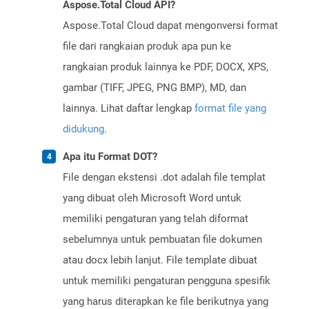
Aspose.Total Cloud API?
Aspose.Total Cloud dapat mengonversi format
file dari rangkaian produk apa pun ke
rangkaian produk lainnya ke PDF, DOCX, XPS,
gambar (TIFF, JPEG, PNG BMP), MD, dan
lainnya. Lihat daftar lengkap
format file yang
didukung
.
Apa itu Format DOT?
File dengan ekstensi .dot adalah file templat
yang dibuat oleh Microsoft Word untuk
memiliki pengaturan yang telah diformat
sebelumnya untuk pembuatan file dokumen
atau docx lebih lanjut. File template dibuat
untuk memiliki pengaturan pengguna spesifik
yang harus diterapkan ke file berikutnya yang