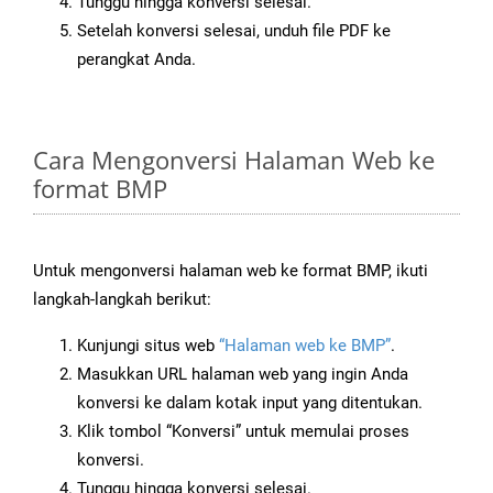
Tunggu hingga konversi selesai.
Setelah konversi selesai, unduh file PDF ke
perangkat Anda.
Cara Mengonversi Halaman Web ke
format BMP
Untuk mengonversi halaman web ke format BMP, ikuti
langkah-langkah berikut:
Kunjungi situs web
“Halaman web ke BMP”
.
Masukkan URL halaman web yang ingin Anda
konversi ke dalam kotak input yang ditentukan.
Klik tombol “Konversi” untuk memulai proses
konversi.
Tunggu hingga konversi selesai.