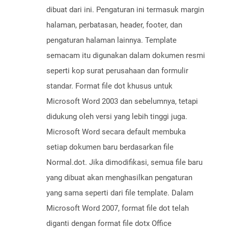
dibuat dari ini. Pengaturan ini termasuk margin
halaman, perbatasan, header, footer, dan
pengaturan halaman lainnya. Template
semacam itu digunakan dalam dokumen resmi
seperti kop surat perusahaan dan formulir
standar. Format file dot khusus untuk
Microsoft Word 2003 dan sebelumnya, tetapi
didukung oleh versi yang lebih tinggi juga.
Microsoft Word secara default membuka
setiap dokumen baru berdasarkan file
Normal.dot. Jika dimodifikasi, semua file baru
yang dibuat akan menghasilkan pengaturan
yang sama seperti dari file template. Dalam
Microsoft Word 2007, format file dot telah
diganti dengan format file dotx Office