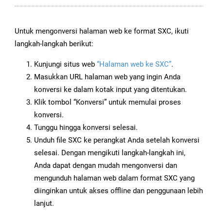
Untuk mengonversi halaman web ke format SXC, ikuti
langkah-langkah berikut:
Kunjungi situs web
“Halaman web ke SXC”
.
Masukkan URL halaman web yang ingin Anda
konversi ke dalam kotak input yang ditentukan.
Klik tombol “Konversi” untuk memulai proses
konversi.
Tunggu hingga konversi selesai.
Unduh file SXC ke perangkat Anda setelah konversi
selesai. Dengan mengikuti langkah-langkah ini,
Anda dapat dengan mudah mengonversi dan
mengunduh halaman web dalam format SXC yang
diinginkan untuk akses offline dan penggunaan lebih
lanjut.