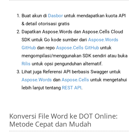
Buat akun di
Dasbor
untuk mendapatkan kuota API
& detail otorisasi gratis
Dapatkan Aspose.Words dan Aspose.Cells Cloud
SDK untuk Go kode sumber dari
Aspose.Words
GitHub
dan repo
Aspose.Cells GitHub
untuk
mengompilasi/menggunakan SDK sendiri atau buka
Rilis
untuk opsi pengunduhan alternatif.
Lihat juga Referensi API berbasis Swagger untuk
Aspose.Words
dan
Aspose.Cells
untuk mengetahui
lebih lanjut tentang
REST API
.
Konversi File Word ke DOT Online:
Metode Cepat dan Mudah