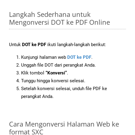
Langkah Sederhana untuk
Mengonversi DOT ke PDF Online
Untuk
DOT ke PDF
ikuti langkah-langkah berikut:
Kunjungi halaman web
DOT ke PDF
.
Unggah file DOT dari perangkat Anda.
Klik tombol
“Konversi”
.
Tunggu hingga konversi selesai.
Setelah konversi selesai, unduh file PDF ke
perangkat Anda.
Cara Mengonversi Halaman Web ke
format SXC