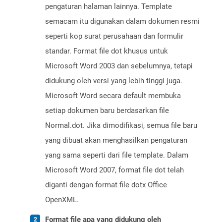
pengaturan halaman lainnya. Template
semacam itu digunakan dalam dokumen resmi
seperti kop surat perusahaan dan formulir
standar. Format file dot khusus untuk
Microsoft Word 2003 dan sebelumnya, tetapi
didukung oleh versi yang lebih tinggi juga.
Microsoft Word secara default membuka
setiap dokumen baru berdasarkan file
Normal.dot. Jika dimodifikasi, semua file baru
yang dibuat akan menghasilkan pengaturan
yang sama seperti dari file template. Dalam
Microsoft Word 2007, format file dot telah
diganti dengan format file dotx Office
OpenXML.
Format file apa yang didukung oleh