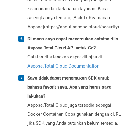
keamanan dan ketahanan layanan. Baca
selengkapnya tentang [Praktik Keamanan
Aspose](https://about.aspose.cloud/security).
Di mana saya dapat menemukan catatan rilis
Aspose.Total Cloud API untuk Go?
Catatan rilis lengkap dapat ditinjau di
Aspose.Total Cloud Documentation
.
Saya tidak dapat menemukan SDK untuk
bahasa favorit saya. Apa yang harus saya
lakukan?
Aspose.Total Cloud juga tersedia sebagai
Docker Container. Coba gunakan dengan cURL
jika SDK yang Anda butuhkan belum tersedia.