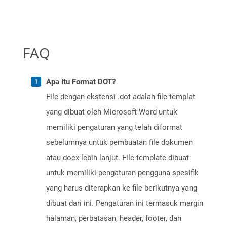
FAQ
Apa itu Format DOT?
File dengan ekstensi .dot adalah file templat
yang dibuat oleh Microsoft Word untuk
memiliki pengaturan yang telah diformat
sebelumnya untuk pembuatan file dokumen
atau docx lebih lanjut. File template dibuat
untuk memiliki pengaturan pengguna spesifik
yang harus diterapkan ke file berikutnya yang
dibuat dari ini. Pengaturan ini termasuk margin
halaman, perbatasan, header, footer, dan