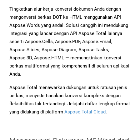
Tingkatkan alur kerja konversi dokumen Anda dengan
mengonversi berkas DOT ke HTML menggunakan API
Aspose.Words yang andal. Solusi canggih ini mendukung
integrasi yang lancar dengan API Aspose.Total lainnya
seperti Aspose.Cells, Aspose.PDF, Aspose.Email,
Aspose.Slides, Aspose.Diagram, Aspose.Tasks,
Aspose.3D, Aspose.HTML — memungkinkan konversi
berkas multiformat yang komprehensif di seluruh aplikasi
Anda.
Aspose.Total menawarkan dukungan untuk ratusan jenis
berkas, menyederhanakan konversi kompleks dengan
fleksibilitas tak tertandingi. Jelajahi daftar lengkap format
yang didukung di platform
Aspose.Total Cloud
.