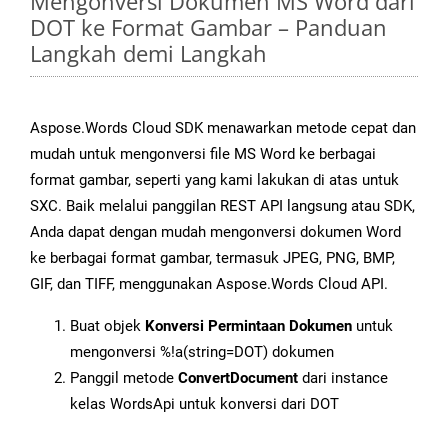
Mengonversi Dokumen MS Word dari
DOT ke Format Gambar – Panduan
Langkah demi Langkah
Aspose.Words Cloud SDK menawarkan metode cepat dan
mudah untuk mengonversi file MS Word ke berbagai
format gambar, seperti yang kami lakukan di atas untuk
SXC. Baik melalui panggilan REST API langsung atau SDK,
Anda dapat dengan mudah mengonversi dokumen Word
ke berbagai format gambar, termasuk JPEG, PNG, BMP,
GIF, dan TIFF, menggunakan Aspose.Words Cloud API.
Buat objek
Konversi Permintaan Dokumen
untuk
mengonversi %!a(string=DOT) dokumen
Panggil metode
ConvertDocument
dari instance
kelas WordsApi untuk konversi dari DOT