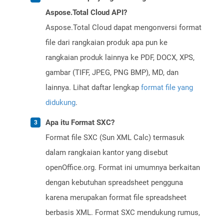
Aspose.Total Cloud API?
Aspose.Total Cloud dapat mengonversi format
file dari rangkaian produk apa pun ke
rangkaian produk lainnya ke PDF, DOCX, XPS,
gambar (TIFF, JPEG, PNG BMP), MD, dan
lainnya. Lihat daftar lengkap
format file yang
didukung
.
Apa itu Format SXC?
Format file SXC (Sun XML Calc) termasuk
dalam rangkaian kantor yang disebut
openOffice.org. Format ini umumnya berkaitan
dengan kebutuhan spreadsheet pengguna
karena merupakan format file spreadsheet
berbasis XML. Format SXC mendukung rumus,