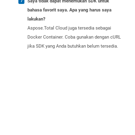
Saya tidak dapat menemukan SDK untuk
bahasa favorit saya. Apa yang harus saya
lakukan?
Aspose.Total Cloud juga tersedia sebagai
Docker Container. Coba gunakan dengan cURL
jika SDK yang Anda butuhkan belum tersedia.