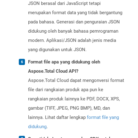
JSON berasal dari JavaScript tetapi
merupakan format data yang tidak bergantung
pada bahasa. Generasi dan penguraian JSON
didukung oleh banyak bahasa pemrograman
modern. Aplikasi/JSON adalah jenis media
yang digunakan untuk JSON.
Format file apa yang didukung oleh
Aspose.Total Cloud API?
Aspose.Total Cloud dapat mengonversi format
file dari rangkaian produk apa pun ke
rangkaian produk lainnya ke PDF, DOCX, XPS,
gambar (TIFF, JPEG, PNG BMP), MD, dan
lainnya. Lihat daftar lengkap
format file yang
didukung
.