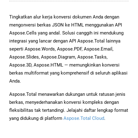
Tingkatkan alur kerja konversi dokumen Anda dengan
mengonversi berkas JSON ke HTML menggunakan API
Aspose.Cells yang andal. Solusi canggih ini mendukung
integrasi yang lancar dengan API Aspose.Total lainnya
seperti Aspose.Words, Aspose.PDF, Aspose.Email,
Aspose.Slides, Aspose.Diagram, Aspose.Tasks,
Aspose.3D, Aspose.HTML — memungkinkan konversi
berkas multiformat yang komprehensif di seluruh aplikasi
Anda.
Aspose.Total menawarkan dukungan untuk ratusan jenis
berkas, menyederhanakan konversi kompleks dengan
fleksibilitas tak tertandingi. Jelajahi daftar lengkap format
yang didukung di platform
Aspose.Total Cloud
.