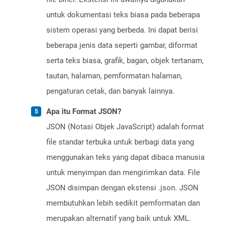
untuk dokumentasi teks biasa pada beberapa
sistem operasi yang berbeda. Ini dapat berisi
beberapa jenis data seperti gambar, diformat
serta teks biasa, grafik, bagan, objek tertanam,
tautan, halaman, pemformatan halaman,
pengaturan cetak, dan banyak lainnya.
Apa itu Format JSON?
JSON (Notasi Objek JavaScript) adalah format
file standar terbuka untuk berbagi data yang
menggunakan teks yang dapat dibaca manusia
untuk menyimpan dan mengirimkan data. File
JSON disimpan dengan ekstensi .json. JSON
membutuhkan lebih sedikit pemformatan dan
merupakan alternatif yang baik untuk XML.