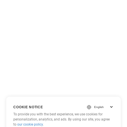
COOKIE NOTICE
To provide you with the best experience, we use cookies for
personalization, analytics, and ads. By using our site, you agree
to
our cookie policy
.