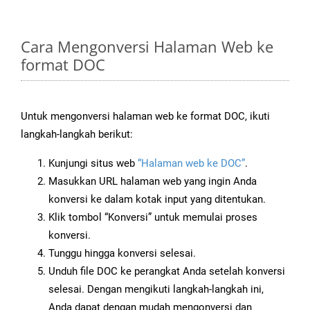
Cara Mengonversi Halaman Web ke
format DOC
Untuk mengonversi halaman web ke format DOC, ikuti
langkah-langkah berikut:
Kunjungi situs web
“Halaman web ke DOC”
.
Masukkan URL halaman web yang ingin Anda
konversi ke dalam kotak input yang ditentukan.
Klik tombol “Konversi” untuk memulai proses
konversi.
Tunggu hingga konversi selesai.
Unduh file DOC ke perangkat Anda setelah konversi
selesai. Dengan mengikuti langkah-langkah ini,
Anda dapat dengan mudah mengonversi dan