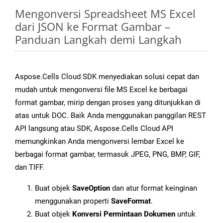
Mengonversi Spreadsheet MS Excel
dari JSON ke Format Gambar –
Panduan Langkah demi Langkah
Aspose.Cells Cloud SDK menyediakan solusi cepat dan
mudah untuk mengonversi file MS Excel ke berbagai
format gambar, mirip dengan proses yang ditunjukkan di
atas untuk DOC. Baik Anda menggunakan panggilan REST
API langsung atau SDK, Aspose.Cells Cloud API
memungkinkan Anda mengonversi lembar Excel ke
berbagai format gambar, termasuk JPEG, PNG, BMP, GIF,
dan TIFF.
Buat objek
SaveOption
dan atur format keinginan
menggunakan properti
SaveFormat
.
Buat objek
Konversi Permintaan Dokumen
untuk