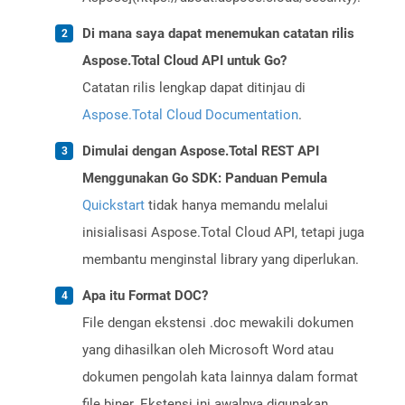
Di mana saya dapat menemukan catatan rilis
Aspose.Total Cloud API untuk Go?
Catatan rilis lengkap dapat ditinjau di
Aspose.Total Cloud Documentation
.
Dimulai dengan Aspose.Total REST API
Menggunakan Go SDK: Panduan Pemula
Quickstart
tidak hanya memandu melalui
inisialisasi Aspose.Total Cloud API, tetapi juga
membantu menginstal library yang diperlukan.
Apa itu Format DOC?
File dengan ekstensi .doc mewakili dokumen
yang dihasilkan oleh Microsoft Word atau
dokumen pengolah kata lainnya dalam format
file biner. Ekstensi ini awalnya digunakan