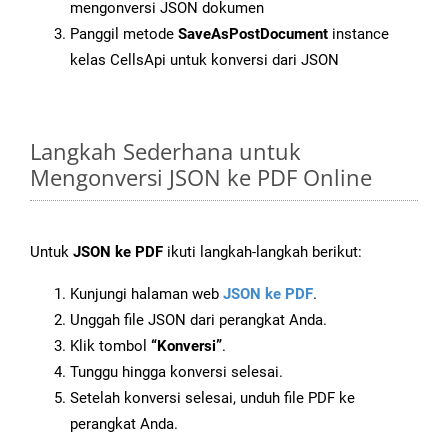
mengonversi JSON dokumen
Panggil metode
SaveAsPostDocument
instance
kelas CellsApi untuk konversi dari JSON
Langkah Sederhana untuk
Mengonversi JSON ke PDF Online
Untuk
JSON ke PDF
ikuti langkah-langkah berikut:
Kunjungi halaman web
JSON ke PDF
.
Unggah file JSON dari perangkat Anda.
Klik tombol
“Konversi”
.
Tunggu hingga konversi selesai.
Setelah konversi selesai, unduh file PDF ke
perangkat Anda.