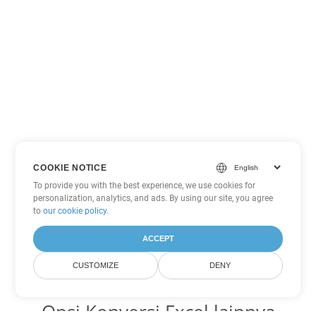
COOKIE NOTICE
To provide you with the best experience, we use cookies for
personalization, analytics, and ads. By using our site, you agree
to
our cookie policy
.
ACCEPT
CUSTOMIZE
DENY
Opsi Konversi Excel lainnya