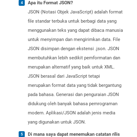
Apa itu Format JSON?
JSON (Notasi Objek JavaScript) adalah format
file standar terbuka untuk berbagi data yang
menggunakan teks yang dapat dibaca manusia
untuk menyimpan dan mengirimkan data. File
JSON disimpan dengan ekstensi .json. JSON
membutuhkan lebih sedikit pemformatan dan
merupakan alternatif yang baik untuk XML.
JSON berasal dari JavaScript tetapi
merupakan format data yang tidak bergantung
pada bahasa. Generasi dan penguraian JSON
didukung oleh banyak bahasa pemrograman
modern. Aplikasi/JSON adalah jenis media
yang digunakan untuk JSON.
Di mana saya dapat menemukan catatan rilis