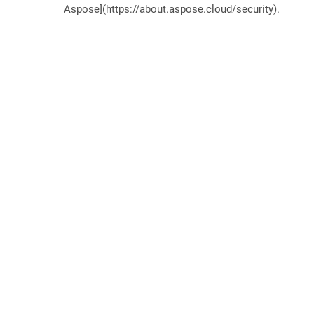
Aspose](https://about.aspose.cloud/security).