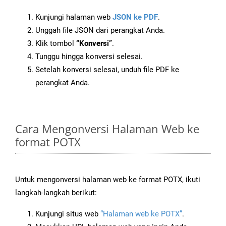
Kunjungi halaman web
JSON ke PDF
.
Unggah file JSON dari perangkat Anda.
Klik tombol
“Konversi”
.
Tunggu hingga konversi selesai.
Setelah konversi selesai, unduh file PDF ke
perangkat Anda.
Cara Mengonversi Halaman Web ke
format POTX
Untuk mengonversi halaman web ke format POTX, ikuti
langkah-langkah berikut:
Kunjungi situs web
“Halaman web ke POTX”
.