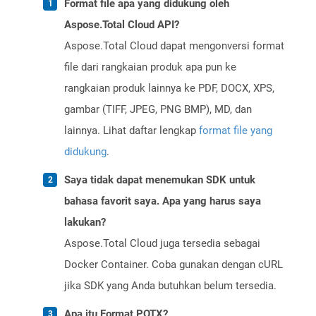
Format file apa yang didukung oleh
Aspose.Total Cloud API?
Aspose.Total Cloud dapat mengonversi format
file dari rangkaian produk apa pun ke
rangkaian produk lainnya ke PDF, DOCX, XPS,
gambar (TIFF, JPEG, PNG BMP), MD, dan
lainnya. Lihat daftar lengkap
format file yang
didukung
.
Saya tidak dapat menemukan SDK untuk
bahasa favorit saya. Apa yang harus saya
lakukan?
Aspose.Total Cloud juga tersedia sebagai
Docker Container. Coba gunakan dengan cURL
jika SDK yang Anda butuhkan belum tersedia.
Apa itu Format POTX?