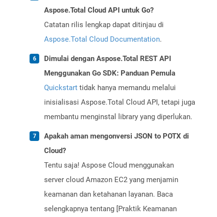
Aspose.Total Cloud API untuk Go?
Catatan rilis lengkap dapat ditinjau di
Aspose.Total Cloud Documentation
.
Dimulai dengan Aspose.Total REST API
Menggunakan Go SDK: Panduan Pemula
Quickstart
tidak hanya memandu melalui
inisialisasi Aspose.Total Cloud API, tetapi juga
membantu menginstal library yang diperlukan.
Apakah aman mengonversi JSON to POTX di
Cloud?
Tentu saja! Aspose Cloud menggunakan
server cloud Amazon EC2 yang menjamin
keamanan dan ketahanan layanan. Baca
selengkapnya tentang [Praktik Keamanan