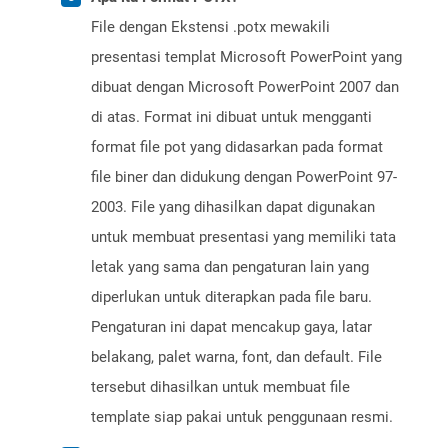
File dengan Ekstensi .potx mewakili
presentasi templat Microsoft PowerPoint yang
dibuat dengan Microsoft PowerPoint 2007 dan
di atas. Format ini dibuat untuk mengganti
format file pot yang didasarkan pada format
file biner dan didukung dengan PowerPoint 97-
2003. File yang dihasilkan dapat digunakan
untuk membuat presentasi yang memiliki tata
letak yang sama dan pengaturan lain yang
diperlukan untuk diterapkan pada file baru.
Pengaturan ini dapat mencakup gaya, latar
belakang, palet warna, font, dan default. File
tersebut dihasilkan untuk membuat file
template siap pakai untuk penggunaan resmi.