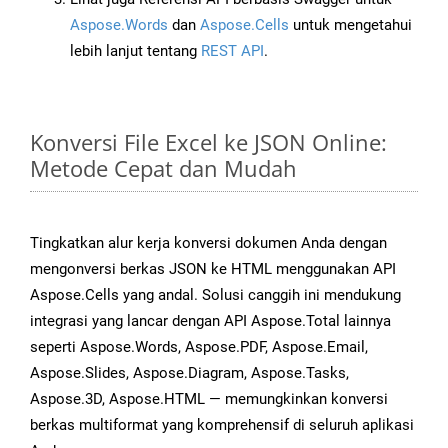
Aspose.Words
dan
Aspose.Cells
untuk mengetahui
lebih lanjut tentang
REST API
.
Konversi File Excel ke JSON Online:
Metode Cepat dan Mudah
Tingkatkan alur kerja konversi dokumen Anda dengan
mengonversi berkas JSON ke HTML menggunakan API
Aspose.Cells yang andal. Solusi canggih ini mendukung
integrasi yang lancar dengan API Aspose.Total lainnya
seperti Aspose.Words, Aspose.PDF, Aspose.Email,
Aspose.Slides, Aspose.Diagram, Aspose.Tasks,
Aspose.3D, Aspose.HTML — memungkinkan konversi
berkas multiformat yang komprehensif di seluruh aplikasi