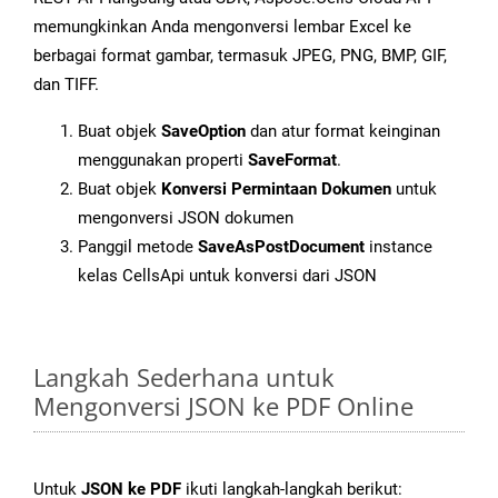
memungkinkan Anda mengonversi lembar Excel ke
berbagai format gambar, termasuk JPEG, PNG, BMP, GIF,
dan TIFF.
Buat objek
SaveOption
dan atur format keinginan
menggunakan properti
SaveFormat
.
Buat objek
Konversi Permintaan Dokumen
untuk
mengonversi JSON dokumen
Panggil metode
SaveAsPostDocument
instance
kelas CellsApi untuk konversi dari JSON
Langkah Sederhana untuk
Mengonversi JSON ke PDF Online
Untuk
JSON ke PDF
ikuti langkah-langkah berikut: