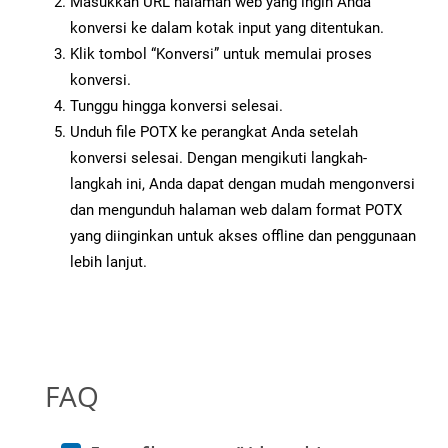
Masukkan URL halaman web yang ingin Anda
konversi ke dalam kotak input yang ditentukan.
Klik tombol “Konversi” untuk memulai proses
konversi.
Tunggu hingga konversi selesai.
Unduh file POTX ke perangkat Anda setelah
konversi selesai. Dengan mengikuti langkah-
langkah ini, Anda dapat dengan mudah mengonversi
dan mengunduh halaman web dalam format POTX
yang diinginkan untuk akses offline dan penggunaan
lebih lanjut.
FAQ