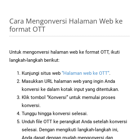
Cara Mengonversi Halaman Web ke
format OTT
Untuk mengonversi halaman web ke format OTT, ikuti
langkah-langkah berikut:
Kunjungi situs web
“Halaman web ke OTT”
.
Masukkan URL halaman web yang ingin Anda
konversi ke dalam kotak input yang ditentukan.
Klik tombol “Konversi” untuk memulai proses
konversi.
Tunggu hingga konversi selesai.
Unduh file OTT ke perangkat Anda setelah konversi
selesai. Dengan mengikuti langkah-langkah ini,
Anda dapat dengan mudah mengonversi dan