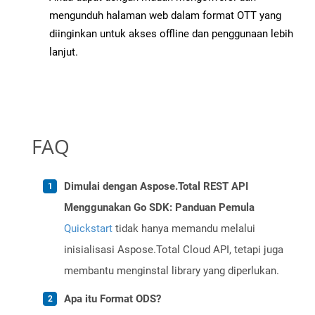
mengunduh halaman web dalam format OTT yang
diinginkan untuk akses offline dan penggunaan lebih
lanjut.
FAQ
Dimulai dengan Aspose.Total REST API
Menggunakan Go SDK: Panduan Pemula
Quickstart
tidak hanya memandu melalui
inisialisasi Aspose.Total Cloud API, tetapi juga
membantu menginstal library yang diperlukan.
Apa itu Format ODS?