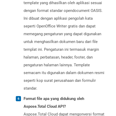
template yang dihasilkan oleh aplikasi sesuai
dengan format standar opendocument OASIS.
Ini dibuat dengan aplikasi pengolah kata
seperti OpenOffice Writer gratis dan dapat
memegang pengaturan yang dapat digunakan
untuk menghasilkan dokumen baru dari file
templat ini. Pengaturan ini termasuk margin
halaman, perbatasan, header, footer, dan
pengaturan halaman lainnya. Template
semacam itu digunakan dalam dokumen resmi
seperti kop surat perusahaan dan formulir
standar.
Format file apa yang didukung oleh
Aspose.Total Cloud API?
Aspose.Total Cloud dapat mengonversi format