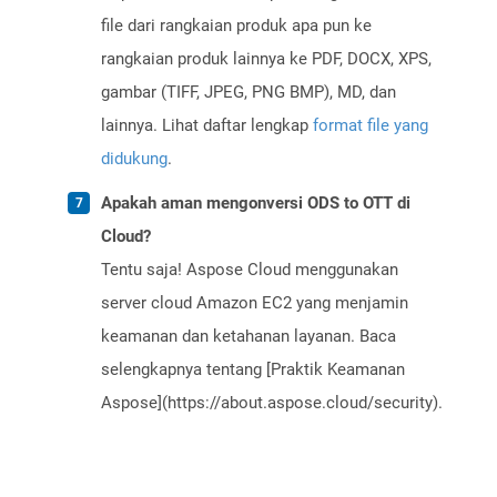
file dari rangkaian produk apa pun ke
rangkaian produk lainnya ke PDF, DOCX, XPS,
gambar (TIFF, JPEG, PNG BMP), MD, dan
lainnya. Lihat daftar lengkap
format file yang
didukung
.
Apakah aman mengonversi ODS to OTT di
Cloud?
Tentu saja! Aspose Cloud menggunakan
server cloud Amazon EC2 yang menjamin
keamanan dan ketahanan layanan. Baca
selengkapnya tentang [Praktik Keamanan
Aspose](https://about.aspose.cloud/security).