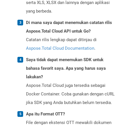
serta XLS, XLSX dan lainnya dengan aplikasi
yang berbeda.
Di mana saya dapat menemukan catatan rilis
Aspose.Total Cloud API untuk Go?
Catatan rilis lengkap dapat ditinjau di
Aspose.Total Cloud Documentation
.
Saya tidak dapat menemukan SDK untuk
bahasa favorit saya. Apa yang harus saya
lakukan?
Aspose.Total Cloud juga tersedia sebagai
Docker Container. Coba gunakan dengan cURL
jika SDK yang Anda butuhkan belum tersedia.
Apa itu Format OTT?
File dengan ekstensi OTT mewakili dokumen