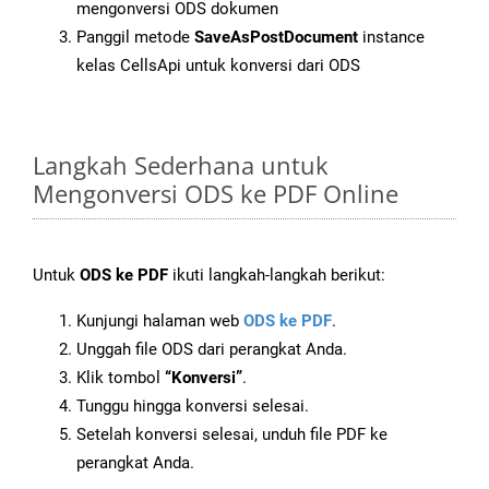
mengonversi ODS dokumen
Panggil metode
SaveAsPostDocument
instance
kelas CellsApi untuk konversi dari ODS
Langkah Sederhana untuk
Mengonversi ODS ke PDF Online
Untuk
ODS ke PDF
ikuti langkah-langkah berikut:
Kunjungi halaman web
ODS ke PDF
.
Unggah file ODS dari perangkat Anda.
Klik tombol
“Konversi”
.
Tunggu hingga konversi selesai.
Setelah konversi selesai, unduh file PDF ke
perangkat Anda.