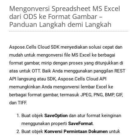
Mengonversi Spreadsheet MS Excel
dari ODS ke Format Gambar –
Panduan Langkah demi Langkah
Aspose.Cells Cloud SDK menyediakan solusi cepat dan
mudah untuk mengonversi file MS Excel ke berbagai
format gambar, mirip dengan proses yang ditunjukkan di
atas untuk OTT. Baik Anda menggunakan panggilan REST
API langsung atau SDK, Aspose.Cells Cloud API
memungkinkan Anda mengonversi lembar Excel ke
berbagai format gambar, termasuk JPEG, PNG, BMP, GIF,
dan TIFF.
Buat objek
SaveOption
dan atur format keinginan
menggunakan properti
SaveFormat
.
Buat objek
Konversi Permintaan Dokumen
untuk