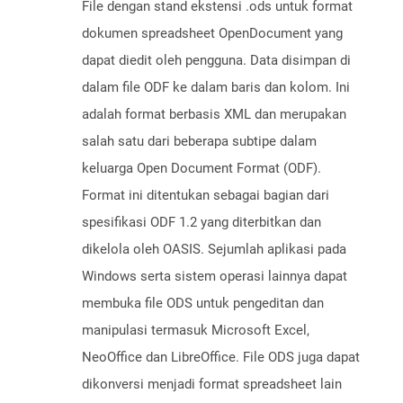
File dengan stand ekstensi .ods untuk format
dokumen spreadsheet OpenDocument yang
dapat diedit oleh pengguna. Data disimpan di
dalam file ODF ke dalam baris dan kolom. Ini
adalah format berbasis XML dan merupakan
salah satu dari beberapa subtipe dalam
keluarga Open Document Format (ODF).
Format ini ditentukan sebagai bagian dari
spesifikasi ODF 1.2 yang diterbitkan dan
dikelola oleh OASIS. Sejumlah aplikasi pada
Windows serta sistem operasi lainnya dapat
membuka file ODS untuk pengeditan dan
manipulasi termasuk Microsoft Excel,
NeoOffice dan LibreOffice. File ODS juga dapat
dikonversi menjadi format spreadsheet lain