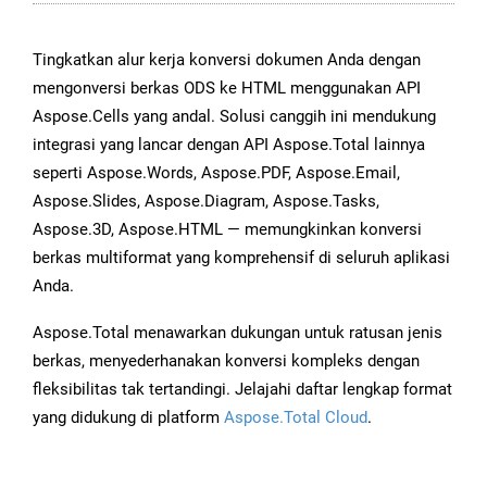
Tingkatkan alur kerja konversi dokumen Anda dengan
mengonversi berkas ODS ke HTML menggunakan API
Aspose.Cells yang andal. Solusi canggih ini mendukung
integrasi yang lancar dengan API Aspose.Total lainnya
seperti Aspose.Words, Aspose.PDF, Aspose.Email,
Aspose.Slides, Aspose.Diagram, Aspose.Tasks,
Aspose.3D, Aspose.HTML — memungkinkan konversi
berkas multiformat yang komprehensif di seluruh aplikasi
Anda.
Aspose.Total menawarkan dukungan untuk ratusan jenis
berkas, menyederhanakan konversi kompleks dengan
fleksibilitas tak tertandingi. Jelajahi daftar lengkap format
yang didukung di platform
Aspose.Total Cloud
.