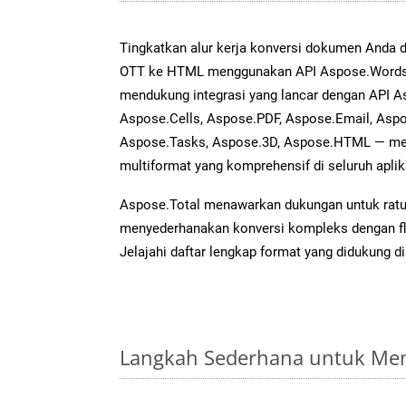
Tingkatkan alur kerja konversi dokumen Anda
OTT ke HTML menggunakan API Aspose.Words ya
mendukung integrasi yang lancar dengan API As
Aspose.Cells, Aspose.PDF, Aspose.Email, Aspo
Aspose.Tasks, Aspose.3D, Aspose.HTML — me
multiformat yang komprehensif di seluruh aplik
Aspose.Total menawarkan dukungan untuk ratus
menyederhanakan konversi kompleks dengan flek
Jelajahi daftar lengkap format yang didukung d
Langkah Sederhana untuk Men