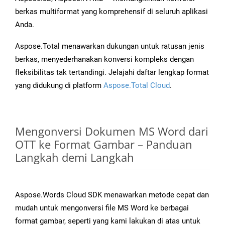
berkas multiformat yang komprehensif di seluruh aplikasi
Anda.
Aspose.Total menawarkan dukungan untuk ratusan jenis
berkas, menyederhanakan konversi kompleks dengan
fleksibilitas tak tertandingi. Jelajahi daftar lengkap format
yang didukung di platform
Aspose.Total Cloud
.
Mengonversi Dokumen MS Word dari
OTT ke Format Gambar – Panduan
Langkah demi Langkah
Aspose.Words Cloud SDK menawarkan metode cepat dan
mudah untuk mengonversi file MS Word ke berbagai
format gambar, seperti yang kami lakukan di atas untuk