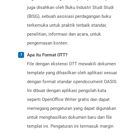
juga disahkan oleh Buku Industri Studi Studi
(BISG), sebuah asosiasi perdagangan buku
terkemuka untuk praktik terbaik standar,
penelitian, informasi dan acara, untuk
pengemasan konten.
Apa itu Format OTT?
File dengan ekstensi OTT mewakili dokumen
template yang dihasilkan oleh aplikasi sesuai
dengan format standar opendocument OASIS.
Ini dibuat dengan aplikasi pengolah kata
seperti OpenOffice Writer gratis dan dapat
memegang pengaturan yang dapat digunakan
untuk menghasilkan dokumen baru dari file
templat ini. Pengaturan ini termasuk margin