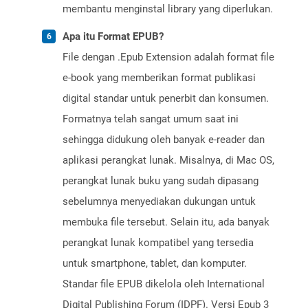
membantu menginstal library yang diperlukan.
Apa itu Format EPUB?
File dengan .Epub Extension adalah format file
e-book yang memberikan format publikasi
digital standar untuk penerbit dan konsumen.
Formatnya telah sangat umum saat ini
sehingga didukung oleh banyak e-reader dan
aplikasi perangkat lunak. Misalnya, di Mac OS,
perangkat lunak buku yang sudah dipasang
sebelumnya menyediakan dukungan untuk
membuka file tersebut. Selain itu, ada banyak
perangkat lunak kompatibel yang tersedia
untuk smartphone, tablet, dan komputer.
Standar file EPUB dikelola oleh International
Digital Publishing Forum (IDPF). Versi Epub 3