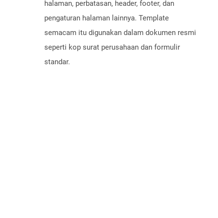
halaman, perbatasan, header, footer, dan
pengaturan halaman lainnya. Template
semacam itu digunakan dalam dokumen resmi
seperti kop surat perusahaan dan formulir
standar.