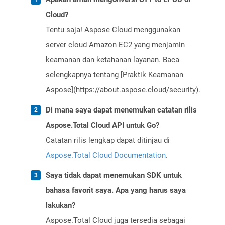
Cloud?
Tentu saja! Aspose Cloud menggunakan
server cloud Amazon EC2 yang menjamin
keamanan dan ketahanan layanan. Baca
selengkapnya tentang [Praktik Keamanan
Aspose](https://about.aspose.cloud/security).
Di mana saya dapat menemukan catatan rilis
Aspose.Total Cloud API untuk Go?
Catatan rilis lengkap dapat ditinjau di
Aspose.Total Cloud Documentation
.
Saya tidak dapat menemukan SDK untuk
bahasa favorit saya. Apa yang harus saya
lakukan?
Aspose.Total Cloud juga tersedia sebagai