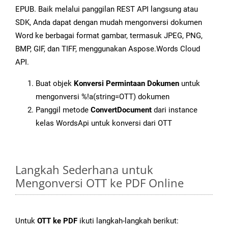
EPUB. Baik melalui panggilan REST API langsung atau
SDK, Anda dapat dengan mudah mengonversi dokumen
Word ke berbagai format gambar, termasuk JPEG, PNG,
BMP, GIF, dan TIFF, menggunakan Aspose.Words Cloud
API.
Buat objek
Konversi Permintaan Dokumen
untuk
mengonversi %!a(string=OTT) dokumen
Panggil metode
ConvertDocument
dari instance
kelas WordsApi untuk konversi dari OTT
Langkah Sederhana untuk
Mengonversi OTT ke PDF Online
Untuk
OTT ke PDF
ikuti langkah-langkah berikut: