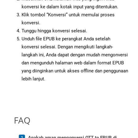
konversi ke dalam kotak input yang ditentukan.
Klik tombol “Konversi” untuk memulai proses
konversi.
Tunggu hingga konversi selesai.
Unduh file EPUB ke perangkat Anda setelah
konversi selesai. Dengan mengikuti langkah-
langkah ini, Anda dapat dengan mudah mengonversi
dan mengunduh halaman web dalam format EPUB
yang diinginkan untuk akses offline dan penggunaan
lebih lanjut.
FAQ
Apakah aman mengonversi OTT to EPUB di