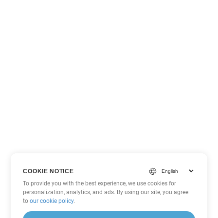
COOKIE NOTICE
To provide you with the best experience, we use cookies for
personalization, analytics, and ads. By using our site, you agree
to
our cookie policy
.