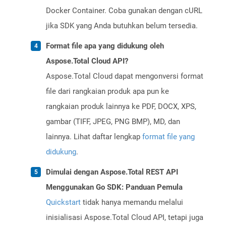
Docker Container. Coba gunakan dengan cURL
jika SDK yang Anda butuhkan belum tersedia.
Format file apa yang didukung oleh
Aspose.Total Cloud API?
Aspose.Total Cloud dapat mengonversi format
file dari rangkaian produk apa pun ke
rangkaian produk lainnya ke PDF, DOCX, XPS,
gambar (TIFF, JPEG, PNG BMP), MD, dan
lainnya. Lihat daftar lengkap
format file yang
didukung
.
Dimulai dengan Aspose.Total REST API
Menggunakan Go SDK: Panduan Pemula
Quickstart
tidak hanya memandu melalui
inisialisasi Aspose.Total Cloud API, tetapi juga