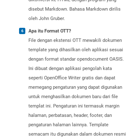
disebut Markdown. Bahasa Markdown dirilis
oleh John Gruber.
Apa itu Format OTT?
File dengan ekstensi OTT mewakili dokumen
template yang dihasilkan oleh aplikasi sesuai
dengan format standar opendocument OASIS.
Ini dibuat dengan aplikasi pengolah kata
seperti OpenOffice Writer gratis dan dapat
memegang pengaturan yang dapat digunakan
untuk menghasilkan dokumen baru dari file
templat ini. Pengaturan ini termasuk margin
halaman, perbatasan, header, footer, dan
pengaturan halaman lainnya. Template
semacam itu digunakan dalam dokumen resmi