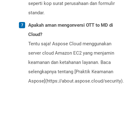
seperti kop surat perusahaan dan formulir
standar.
Apakah aman mengonversi OTT to MD di
Cloud?
Tentu saja! Aspose Cloud menggunakan
server cloud Amazon EC2 yang menjamin
keamanan dan ketahanan layanan. Baca
selengkapnya tentang [Praktik Keamanan
Aspose](https://about.aspose.cloud/security).