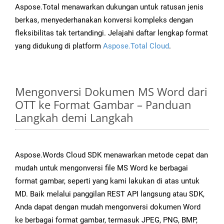
Aspose.Total menawarkan dukungan untuk ratusan jenis
berkas, menyederhanakan konversi kompleks dengan
fleksibilitas tak tertandingi. Jelajahi daftar lengkap format
yang didukung di platform
Aspose.Total Cloud
.
Mengonversi Dokumen MS Word dari
OTT ke Format Gambar – Panduan
Langkah demi Langkah
Aspose.Words Cloud SDK menawarkan metode cepat dan
mudah untuk mengonversi file MS Word ke berbagai
format gambar, seperti yang kami lakukan di atas untuk
MD. Baik melalui panggilan REST API langsung atau SDK,
Anda dapat dengan mudah mengonversi dokumen Word
ke berbagai format gambar, termasuk JPEG, PNG, BMP,