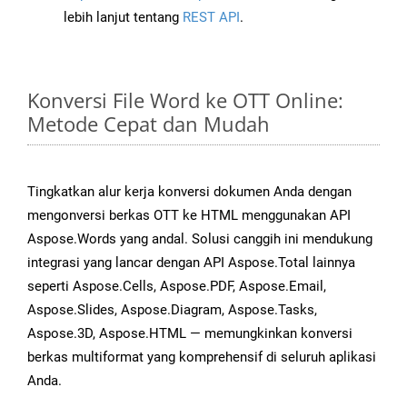
lebih lanjut tentang
REST API
.
Konversi File Word ke OTT Online:
Metode Cepat dan Mudah
Tingkatkan alur kerja konversi dokumen Anda dengan
mengonversi berkas OTT ke HTML menggunakan API
Aspose.Words yang andal. Solusi canggih ini mendukung
integrasi yang lancar dengan API Aspose.Total lainnya
seperti Aspose.Cells, Aspose.PDF, Aspose.Email,
Aspose.Slides, Aspose.Diagram, Aspose.Tasks,
Aspose.3D, Aspose.HTML — memungkinkan konversi
berkas multiformat yang komprehensif di seluruh aplikasi
Anda.