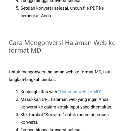
Tunggu hingga konversi selesai.
Setelah konversi selesai, unduh file PDF ke
perangkat Anda.
Cara Mengonversi Halaman Web ke
format MD
Untuk mengonversi halaman web ke format MD, ikuti
langkah-langkah berikut:
Kunjungi situs web
“Halaman web ke MD”
.
Masukkan URL halaman web yang ingin Anda
konversi ke dalam kotak input yang ditentukan.
Klik tombol “Konversi” untuk memulai proses
konversi.
Tunggu hingga konversi selesai.