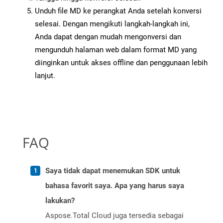
Unduh file MD ke perangkat Anda setelah konversi
selesai. Dengan mengikuti langkah-langkah ini,
Anda dapat dengan mudah mengonversi dan
mengunduh halaman web dalam format MD yang
diinginkan untuk akses offline dan penggunaan lebih
lanjut.
FAQ
Saya tidak dapat menemukan SDK untuk
bahasa favorit saya. Apa yang harus saya
lakukan?
Aspose.Total Cloud juga tersedia sebagai