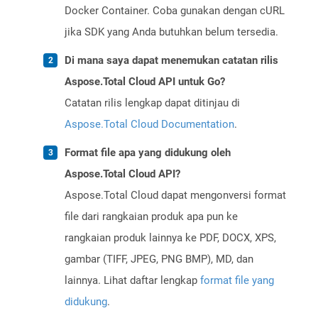
Docker Container. Coba gunakan dengan cURL
jika SDK yang Anda butuhkan belum tersedia.
Di mana saya dapat menemukan catatan rilis
Aspose.Total Cloud API untuk Go?
Catatan rilis lengkap dapat ditinjau di
Aspose.Total Cloud Documentation
.
Format file apa yang didukung oleh
Aspose.Total Cloud API?
Aspose.Total Cloud dapat mengonversi format
file dari rangkaian produk apa pun ke
rangkaian produk lainnya ke PDF, DOCX, XPS,
gambar (TIFF, JPEG, PNG BMP), MD, dan
lainnya. Lihat daftar lengkap
format file yang
didukung
.