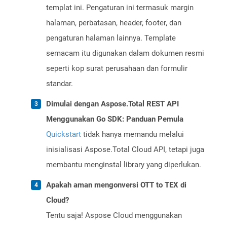
templat ini. Pengaturan ini termasuk margin
halaman, perbatasan, header, footer, dan
pengaturan halaman lainnya. Template
semacam itu digunakan dalam dokumen resmi
seperti kop surat perusahaan dan formulir
standar.
Dimulai dengan Aspose.Total REST API
Menggunakan Go SDK: Panduan Pemula
Quickstart
tidak hanya memandu melalui
inisialisasi Aspose.Total Cloud API, tetapi juga
membantu menginstal library yang diperlukan.
Apakah aman mengonversi OTT to TEX di
Cloud?
Tentu saja! Aspose Cloud menggunakan