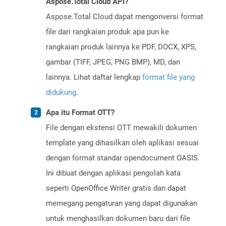
Aspose.Total Cloud API?
Aspose.Total Cloud dapat mengonversi format
file dari rangkaian produk apa pun ke
rangkaian produk lainnya ke PDF, DOCX, XPS,
gambar (TIFF, JPEG, PNG BMP), MD, dan
lainnya. Lihat daftar lengkap
format file yang
didukung
.
Apa itu Format OTT?
File dengan ekstensi OTT mewakili dokumen
template yang dihasilkan oleh aplikasi sesuai
dengan format standar opendocument OASIS.
Ini dibuat dengan aplikasi pengolah kata
seperti OpenOffice Writer gratis dan dapat
memegang pengaturan yang dapat digunakan
untuk menghasilkan dokumen baru dari file