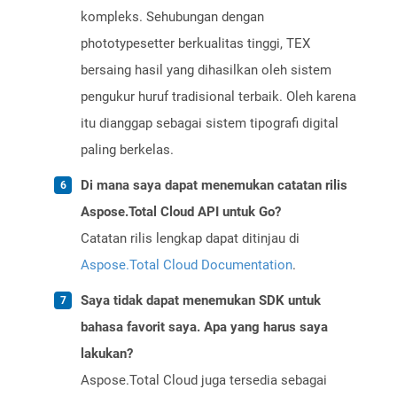
kompleks. Sehubungan dengan
phototypesetter berkualitas tinggi, TEX
bersaing hasil yang dihasilkan oleh sistem
pengukur huruf tradisional terbaik. Oleh karena
itu dianggap sebagai sistem tipografi digital
paling berkelas.
Di mana saya dapat menemukan catatan rilis
Aspose.Total Cloud API untuk Go?
Catatan rilis lengkap dapat ditinjau di
Aspose.Total Cloud Documentation
.
Saya tidak dapat menemukan SDK untuk
bahasa favorit saya. Apa yang harus saya
lakukan?
Aspose.Total Cloud juga tersedia sebagai