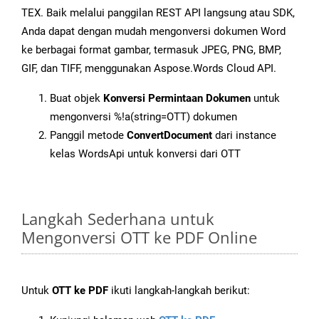
TEX. Baik melalui panggilan REST API langsung atau SDK,
Anda dapat dengan mudah mengonversi dokumen Word
ke berbagai format gambar, termasuk JPEG, PNG, BMP,
GIF, dan TIFF, menggunakan Aspose.Words Cloud API.
Buat objek
Konversi Permintaan Dokumen
untuk
mengonversi %!a(string=OTT) dokumen
Panggil metode
ConvertDocument
dari instance
kelas WordsApi untuk konversi dari OTT
Langkah Sederhana untuk
Mengonversi OTT ke PDF Online
Untuk
OTT ke PDF
ikuti langkah-langkah berikut: