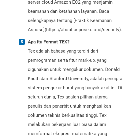
server cloud Amazon EC2 yang menjamin
keamanan dan ketahanan layanan. Baca
selengkapnya tentang [Praktik Keamanan
Aspose](https://about.aspose.cloud/security).
Apa itu Format TEX?
Tex adalah bahasa yang terdiri dari
pemrograman serta fitur mark-up, yang
digunakan untuk mengukur dokumen. Donald
Knuth dari Stanford University, adalah pencipta
sistem pengukur huruf yang banyak akal ini. Di
seluruh dunia, Tex adalah pilihan utama
penulis dan penerbit untuk menghasilkan
dokumen teknis berkualitas tinggi. Tex
melakukan pekerjaan luar biasa dalam
memformat ekspresi matematika yang