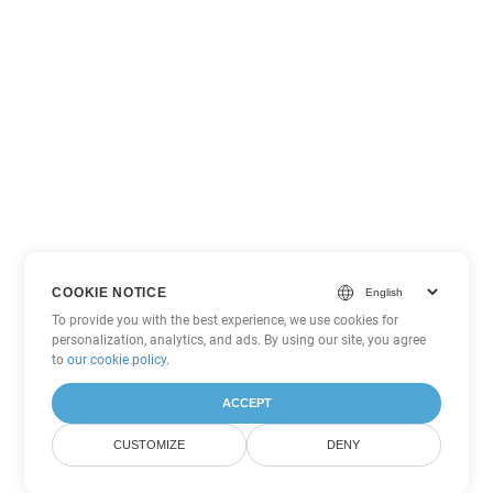
COOKIE NOTICE
To provide you with the best experience, we use cookies for
personalization, analytics, and ads. By using our site, you agree
to
our cookie policy
.
ACCEPT
CUSTOMIZE
DENY