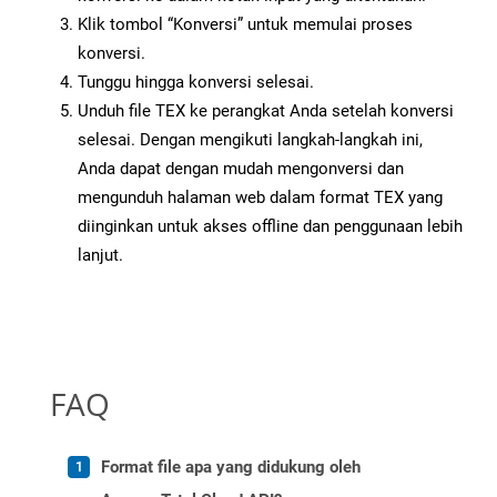
Klik tombol “Konversi” untuk memulai proses
konversi.
Tunggu hingga konversi selesai.
Unduh file TEX ke perangkat Anda setelah konversi
selesai. Dengan mengikuti langkah-langkah ini,
Anda dapat dengan mudah mengonversi dan
mengunduh halaman web dalam format TEX yang
diinginkan untuk akses offline dan penggunaan lebih
lanjut.
FAQ
Format file apa yang didukung oleh