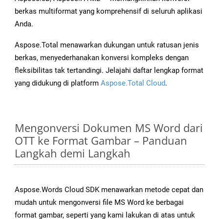
berkas multiformat yang komprehensif di seluruh aplikasi
Anda.
Aspose.Total menawarkan dukungan untuk ratusan jenis
berkas, menyederhanakan konversi kompleks dengan
fleksibilitas tak tertandingi. Jelajahi daftar lengkap format
yang didukung di platform
Aspose.Total Cloud
.
Mengonversi Dokumen MS Word dari
OTT ke Format Gambar – Panduan
Langkah demi Langkah
Aspose.Words Cloud SDK menawarkan metode cepat dan
mudah untuk mengonversi file MS Word ke berbagai
format gambar, seperti yang kami lakukan di atas untuk