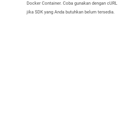
Docker Container. Coba gunakan dengan cURL
jika SDK yang Anda butuhkan belum tersedia.