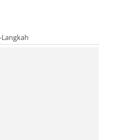
-Langkah