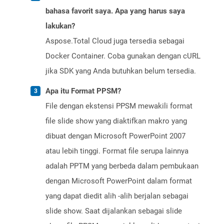
bahasa favorit saya. Apa yang harus saya
lakukan?
Aspose.Total Cloud juga tersedia sebagai
Docker Container. Coba gunakan dengan cURL
jika SDK yang Anda butuhkan belum tersedia.
Apa itu Format PPSM?
File dengan ekstensi PPSM mewakili format
file slide show yang diaktifkan makro yang
dibuat dengan Microsoft PowerPoint 2007
atau lebih tinggi. Format file serupa lainnya
adalah PPTM yang berbeda dalam pembukaan
dengan Microsoft PowerPoint dalam format
yang dapat diedit alih -alih berjalan sebagai
slide show. Saat dijalankan sebagai slide