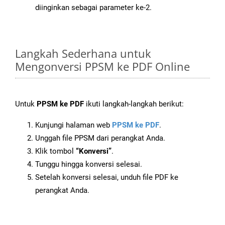
diinginkan sebagai parameter ke-2.
Langkah Sederhana untuk
Mengonversi PPSM ke PDF Online
Untuk
PPSM ke PDF
ikuti langkah-langkah berikut:
Kunjungi halaman web
PPSM ke PDF
.
Unggah file PPSM dari perangkat Anda.
Klik tombol
“Konversi”
.
Tunggu hingga konversi selesai.
Setelah konversi selesai, unduh file PDF ke
perangkat Anda.