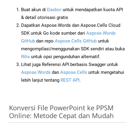
Buat akun di
Dasbor
untuk mendapatkan kuota API
& detail otorisasi gratis
Dapatkan Aspose.Words dan Aspose.Cells Cloud
SDK untuk Go kode sumber dari
Aspose.Words
GitHub
dan repo
Aspose.Cells GitHub
untuk
mengompilasi/menggunakan SDK sendiri atau buka
Rilis
untuk opsi pengunduhan alternatif.
Lihat juga Referensi API berbasis Swagger untuk
Aspose.Words
dan
Aspose.Cells
untuk mengetahui
lebih lanjut tentang
REST API
.
Konversi File PowerPoint ke PPSM
Online: Metode Cepat dan Mudah