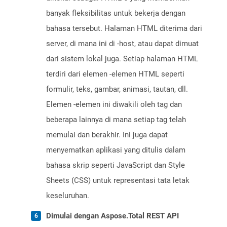
banyak fleksibilitas untuk bekerja dengan
bahasa tersebut. Halaman HTML diterima dari
server, di mana ini di -host, atau dapat dimuat
dari sistem lokal juga. Setiap halaman HTML
terdiri dari elemen -elemen HTML seperti
formulir, teks, gambar, animasi, tautan, dll.
Elemen -elemen ini diwakili oleh tag dan
beberapa lainnya di mana setiap tag telah
memulai dan berakhir. Ini juga dapat
menyematkan aplikasi yang ditulis dalam
bahasa skrip seperti JavaScript dan Style
Sheets (CSS) untuk representasi tata letak
keseluruhan.
Dimulai dengan Aspose.Total REST API