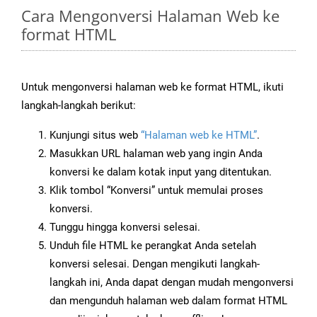
Cara Mengonversi Halaman Web ke
format HTML
Untuk mengonversi halaman web ke format HTML, ikuti
langkah-langkah berikut:
Kunjungi situs web
“Halaman web ke HTML”
.
Masukkan URL halaman web yang ingin Anda
konversi ke dalam kotak input yang ditentukan.
Klik tombol “Konversi” untuk memulai proses
konversi.
Tunggu hingga konversi selesai.
Unduh file HTML ke perangkat Anda setelah
konversi selesai. Dengan mengikuti langkah-
langkah ini, Anda dapat dengan mudah mengonversi
dan mengunduh halaman web dalam format HTML