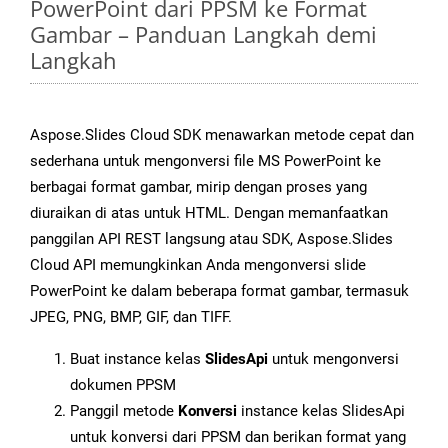
PowerPoint dari PPSM ke Format
Gambar – Panduan Langkah demi
Langkah
Aspose.Slides Cloud SDK menawarkan metode cepat dan
sederhana untuk mengonversi file MS PowerPoint ke
berbagai format gambar, mirip dengan proses yang
diuraikan di atas untuk HTML. Dengan memanfaatkan
panggilan API REST langsung atau SDK, Aspose.Slides
Cloud API memungkinkan Anda mengonversi slide
PowerPoint ke dalam beberapa format gambar, termasuk
JPEG, PNG, BMP, GIF, dan TIFF.
Buat instance kelas
SlidesApi
untuk mengonversi
dokumen PPSM
Panggil metode
Konversi
instance kelas SlidesApi
untuk konversi dari PPSM dan berikan format yang