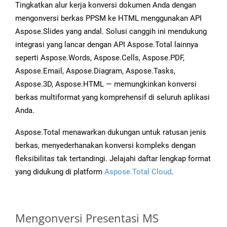
Tingkatkan alur kerja konversi dokumen Anda dengan
mengonversi berkas PPSM ke HTML menggunakan API
Aspose.Slides yang andal. Solusi canggih ini mendukung
integrasi yang lancar dengan API Aspose.Total lainnya
seperti Aspose.Words, Aspose.Cells, Aspose.PDF,
Aspose.Email, Aspose.Diagram, Aspose.Tasks,
Aspose.3D, Aspose.HTML — memungkinkan konversi
berkas multiformat yang komprehensif di seluruh aplikasi
Anda.
Aspose.Total menawarkan dukungan untuk ratusan jenis
berkas, menyederhanakan konversi kompleks dengan
fleksibilitas tak tertandingi. Jelajahi daftar lengkap format
yang didukung di platform
Aspose.Total Cloud
.
Mengonversi Presentasi MS