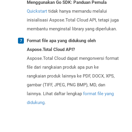
Menggunakan Go SDK: Panduan Pemula
Quickstart
tidak hanya memandu melalui
inisialisasi Aspose.Total Cloud API, tetapi juga
membantu menginstal library yang diperlukan.
Format file apa yang didukung oleh
Aspose.Total Cloud API?
Aspose.Total Cloud dapat mengonversi format
file dari rangkaian produk apa pun ke
rangkaian produk lainnya ke PDF, DOCX, XPS,
gambar (TIFF, JPEG, PNG BMP), MD, dan
lainnya. Lihat daftar lengkap
format file yang
didukung
.