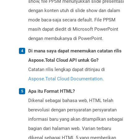
show, file PPSM menunjukkan slide presentasi
dengan konten utuh di slide show dan dalam
mode baca-saja secara default. File PPSM
masih dapat diedit di Microsoft PowerPoint
dengan membukanya di PowerPoint.
Di mana saya dapat menemukan catatan rilis
Aspose.Total Cloud API untuk Go?
Catatan rilis lengkap dapat ditinjau di
Aspose.Total Cloud Documentation
.
Apa itu Format HTML?
Dikenal sebagai bahasa web, HTML telah
berevolusi dengan persyaratan persyaratan
informasi baru yang akan ditampilkan sebagai
bagian dari halaman web. Varian terbaru
dikenal sebagai HTML 5 yang memberikan