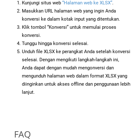
Kunjungi situs web
“Halaman web ke XLSX”
.
Masukkan URL halaman web yang ingin Anda
konversi ke dalam kotak input yang ditentukan.
Klik tombol “Konversi” untuk memulai proses
konversi.
Tunggu hingga konversi selesai.
Unduh file XLSX ke perangkat Anda setelah konversi
selesai. Dengan mengikuti langkah-langkah ini,
Anda dapat dengan mudah mengonversi dan
mengunduh halaman web dalam format XLSX yang
diinginkan untuk akses offline dan penggunaan lebih
lanjut.
FAQ