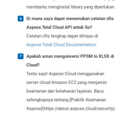
membantu menginstal library yang diperlukan.
Di mana saya dapat menemukan catatan rilis
Aspose.Total Cloud API untuk Go?
Catatan rilis lengkap dapat ditinjau di
Aspose.Total Cloud Documentation
.
Apakah aman mengonversi PPSM to XLSX di
Cloud?
Tentu saja! Aspose Cloud menggunakan
server cloud Amazon EC2 yang menjamin
keamanan dan ketahanan layanan. Baca
selengkapnya tentang [Praktik Keamanan
Aspose](https://about.aspose.cloud/security).