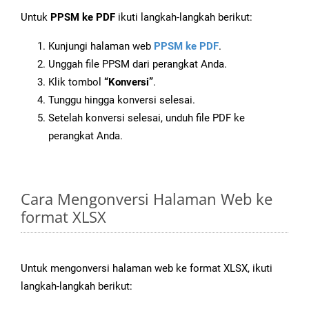
Untuk
PPSM ke PDF
ikuti langkah-langkah berikut:
Kunjungi halaman web
PPSM ke PDF
.
Unggah file PPSM dari perangkat Anda.
Klik tombol
“Konversi”
.
Tunggu hingga konversi selesai.
Setelah konversi selesai, unduh file PDF ke
perangkat Anda.
Cara Mengonversi Halaman Web ke
format XLSX
Untuk mengonversi halaman web ke format XLSX, ikuti
langkah-langkah berikut: