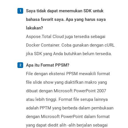
Saya tidak dapat menemukan SDK untuk
bahasa favorit saya. Apa yang harus saya
lakukan?
Aspose.Total Cloud juga tersedia sebagai
Docker Container. Coba gunakan dengan cURL
jika SDK yang Anda butuhkan belum tersedia.
Apa itu Format PPSM?
File dengan ekstensi PPSM mewakili format
file slide show yang diaktifkan makro yang
dibuat dengan Microsoft PowerPoint 2007
atau lebih tinggi. Format file serupa lainnya
adalah PPTM yang berbeda dalam pembukaan
dengan Microsoft PowerPoint dalam format
yang dapat diedit alih -alih berjalan sebagai