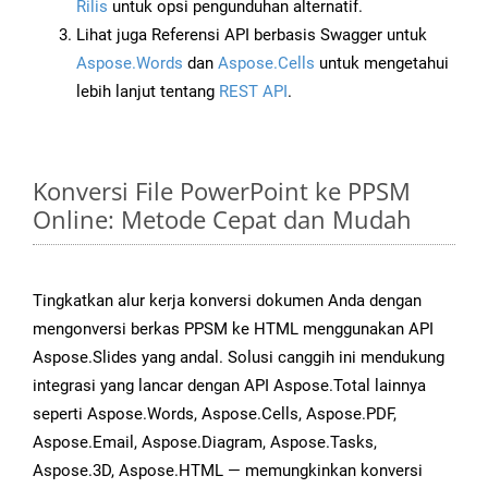
Rilis
untuk opsi pengunduhan alternatif.
Lihat juga Referensi API berbasis Swagger untuk
Aspose.Words
dan
Aspose.Cells
untuk mengetahui
lebih lanjut tentang
REST API
.
Konversi File PowerPoint ke PPSM
Online: Metode Cepat dan Mudah
Tingkatkan alur kerja konversi dokumen Anda dengan
mengonversi berkas PPSM ke HTML menggunakan API
Aspose.Slides yang andal. Solusi canggih ini mendukung
integrasi yang lancar dengan API Aspose.Total lainnya
seperti Aspose.Words, Aspose.Cells, Aspose.PDF,
Aspose.Email, Aspose.Diagram, Aspose.Tasks,
Aspose.3D, Aspose.HTML — memungkinkan konversi