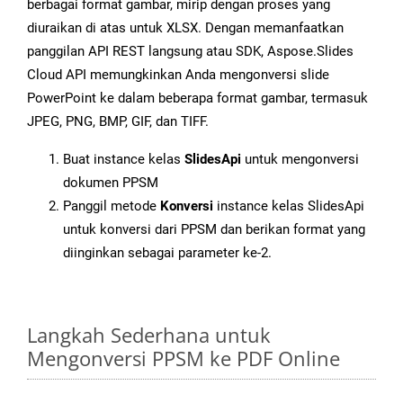
berbagai format gambar, mirip dengan proses yang
diuraikan di atas untuk XLSX. Dengan memanfaatkan
panggilan API REST langsung atau SDK, Aspose.Slides
Cloud API memungkinkan Anda mengonversi slide
PowerPoint ke dalam beberapa format gambar, termasuk
JPEG, PNG, BMP, GIF, dan TIFF.
Buat instance kelas
SlidesApi
untuk mengonversi
dokumen PPSM
Panggil metode
Konversi
instance kelas SlidesApi
untuk konversi dari PPSM dan berikan format yang
diinginkan sebagai parameter ke-2.
Langkah Sederhana untuk
Mengonversi PPSM ke PDF Online