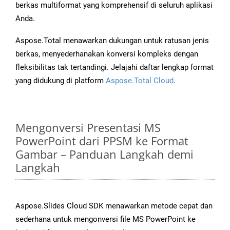
berkas multiformat yang komprehensif di seluruh aplikasi
Anda.
Aspose.Total menawarkan dukungan untuk ratusan jenis
berkas, menyederhanakan konversi kompleks dengan
fleksibilitas tak tertandingi. Jelajahi daftar lengkap format
yang didukung di platform
Aspose.Total Cloud
.
Mengonversi Presentasi MS
PowerPoint dari PPSM ke Format
Gambar – Panduan Langkah demi
Langkah
Aspose.Slides Cloud SDK menawarkan metode cepat dan
sederhana untuk mengonversi file MS PowerPoint ke