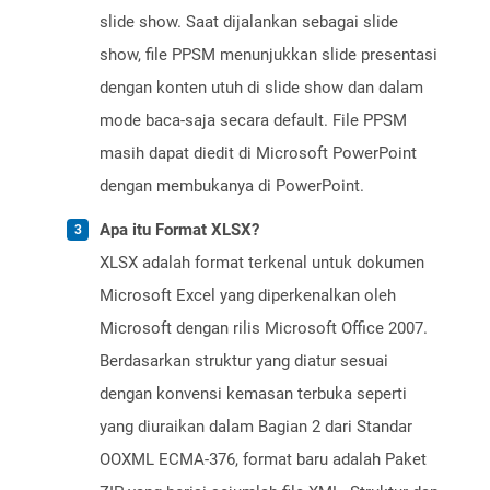
slide show. Saat dijalankan sebagai slide
show, file PPSM menunjukkan slide presentasi
dengan konten utuh di slide show dan dalam
mode baca-saja secara default. File PPSM
masih dapat diedit di Microsoft PowerPoint
dengan membukanya di PowerPoint.
Apa itu Format XLSX?
XLSX adalah format terkenal untuk dokumen
Microsoft Excel yang diperkenalkan oleh
Microsoft dengan rilis Microsoft Office 2007.
Berdasarkan struktur yang diatur sesuai
dengan konvensi kemasan terbuka seperti
yang diuraikan dalam Bagian 2 dari Standar
OOXML ECMA-376, format baru adalah Paket