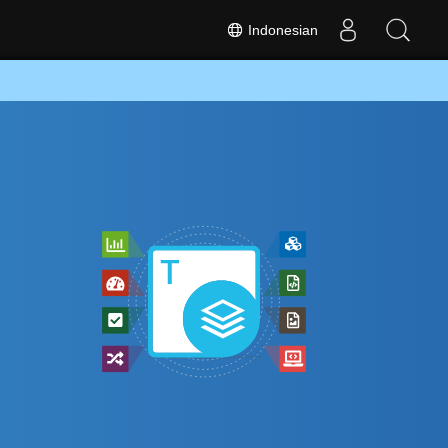
Indonesian