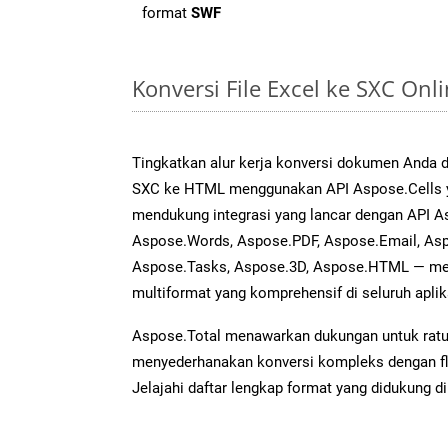
format
SWF
Konversi File Excel ke SXC On
Tingkatkan alur kerja konversi dokumen Anda
SXC ke HTML menggunakan API Aspose.Cells ya
mendukung integrasi yang lancar dengan API As
Aspose.Words, Aspose.PDF, Aspose.Email, Asp
Aspose.Tasks, Aspose.3D, Aspose.HTML — me
multiformat yang komprehensif di seluruh aplik
Aspose.Total menawarkan dukungan untuk ratus
menyederhanakan konversi kompleks dengan flek
Jelajahi daftar lengkap format yang didukung d