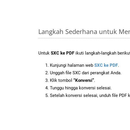
Langkah Sederhana untuk Men
Untuk
SXC ke PDF
ikuti langkah-langkah beriku
Kunjungi halaman web
SXC ke PDF
.
Unggah file SXC dari perangkat Anda.
Klik tombol
“Konversi”
.
Tunggu hingga konversi selesai.
Setelah konversi selesai, unduh file PDF 