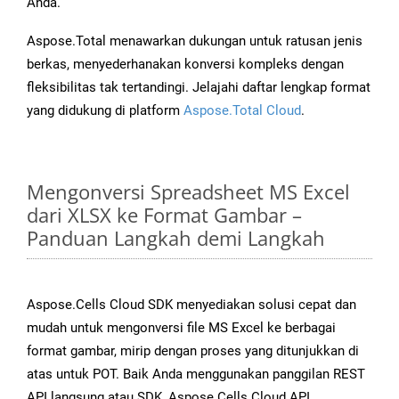
Anda.
Aspose.Total menawarkan dukungan untuk ratusan jenis
berkas, menyederhanakan konversi kompleks dengan
fleksibilitas tak tertandingi. Jelajahi daftar lengkap format
yang didukung di platform
Aspose.Total Cloud
.
Mengonversi Spreadsheet MS Excel
dari XLSX ke Format Gambar –
Panduan Langkah demi Langkah
Aspose.Cells Cloud SDK menyediakan solusi cepat dan
mudah untuk mengonversi file MS Excel ke berbagai
format gambar, mirip dengan proses yang ditunjukkan di
atas untuk POT. Baik Anda menggunakan panggilan REST
API langsung atau SDK, Aspose.Cells Cloud API