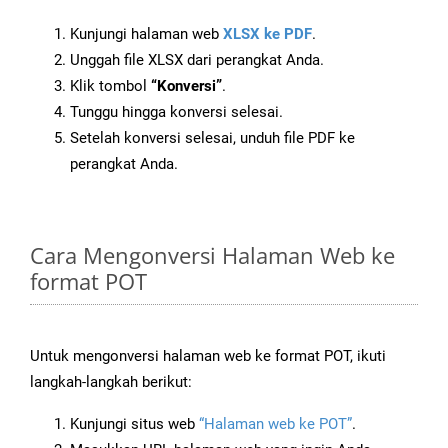
Kunjungi halaman web
XLSX ke PDF
.
Unggah file XLSX dari perangkat Anda.
Klik tombol
“Konversi”
.
Tunggu hingga konversi selesai.
Setelah konversi selesai, unduh file PDF ke
perangkat Anda.
Cara Mengonversi Halaman Web ke
format POT
Untuk mengonversi halaman web ke format POT, ikuti
langkah-langkah berikut:
Kunjungi situs web
“Halaman web ke POT”
.