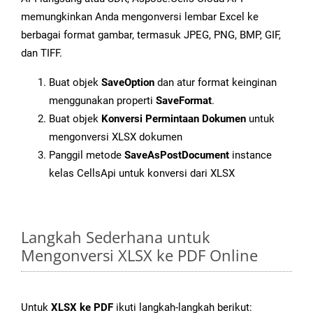
memungkinkan Anda mengonversi lembar Excel ke
berbagai format gambar, termasuk JPEG, PNG, BMP, GIF,
dan TIFF.
Buat objek
SaveOption
dan atur format keinginan
menggunakan properti
SaveFormat
.
Buat objek
Konversi Permintaan Dokumen
untuk
mengonversi XLSX dokumen
Panggil metode
SaveAsPostDocument
instance
kelas CellsApi untuk konversi dari XLSX
Langkah Sederhana untuk
Mengonversi XLSX ke PDF Online
Untuk
XLSX ke PDF
ikuti langkah-langkah berikut: