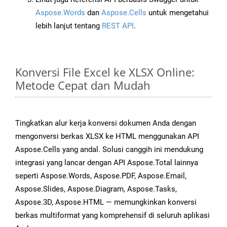
Aspose.Words
dan
Aspose.Cells
untuk mengetahui
lebih lanjut tentang
REST API
.
Konversi File Excel ke XLSX Online:
Metode Cepat dan Mudah
Tingkatkan alur kerja konversi dokumen Anda dengan
mengonversi berkas XLSX ke HTML menggunakan API
Aspose.Cells yang andal. Solusi canggih ini mendukung
integrasi yang lancar dengan API Aspose.Total lainnya
seperti Aspose.Words, Aspose.PDF, Aspose.Email,
Aspose.Slides, Aspose.Diagram, Aspose.Tasks,
Aspose.3D, Aspose.HTML — memungkinkan konversi
berkas multiformat yang komprehensif di seluruh aplikasi