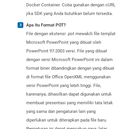
Docker Container. Coba gunakan dengan cURL
jika SDK yang Anda butuhkan belum tersedia.
Apa itu Format POT?
File dengan ekstensi .pot mewakili file templat
Microsoft PowerPoint yang dibuat oleh
PowerPoint 97-2003 versi. File yang dibuat
dengan versi Microsoft PowerPoint ini dalam
format biner dibandingkan dengan yang dibuat
di format file Office OpenXML menggunakan
versi PowerPoint yang lebih tinggi. File,
karenanya, dihasilkan dapat digunakan untuk
membuat presentasi yang memiliki tata letak
yang sama dan pengaturan lain yang
diperlukan untuk diterapkan pada file baru.
Pengaturan ini dapat mencakup gaya, latar