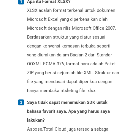
Apa itu Format XLSX?
XLSX adalah format terkenal untuk dokumen
Microsoft Excel yang diperkenalkan oleh
Microsoft dengan rilis Microsoft Office 2007.
Berdasarkan struktur yang diatur sesuai
dengan konvensi kemasan terbuka seperti
yang diuraikan dalam Bagian 2 dari Standar
OOXML ECMA-376, format baru adalah Paket
ZIP yang berisi sejumlah file XML. Struktur dan
file yang mendasari dapat diperiksa dengan
hanya membuka ritsleting file .xlsx.
Saya tidak dapat menemukan SDK untuk
bahasa favorit saya. Apa yang harus saya
lakukan?
Aspose.Total Cloud juga tersedia sebagai