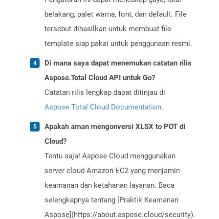
belakang, palet warna, font, dan default. File
tersebut dihasilkan untuk membuat file
template siap pakai untuk penggunaan resmi.
Di mana saya dapat menemukan catatan rilis
Aspose.Total Cloud API untuk Go?
Catatan rilis lengkap dapat ditinjau di
Aspose.Total Cloud Documentation
.
Apakah aman mengonversi XLSX to POT di
Cloud?
Tentu saja! Aspose Cloud menggunakan
server cloud Amazon EC2 yang menjamin
keamanan dan ketahanan layanan. Baca
selengkapnya tentang [Praktik Keamanan
Aspose](https://about.aspose.cloud/security).