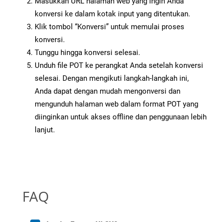
Masukkan URL halaman web yang ingin Anda
konversi ke dalam kotak input yang ditentukan.
Klik tombol “Konversi” untuk memulai proses
konversi.
Tunggu hingga konversi selesai.
Unduh file POT ke perangkat Anda setelah konversi
selesai. Dengan mengikuti langkah-langkah ini,
Anda dapat dengan mudah mengonversi dan
mengunduh halaman web dalam format POT yang
diinginkan untuk akses offline dan penggunaan lebih
lanjut.
FAQ