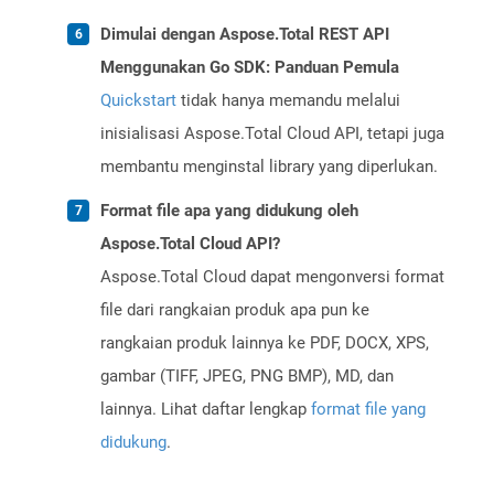
Dimulai dengan Aspose.Total REST API
Menggunakan Go SDK: Panduan Pemula
Quickstart
tidak hanya memandu melalui
inisialisasi Aspose.Total Cloud API, tetapi juga
membantu menginstal library yang diperlukan.
Format file apa yang didukung oleh
Aspose.Total Cloud API?
Aspose.Total Cloud dapat mengonversi format
file dari rangkaian produk apa pun ke
rangkaian produk lainnya ke PDF, DOCX, XPS,
gambar (TIFF, JPEG, PNG BMP), MD, dan
lainnya. Lihat daftar lengkap
format file yang
didukung
.