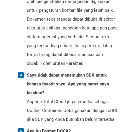
oleh pengembalian carriage dan digunakan
untuk pengaturan konten file yang lebih baik.
Dokumen teks standar dapat dibuka di editor
teks atau aplikasi pengolah kata apa pun pada
sistem operasi yang berbeda. Semua teks
yang terkandung dalam file seperti itu dalam
format yang dapat dibaca manusia dan
diwakili oleh urutan karakter.
Saya tidak dapat menemukan SDK untuk
bahasa favorit saya. Apa yang harus saya
lakukan?
Aspose.Total Cloud juga tersedia sebagai
Docker Container. Coba gunakan dengan cURL
jika SDK yang Anda butuhkan belum tersedia.
Apa itu Format DOCX?