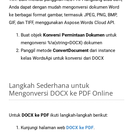
Anda dapat dengan mudah mengonversi dokumen Word
ke berbagai format gambar, termasuk JPEG, PNG, BMP,
GIF, dan TIFF, menggunakan Aspose.Words Cloud API.
Buat objek
Konversi Permintaan Dokumen
untuk
mengonversi %!a(string=DOCX) dokumen
Panggil metode
ConvertDocument
dari instance
kelas WordsApi untuk konversi dari DOCX
Langkah Sederhana untuk
Mengonversi DOCX ke PDF Online
Untuk
DOCX ke PDF
ikuti langkah-langkah berikut:
Kunjungi halaman web
DOCX ke PDF
.