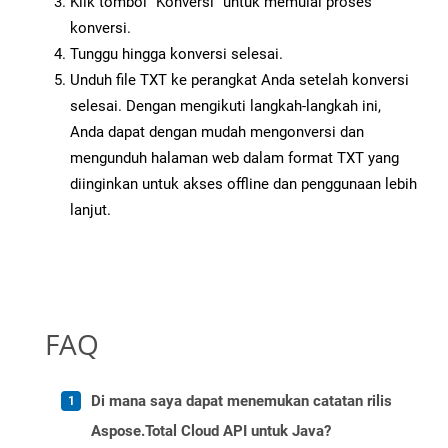
Klik tombol “Konversi” untuk memulai proses
konversi.
Tunggu hingga konversi selesai.
Unduh file TXT ke perangkat Anda setelah konversi
selesai. Dengan mengikuti langkah-langkah ini,
Anda dapat dengan mudah mengonversi dan
mengunduh halaman web dalam format TXT yang
diinginkan untuk akses offline dan penggunaan lebih
lanjut.
FAQ
Di mana saya dapat menemukan catatan rilis
Aspose.Total Cloud API untuk Java?