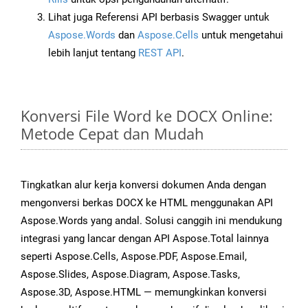
Lihat juga Referensi API berbasis Swagger untuk
Aspose.Words
dan
Aspose.Cells
untuk mengetahui
lebih lanjut tentang
REST API
.
Konversi File Word ke DOCX Online:
Metode Cepat dan Mudah
Tingkatkan alur kerja konversi dokumen Anda dengan
mengonversi berkas DOCX ke HTML menggunakan API
Aspose.Words yang andal. Solusi canggih ini mendukung
integrasi yang lancar dengan API Aspose.Total lainnya
seperti Aspose.Cells, Aspose.PDF, Aspose.Email,
Aspose.Slides, Aspose.Diagram, Aspose.Tasks,
Aspose.3D, Aspose.HTML — memungkinkan konversi