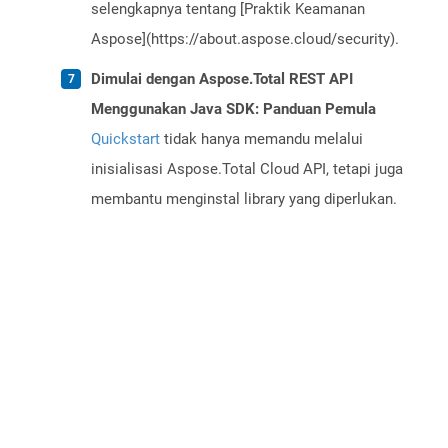
selengkapnya tentang [Praktik Keamanan
Aspose](https://about.aspose.cloud/security).
Dimulai dengan Aspose.Total REST API
Menggunakan Java SDK: Panduan Pemula
Quickstart
tidak hanya memandu melalui
inisialisasi Aspose.Total Cloud API, tetapi juga
membantu menginstal library yang diperlukan.