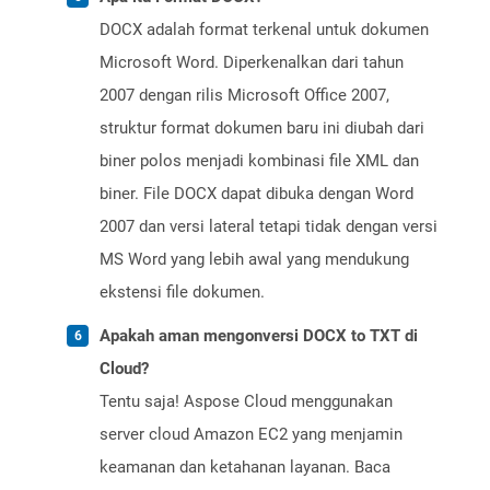
DOCX adalah format terkenal untuk dokumen
Microsoft Word. Diperkenalkan dari tahun
2007 dengan rilis Microsoft Office 2007,
struktur format dokumen baru ini diubah dari
biner polos menjadi kombinasi file XML dan
biner. File DOCX dapat dibuka dengan Word
2007 dan versi lateral tetapi tidak dengan versi
MS Word yang lebih awal yang mendukung
ekstensi file dokumen.
Apakah aman mengonversi DOCX to TXT di
Cloud?
Tentu saja! Aspose Cloud menggunakan
server cloud Amazon EC2 yang menjamin
keamanan dan ketahanan layanan. Baca