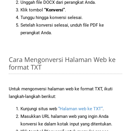
Unggah file DOCX dari perangkat Anda.
Klik tombol
“Konversi”
.
Tunggu hingga konversi selesai.
Setelah konversi selesai, unduh file PDF ke
perangkat Anda.
Cara Mengonversi Halaman Web ke
format TXT
Untuk mengonversi halaman web ke format TXT, ikuti
langkah-langkah berikut:
Kunjungi situs web
“Halaman web ke TXT”
.
Masukkan URL halaman web yang ingin Anda
konversi ke dalam kotak input yang ditentukan.