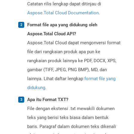
Catatan rilis lengkap dapat ditinjau di
Aspose.Total Cloud Documentation
.
Format file apa yang didukung oleh
Aspose.Total Cloud API?
Aspose.Total Cloud dapat mengonversi format
file dari rangkaian produk apa pun ke
rangkaian produk lainnya ke PDF, DOCX, XPS,
gambar (TIFF, JPEG, PNG BMP), MD, dan
lainnya. Lihat daftar lengkap
format file yang
didukung
.
Apa itu Format TXT?
File dengan ekstensi .txt mewakili dokumen
teks yang berisi teks biasa dalam bentuk
baris. Paragraf dalam dokumen teks dikenali