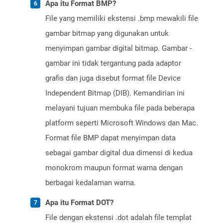
Apa itu Format BMP?
File yang memiliki ekstensi .bmp mewakili file
gambar bitmap yang digunakan untuk
menyimpan gambar digital bitmap. Gambar -
gambar ini tidak tergantung pada adaptor
grafis dan juga disebut format file Device
Independent Bitmap (DIB). Kemandirian ini
melayani tujuan membuka file pada beberapa
platform seperti Microsoft Windows dan Mac.
Format file BMP dapat menyimpan data
sebagai gambar digital dua dimensi di kedua
monokrom maupun format warna dengan
berbagai kedalaman warna.
Apa itu Format DOT?
File dengan ekstensi .dot adalah file templat