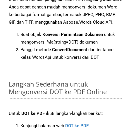
Anda dapat dengan mudah mengonversi dokumen Word
ke berbagai format gambar, termasuk JPEG, PNG, BMP,
GIF, dan TIFF, menggunakan Aspose.Words Cloud API.
Buat objek
Konversi Permintaan Dokumen
untuk
mengonversi %!a(string=DOT) dokumen
Panggil metode
ConvertDocument
dari instance
kelas WordsApi untuk konversi dari DOT
Langkah Sederhana untuk
Mengonversi DOT ke PDF Online
Untuk
DOT ke PDF
ikuti langkah-langkah berikut:
Kunjungi halaman web
DOT ke PDF
.