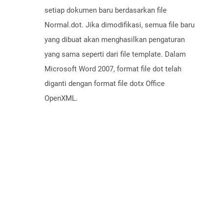
setiap dokumen baru berdasarkan file
Normal.dot. Jika dimodifikasi, semua file baru
yang dibuat akan menghasilkan pengaturan
yang sama seperti dari file template. Dalam
Microsoft Word 2007, format file dot telah
diganti dengan format file dotx Office
OpenXML.