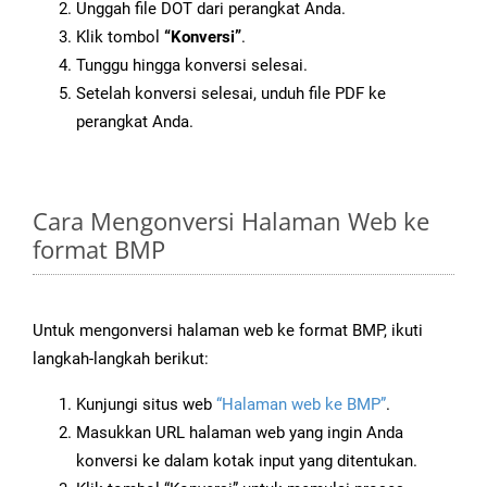
Unggah file DOT dari perangkat Anda.
Klik tombol
“Konversi”
.
Tunggu hingga konversi selesai.
Setelah konversi selesai, unduh file PDF ke
perangkat Anda.
Cara Mengonversi Halaman Web ke
format BMP
Untuk mengonversi halaman web ke format BMP, ikuti
langkah-langkah berikut:
Kunjungi situs web
“Halaman web ke BMP”
.
Masukkan URL halaman web yang ingin Anda
konversi ke dalam kotak input yang ditentukan.