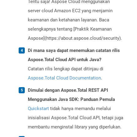
Tentu saja! Aspose Cloud menggunakan
server cloud Amazon EC2 yang menjamin
keamanan dan ketahanan layanan. Baca
selengkapnya tentang [Praktik Keamanan
Aspose](https://about.aspose.cloud/security).
Di mana saya dapat menemukan catatan rilis
Aspose.Total Cloud API untuk Java?
Catatan rilis lengkap dapat ditinjau di
Aspose.Total Cloud Documentation
.
Dimulai dengan Aspose.Total REST API
Menggunakan Java SDK: Panduan Pemula
Quickstart
tidak hanya memandu melalui
inisialisasi Aspose.Total Cloud API, tetapi juga
membantu menginstal library yang diperlukan.