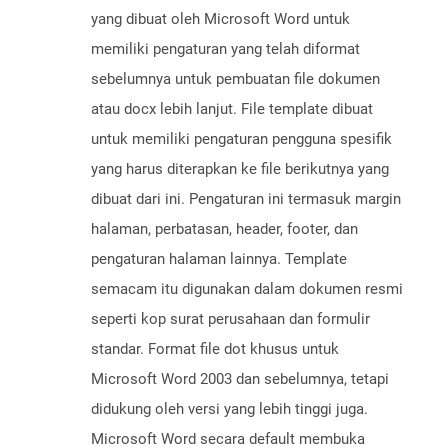
yang dibuat oleh Microsoft Word untuk
memiliki pengaturan yang telah diformat
sebelumnya untuk pembuatan file dokumen
atau docx lebih lanjut. File template dibuat
untuk memiliki pengaturan pengguna spesifik
yang harus diterapkan ke file berikutnya yang
dibuat dari ini. Pengaturan ini termasuk margin
halaman, perbatasan, header, footer, dan
pengaturan halaman lainnya. Template
semacam itu digunakan dalam dokumen resmi
seperti kop surat perusahaan dan formulir
standar. Format file dot khusus untuk
Microsoft Word 2003 dan sebelumnya, tetapi
didukung oleh versi yang lebih tinggi juga.
Microsoft Word secara default membuka