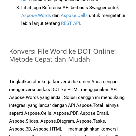
Lihat juga Referensi API berbasis Swagger untuk
Aspose.Words
dan
Aspose.Cells
untuk mengetahui
lebih lanjut tentang
REST API
.
Konversi File Word ke DOT Online:
Metode Cepat dan Mudah
Tingkatkan alur kerja konversi dokumen Anda dengan
mengonversi berkas DOT ke HTML menggunakan API
Aspose.Words yang andal. Solusi canggih ini mendukung
integrasi yang lancar dengan API Aspose.Total lainnya
seperti Aspose.Cells, Aspose.PDF, Aspose.Email,
Aspose.Slides, Aspose.Diagram, Aspose.Tasks,
Aspose.3D, Aspose.HTML — memungkinkan konversi