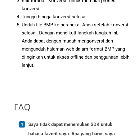
Klik tombol “Konversi” untuk memulai proses
konversi.
Tunggu hingga konversi selesai.
Unduh file BMP ke perangkat Anda setelah konversi
selesai. Dengan mengikuti langkah-langkah ini,
Anda dapat dengan mudah mengonversi dan
mengunduh halaman web dalam format BMP yang
diinginkan untuk akses offline dan penggunaan lebih
lanjut.
FAQ
Saya tidak dapat menemukan SDK untuk
bahasa favorit saya. Apa yang harus saya