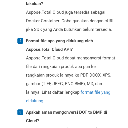
lakukan?
Aspose.Total Cloud juga tersedia sebagai
Docker Container. Coba gunakan dengan cURL
jika SDK yang Anda butuhkan belum tersedia.
Format file apa yang didukung oleh
Aspose.Total Cloud API?
Aspose.Total Cloud dapat mengonversi format
file dari rangkaian produk apa pun ke
rangkaian produk lainnya ke PDF, DOCX, XPS,
gambar (TIFF, JPEG, PNG BMP), MD, dan
lainnya. Lihat daftar lengkap
format file yang
didukung
.
Apakah aman mengonversi DOT to BMP di
Cloud?