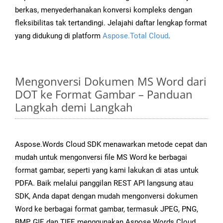
berkas, menyederhanakan konversi kompleks dengan
fleksibilitas tak tertandingi. Jelajahi daftar lengkap format
yang didukung di platform
Aspose.Total Cloud
.
Mengonversi Dokumen MS Word dari
DOT ke Format Gambar – Panduan
Langkah demi Langkah
Aspose.Words Cloud SDK menawarkan metode cepat dan
mudah untuk mengonversi file MS Word ke berbagai
format gambar, seperti yang kami lakukan di atas untuk
PDFA. Baik melalui panggilan REST API langsung atau
SDK, Anda dapat dengan mudah mengonversi dokumen
Word ke berbagai format gambar, termasuk JPEG, PNG,
BMP, GIF, dan TIFF, menggunakan Aspose.Words Cloud