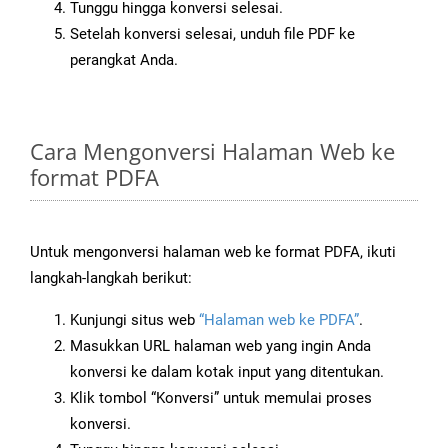
Tunggu hingga konversi selesai.
Setelah konversi selesai, unduh file PDF ke
perangkat Anda.
Cara Mengonversi Halaman Web ke
format PDFA
Untuk mengonversi halaman web ke format PDFA, ikuti
langkah-langkah berikut:
Kunjungi situs web
“Halaman web ke PDFA”
.
Masukkan URL halaman web yang ingin Anda
konversi ke dalam kotak input yang ditentukan.
Klik tombol “Konversi” untuk memulai proses
konversi.