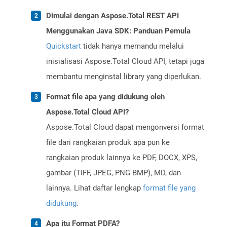
Dimulai dengan Aspose.Total REST API
Menggunakan Java SDK: Panduan Pemula
Quickstart
tidak hanya memandu melalui
inisialisasi Aspose.Total Cloud API, tetapi juga
membantu menginstal library yang diperlukan.
Format file apa yang didukung oleh
Aspose.Total Cloud API?
Aspose.Total Cloud dapat mengonversi format
file dari rangkaian produk apa pun ke
rangkaian produk lainnya ke PDF, DOCX, XPS,
gambar (TIFF, JPEG, PNG BMP), MD, dan
lainnya. Lihat daftar lengkap
format file yang
didukung
.
Apa itu Format PDFA?