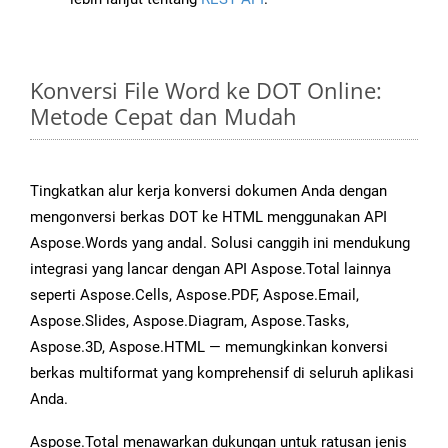
Konversi File Word ke DOT Online:
Metode Cepat dan Mudah
Tingkatkan alur kerja konversi dokumen Anda dengan
mengonversi berkas DOT ke HTML menggunakan API
Aspose.Words yang andal. Solusi canggih ini mendukung
integrasi yang lancar dengan API Aspose.Total lainnya
seperti Aspose.Cells, Aspose.PDF, Aspose.Email,
Aspose.Slides, Aspose.Diagram, Aspose.Tasks,
Aspose.3D, Aspose.HTML — memungkinkan konversi
berkas multiformat yang komprehensif di seluruh aplikasi
Anda.
Aspose.Total menawarkan dukungan untuk ratusan jenis