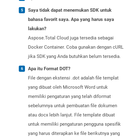
Saya tidak dapat menemukan SDK untuk
bahasa favorit saya. Apa yang harus saya
lakukan?
Aspose.Total Cloud juga tersedia sebagai
Docker Container. Coba gunakan dengan cURL
jika SDK yang Anda butuhkan belum tersedia.
Apa itu Format DOT?
File dengan ekstensi .dot adalah file templat
yang dibuat oleh Microsoft Word untuk
memiliki pengaturan yang telah diformat
sebelumnya untuk pembuatan file dokumen
atau docx lebih lanjut. File template dibuat
untuk memiliki pengaturan pengguna spesifik
yang harus diterapkan ke file berikutnya yang