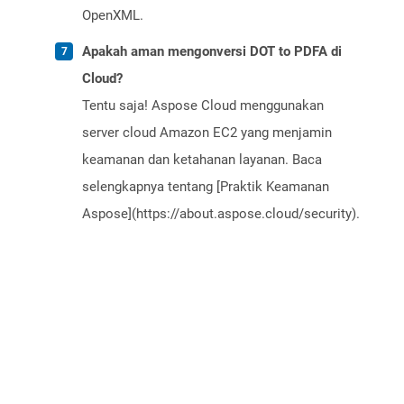
OpenXML.
Apakah aman mengonversi DOT to PDFA di
Cloud?
Tentu saja! Aspose Cloud menggunakan
server cloud Amazon EC2 yang menjamin
keamanan dan ketahanan layanan. Baca
selengkapnya tentang [Praktik Keamanan
Aspose](https://about.aspose.cloud/security).