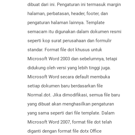
dibuat dari ini. Pengaturan ini termasuk margin
halaman, perbatasan, header, footer, dan
pengaturan halaman lainnya. Template
semacam itu digunakan dalam dokumen resmi
seperti kop surat perusahaan dan formulir
standar. Format file dot khusus untuk
Microsoft Word 2003 dan sebelumnya, tetapi
didukung oleh versi yang lebih tinggi juga.
Microsoft Word secara default membuka
setiap dokumen baru berdasarkan file
Normal.dot. Jika dimodifikasi, semua file baru
yang dibuat akan menghasilkan pengaturan
yang sama seperti dari file template. Dalam
Microsoft Word 2007, format file dot telah
diganti dengan format file dotx Office