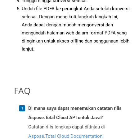
Tunggu hingga konversi selesai.
Unduh file PDFA ke perangkat Anda setelah konversi
selesai. Dengan mengikuti langkah-langkah ini,
Anda dapat dengan mudah mengonversi dan
mengunduh halaman web dalam format PDFA yang
diinginkan untuk akses offline dan penggunaan lebih
lanjut.
FAQ
Di mana saya dapat menemukan catatan rilis
Aspose.Total Cloud API untuk Java?
Catatan rilis lengkap dapat ditinjau di
Aspose.Total Cloud Documentation
.