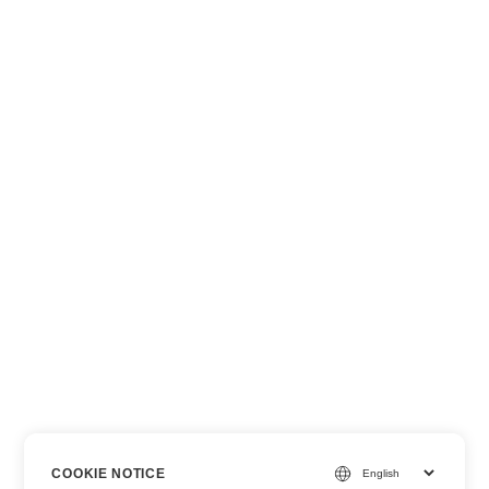
COOKIE NOTICE