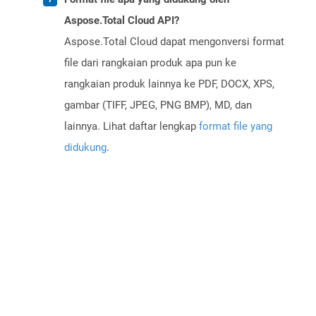
Aspose.Total Cloud API?
Aspose.Total Cloud dapat mengonversi format
file dari rangkaian produk apa pun ke
rangkaian produk lainnya ke PDF, DOCX, XPS,
gambar (TIFF, JPEG, PNG BMP), MD, dan
lainnya. Lihat daftar lengkap
format file yang
didukung
.