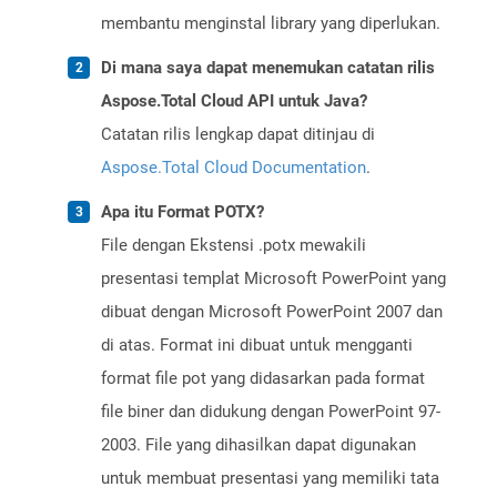
membantu menginstal library yang diperlukan.
Di mana saya dapat menemukan catatan rilis
Aspose.Total Cloud API untuk Java?
Catatan rilis lengkap dapat ditinjau di
Aspose.Total Cloud Documentation
.
Apa itu Format POTX?
File dengan Ekstensi .potx mewakili
presentasi templat Microsoft PowerPoint yang
dibuat dengan Microsoft PowerPoint 2007 dan
di atas. Format ini dibuat untuk mengganti
format file pot yang didasarkan pada format
file biner dan didukung dengan PowerPoint 97-
2003. File yang dihasilkan dapat digunakan
untuk membuat presentasi yang memiliki tata