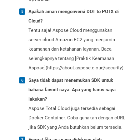
Apakah aman mengonversi DOT to POTX di
Cloud?
Tentu saja! Aspose Cloud menggunakan
server cloud Amazon EC2 yang menjamin
keamanan dan ketahanan layanan. Baca
selengkapnya tentang [Praktik Keamanan
Aspose](https://about.aspose.cloud/security).
Saya tidak dapat menemukan SDK untuk
bahasa favorit saya. Apa yang harus saya
lakukan?
Aspose.Total Cloud juga tersedia sebagai
Docker Container. Coba gunakan dengan cURL
jika SDK yang Anda butuhkan belum tersedia.
Format file apa yang didukung oleh