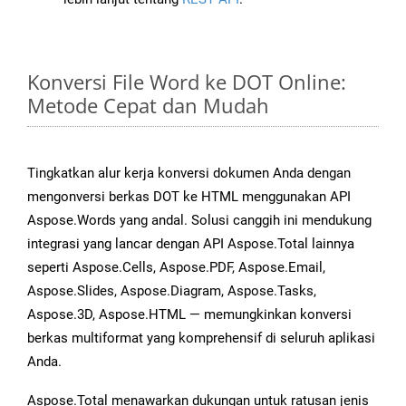
Konversi File Word ke DOT Online:
Metode Cepat dan Mudah
Tingkatkan alur kerja konversi dokumen Anda dengan
mengonversi berkas DOT ke HTML menggunakan API
Aspose.Words yang andal. Solusi canggih ini mendukung
integrasi yang lancar dengan API Aspose.Total lainnya
seperti Aspose.Cells, Aspose.PDF, Aspose.Email,
Aspose.Slides, Aspose.Diagram, Aspose.Tasks,
Aspose.3D, Aspose.HTML — memungkinkan konversi
berkas multiformat yang komprehensif di seluruh aplikasi
Anda.
Aspose.Total menawarkan dukungan untuk ratusan jenis