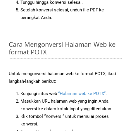
Tunggu hingga konversi selesai.
Setelah konversi selesai, unduh file PDF ke
perangkat Anda.
Cara Mengonversi Halaman Web ke
format POTX
Untuk mengonversi halaman web ke format POTX, ikuti
langkah-langkah berikut:
Kunjungi situs web
“Halaman web ke POTX”
.
Masukkan URL halaman web yang ingin Anda
konversi ke dalam kotak input yang ditentukan.
Klik tombol “Konversi” untuk memulai proses
konversi.