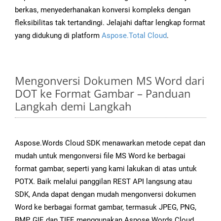
berkas, menyederhanakan konversi kompleks dengan
fleksibilitas tak tertandingi. Jelajahi daftar lengkap format
yang didukung di platform
Aspose.Total Cloud
.
Mengonversi Dokumen MS Word dari
DOT ke Format Gambar – Panduan
Langkah demi Langkah
Aspose.Words Cloud SDK menawarkan metode cepat dan
mudah untuk mengonversi file MS Word ke berbagai
format gambar, seperti yang kami lakukan di atas untuk
POTX. Baik melalui panggilan REST API langsung atau
SDK, Anda dapat dengan mudah mengonversi dokumen
Word ke berbagai format gambar, termasuk JPEG, PNG,
BMP, GIF, dan TIFF, menggunakan Aspose.Words Cloud