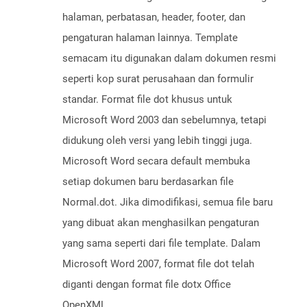
halaman, perbatasan, header, footer, dan
pengaturan halaman lainnya. Template
semacam itu digunakan dalam dokumen resmi
seperti kop surat perusahaan dan formulir
standar. Format file dot khusus untuk
Microsoft Word 2003 dan sebelumnya, tetapi
didukung oleh versi yang lebih tinggi juga.
Microsoft Word secara default membuka
setiap dokumen baru berdasarkan file
Normal.dot. Jika dimodifikasi, semua file baru
yang dibuat akan menghasilkan pengaturan
yang sama seperti dari file template. Dalam
Microsoft Word 2007, format file dot telah
diganti dengan format file dotx Office
OpenXML.