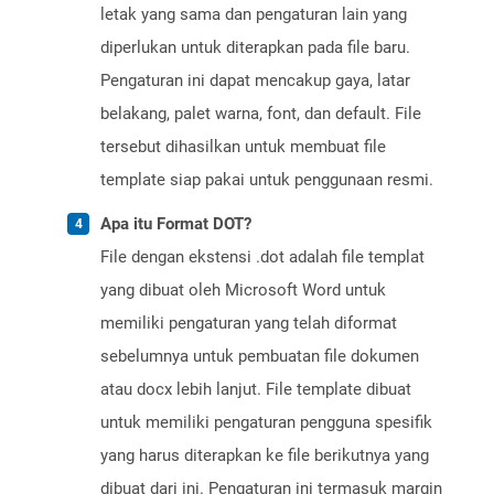
letak yang sama dan pengaturan lain yang
diperlukan untuk diterapkan pada file baru.
Pengaturan ini dapat mencakup gaya, latar
belakang, palet warna, font, dan default. File
tersebut dihasilkan untuk membuat file
template siap pakai untuk penggunaan resmi.
Apa itu Format DOT?
File dengan ekstensi .dot adalah file templat
yang dibuat oleh Microsoft Word untuk
memiliki pengaturan yang telah diformat
sebelumnya untuk pembuatan file dokumen
atau docx lebih lanjut. File template dibuat
untuk memiliki pengaturan pengguna spesifik
yang harus diterapkan ke file berikutnya yang
dibuat dari ini. Pengaturan ini termasuk margin