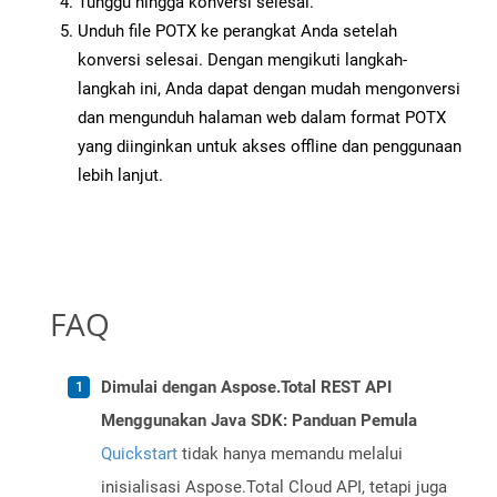
Tunggu hingga konversi selesai.
Unduh file POTX ke perangkat Anda setelah
konversi selesai. Dengan mengikuti langkah-
langkah ini, Anda dapat dengan mudah mengonversi
dan mengunduh halaman web dalam format POTX
yang diinginkan untuk akses offline dan penggunaan
lebih lanjut.
FAQ
Dimulai dengan Aspose.Total REST API
Menggunakan Java SDK: Panduan Pemula
Quickstart
tidak hanya memandu melalui
inisialisasi Aspose.Total Cloud API, tetapi juga