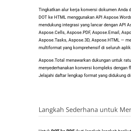
Tingkatkan alur kerja konversi dokumen Anda
DOT ke HTML menggunakan API Aspose.Words ya
mendukung integrasi yang lancar dengan API As
Aspose.Cells, Aspose.PDF, Aspose.Email, Aspo
Aspose.Tasks, Aspose.3D, Aspose.HTML — me
multiformat yang komprehensif di seluruh aplik
Aspose.Total menawarkan dukungan untuk ratus
menyederhanakan konversi kompleks dengan flek
Jelajahi daftar lengkap format yang didukung d
Langkah Sederhana untuk Men