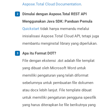
Aspose.Total Cloud Documentation
.
Dimulai dengan Aspose.Total REST API
Menggunakan Java SDK: Panduan Pemula
Quickstart
tidak hanya memandu melalui
inisialisasi Aspose.Total Cloud API, tetapi juga
membantu menginstal library yang diperlukan.
Apa itu Format DOT?
File dengan ekstensi .dot adalah file templat
yang dibuat oleh Microsoft Word untuk
memiliki pengaturan yang telah diformat
sebelumnya untuk pembuatan file dokumen
atau docx lebih lanjut. File template dibuat
untuk memiliki pengaturan pengguna spesifik
yang harus diterapkan ke file berikutnya yang