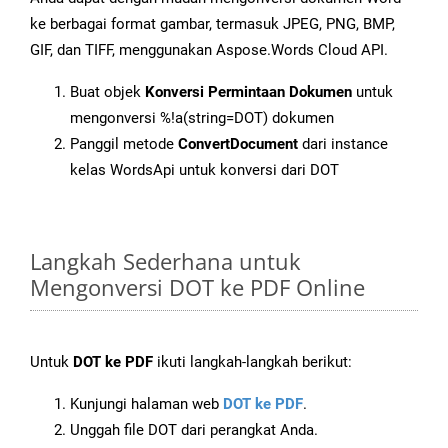
ke berbagai format gambar, termasuk JPEG, PNG, BMP,
GIF, dan TIFF, menggunakan Aspose.Words Cloud API.
Buat objek
Konversi Permintaan Dokumen
untuk
mengonversi %!a(string=DOT) dokumen
Panggil metode
ConvertDocument
dari instance
kelas WordsApi untuk konversi dari DOT
Langkah Sederhana untuk
Mengonversi DOT ke PDF Online
Untuk
DOT ke PDF
ikuti langkah-langkah berikut:
Kunjungi halaman web
DOT ke PDF
.
Unggah file DOT dari perangkat Anda.