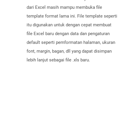
dari Excel masih mampu membuka file
template format lama ini. File template seperti
itu digunakan untuk dengan cepat membuat
file Excel baru dengan data dan pengaturan
default seperti pemformatan halaman, ukuran
font, margin, bagan, dll yang dapat disimpan
lebih lanjut sebagai file .xls baru.