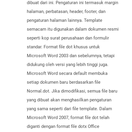
dibuat dari ini. Pengaturan ini termasuk margin
halaman, perbatasan, header, footer, dan
pengaturan halaman lainnya. Template
semacam itu digunakan dalam dokumen resmi
seperti kop surat perusahaan dan formulir
standar. Format file dot khusus untuk
Microsoft Word 2003 dan sebelumnya, tetapi
didukung oleh versi yang lebih tinggi juga.
Microsoft Word secara default membuka
setiap dokumen baru berdasarkan file
Normal.dot. Jika dimodifikasi, semua file baru
yang dibuat akan menghasilkan pengaturan
yang sama seperti dari file template. Dalam
Microsoft Word 2007, format file dot telah
diganti dengan format file dotx Office