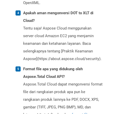
OpenXML.
Apakah aman mengonversi DOT to XLT di
Cloud?
Tentu saja! Aspose Cloud menggunakan
server cloud Amazon EC2 yang menjamin
keamanan dan ketahanan layanan. Baca
selengkapnya tentang [Praktik Keamanan
Aspose](https://about.aspose.cloud/security).
Format file apa yang didukung oleh
Aspose.Total Cloud API?
Aspose.Total Cloud dapat mengonversi format
file dari rangkaian produk apa pun ke
rangkaian produk lainnya ke PDF, DOCX, XPS,
gambar (TIFF, JPEG, PNG BMP), MD, dan