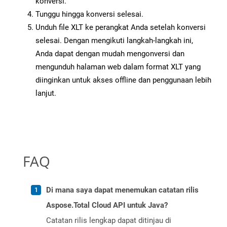
konversi.
Tunggu hingga konversi selesai.
Unduh file XLT ke perangkat Anda setelah konversi
selesai. Dengan mengikuti langkah-langkah ini,
Anda dapat dengan mudah mengonversi dan
mengunduh halaman web dalam format XLT yang
diinginkan untuk akses offline dan penggunaan lebih
lanjut.
FAQ
Di mana saya dapat menemukan catatan rilis
Aspose.Total Cloud API untuk Java?
Catatan rilis lengkap dapat ditinjau di