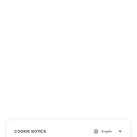
COOKIE NOTICE