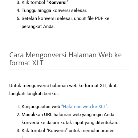
Klik tombol
“Konversi”
.
Tunggu hingga konversi selesai.
Setelah konversi selesai, unduh file PDF ke
perangkat Anda.
Cara Mengonversi Halaman Web ke
format XLT
Untuk mengonversi halaman web ke format XLT, ikuti
langkah-langkah berikut:
Kunjungi situs web
“Halaman web ke XLT”
.
Masukkan URL halaman web yang ingin Anda
konversi ke dalam kotak input yang ditentukan.
Klik tombol “Konversi” untuk memulai proses