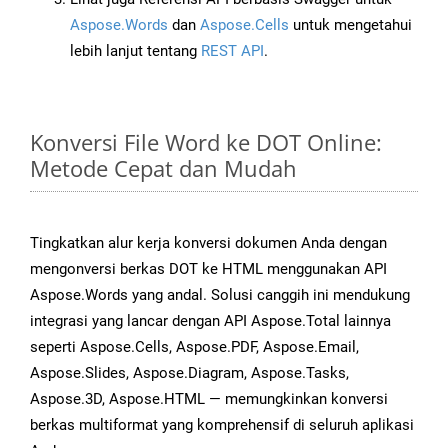
Aspose.Words
dan
Aspose.Cells
untuk mengetahui
lebih lanjut tentang
REST API
.
Konversi File Word ke DOT Online:
Metode Cepat dan Mudah
Tingkatkan alur kerja konversi dokumen Anda dengan
mengonversi berkas DOT ke HTML menggunakan API
Aspose.Words yang andal. Solusi canggih ini mendukung
integrasi yang lancar dengan API Aspose.Total lainnya
seperti Aspose.Cells, Aspose.PDF, Aspose.Email,
Aspose.Slides, Aspose.Diagram, Aspose.Tasks,
Aspose.3D, Aspose.HTML — memungkinkan konversi
berkas multiformat yang komprehensif di seluruh aplikasi