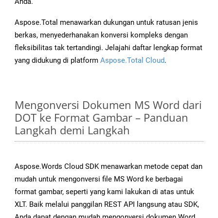
Anda.
Aspose.Total menawarkan dukungan untuk ratusan jenis
berkas, menyederhanakan konversi kompleks dengan
fleksibilitas tak tertandingi. Jelajahi daftar lengkap format
yang didukung di platform
Aspose.Total Cloud
.
Mengonversi Dokumen MS Word dari
DOT ke Format Gambar – Panduan
Langkah demi Langkah
Aspose.Words Cloud SDK menawarkan metode cepat dan
mudah untuk mengonversi file MS Word ke berbagai
format gambar, seperti yang kami lakukan di atas untuk
XLT. Baik melalui panggilan REST API langsung atau SDK,
Anda dapat dengan mudah mengonversi dokumen Word