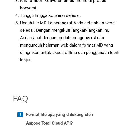
Klik tombol “Konversi” untuk memulai proses
konversi.
Tunggu hingga konversi selesai.
Unduh file MD ke perangkat Anda setelah konversi
selesai. Dengan mengikuti langkah-langkah ini,
Anda dapat dengan mudah mengonversi dan
mengunduh halaman web dalam format MD yang
diinginkan untuk akses offline dan penggunaan lebih
lanjut.
FAQ
Format file apa yang didukung oleh
Aspose.Total Cloud API?