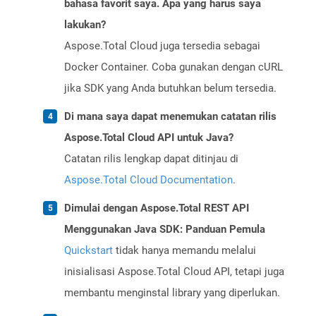
bahasa favorit saya. Apa yang harus saya
lakukan?
Aspose.Total Cloud juga tersedia sebagai
Docker Container. Coba gunakan dengan cURL
jika SDK yang Anda butuhkan belum tersedia.
Di mana saya dapat menemukan catatan rilis
Aspose.Total Cloud API untuk Java?
Catatan rilis lengkap dapat ditinjau di
Aspose.Total Cloud Documentation
.
Dimulai dengan Aspose.Total REST API
Menggunakan Java SDK: Panduan Pemula
Quickstart
tidak hanya memandu melalui
inisialisasi Aspose.Total Cloud API, tetapi juga
membantu menginstal library yang diperlukan.