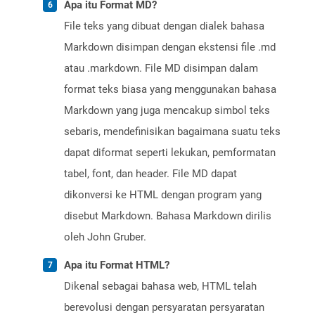
Apa itu Format MD?
File teks yang dibuat dengan dialek bahasa
Markdown disimpan dengan ekstensi file .md
atau .markdown. File MD disimpan dalam
format teks biasa yang menggunakan bahasa
Markdown yang juga mencakup simbol teks
sebaris, mendefinisikan bagaimana suatu teks
dapat diformat seperti lekukan, pemformatan
tabel, font, dan header. File MD dapat
dikonversi ke HTML dengan program yang
disebut Markdown. Bahasa Markdown dirilis
oleh John Gruber.
Apa itu Format HTML?
Dikenal sebagai bahasa web, HTML telah
berevolusi dengan persyaratan persyaratan