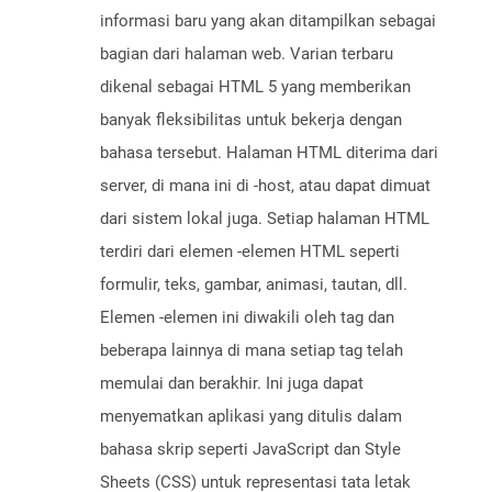
informasi baru yang akan ditampilkan sebagai
bagian dari halaman web. Varian terbaru
dikenal sebagai HTML 5 yang memberikan
banyak fleksibilitas untuk bekerja dengan
bahasa tersebut. Halaman HTML diterima dari
server, di mana ini di -host, atau dapat dimuat
dari sistem lokal juga. Setiap halaman HTML
terdiri dari elemen -elemen HTML seperti
formulir, teks, gambar, animasi, tautan, dll.
Elemen -elemen ini diwakili oleh tag dan
beberapa lainnya di mana setiap tag telah
memulai dan berakhir. Ini juga dapat
menyematkan aplikasi yang ditulis dalam
bahasa skrip seperti JavaScript dan Style
Sheets (CSS) untuk representasi tata letak