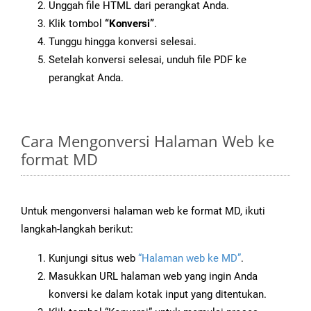
Unggah file HTML dari perangkat Anda.
Klik tombol
“Konversi”
.
Tunggu hingga konversi selesai.
Setelah konversi selesai, unduh file PDF ke
perangkat Anda.
Cara Mengonversi Halaman Web ke
format MD
Untuk mengonversi halaman web ke format MD, ikuti
langkah-langkah berikut:
Kunjungi situs web
“Halaman web ke MD”
.
Masukkan URL halaman web yang ingin Anda
konversi ke dalam kotak input yang ditentukan.