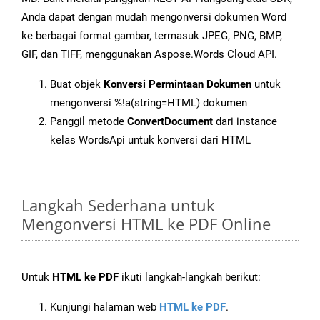
Anda dapat dengan mudah mengonversi dokumen Word
ke berbagai format gambar, termasuk JPEG, PNG, BMP,
GIF, dan TIFF, menggunakan Aspose.Words Cloud API.
Buat objek
Konversi Permintaan Dokumen
untuk
mengonversi %!a(string=HTML) dokumen
Panggil metode
ConvertDocument
dari instance
kelas WordsApi untuk konversi dari HTML
Langkah Sederhana untuk
Mengonversi HTML ke PDF Online
Untuk
HTML ke PDF
ikuti langkah-langkah berikut:
Kunjungi halaman web
HTML ke PDF
.