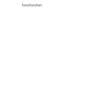
keseluruhan.