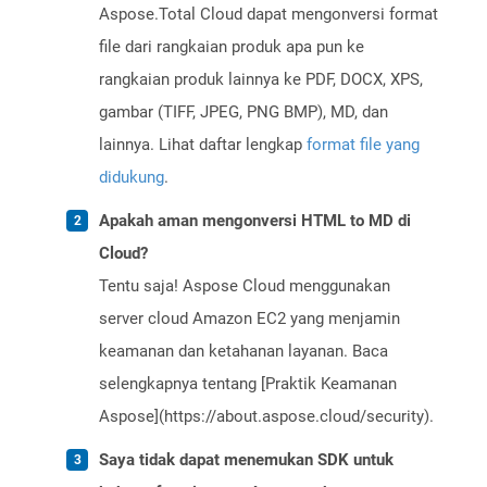
Aspose.Total Cloud dapat mengonversi format
file dari rangkaian produk apa pun ke
rangkaian produk lainnya ke PDF, DOCX, XPS,
gambar (TIFF, JPEG, PNG BMP), MD, dan
lainnya. Lihat daftar lengkap
format file yang
didukung
.
Apakah aman mengonversi HTML to MD di
Cloud?
Tentu saja! Aspose Cloud menggunakan
server cloud Amazon EC2 yang menjamin
keamanan dan ketahanan layanan. Baca
selengkapnya tentang [Praktik Keamanan
Aspose](https://about.aspose.cloud/security).
Saya tidak dapat menemukan SDK untuk