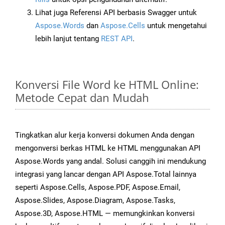
Lihat juga Referensi API berbasis Swagger untuk
Aspose.Words
dan
Aspose.Cells
untuk mengetahui
lebih lanjut tentang
REST API
.
Konversi File Word ke HTML Online:
Metode Cepat dan Mudah
Tingkatkan alur kerja konversi dokumen Anda dengan
mengonversi berkas HTML ke HTML menggunakan API
Aspose.Words yang andal. Solusi canggih ini mendukung
integrasi yang lancar dengan API Aspose.Total lainnya
seperti Aspose.Cells, Aspose.PDF, Aspose.Email,
Aspose.Slides, Aspose.Diagram, Aspose.Tasks,
Aspose.3D, Aspose.HTML — memungkinkan konversi