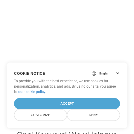
COOKIE NOTICE
To provide you with the best experience, we use cookies for
personalization, analytics, and ads. By using our site, you agree
to
our cookie policy
.
ACCEPT
CUSTOMIZE
DENY