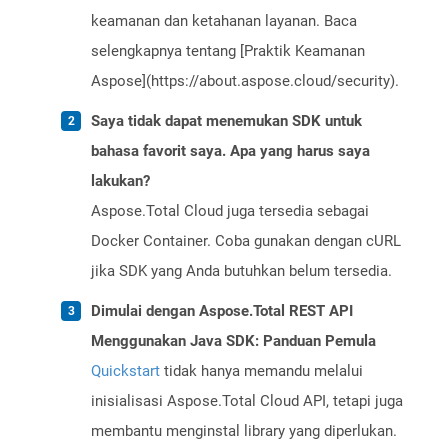
keamanan dan ketahanan layanan. Baca
selengkapnya tentang [Praktik Keamanan
Aspose](https://about.aspose.cloud/security).
Saya tidak dapat menemukan SDK untuk
bahasa favorit saya. Apa yang harus saya
lakukan?
Aspose.Total Cloud juga tersedia sebagai
Docker Container. Coba gunakan dengan cURL
jika SDK yang Anda butuhkan belum tersedia.
Dimulai dengan Aspose.Total REST API
Menggunakan Java SDK: Panduan Pemula
Quickstart
tidak hanya memandu melalui
inisialisasi Aspose.Total Cloud API, tetapi juga
membantu menginstal library yang diperlukan.