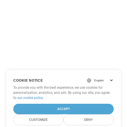
COOKIE NOTICE
To provide you with the best experience, we use cookies for
personalization, analytics, and ads. By using our site, you agree
to
our cookie policy
.
ACCEPT
CUSTOMIZE
DENY