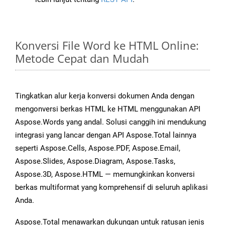
Konversi File Word ke HTML Online:
Metode Cepat dan Mudah
Tingkatkan alur kerja konversi dokumen Anda dengan
mengonversi berkas HTML ke HTML menggunakan API
Aspose.Words yang andal. Solusi canggih ini mendukung
integrasi yang lancar dengan API Aspose.Total lainnya
seperti Aspose.Cells, Aspose.PDF, Aspose.Email,
Aspose.Slides, Aspose.Diagram, Aspose.Tasks,
Aspose.3D, Aspose.HTML — memungkinkan konversi
berkas multiformat yang komprehensif di seluruh aplikasi
Anda.
Aspose.Total menawarkan dukungan untuk ratusan jenis