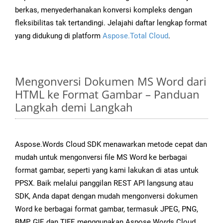
berkas, menyederhanakan konversi kompleks dengan
fleksibilitas tak tertandingi. Jelajahi daftar lengkap format
yang didukung di platform
Aspose.Total Cloud
.
Mengonversi Dokumen MS Word dari
HTML ke Format Gambar – Panduan
Langkah demi Langkah
Aspose.Words Cloud SDK menawarkan metode cepat dan
mudah untuk mengonversi file MS Word ke berbagai
format gambar, seperti yang kami lakukan di atas untuk
PPSX. Baik melalui panggilan REST API langsung atau
SDK, Anda dapat dengan mudah mengonversi dokumen
Word ke berbagai format gambar, termasuk JPEG, PNG,
BMP, GIF, dan TIFF, menggunakan Aspose.Words Cloud