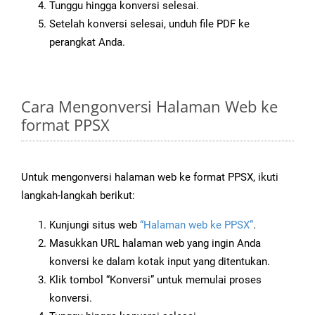
Tunggu hingga konversi selesai.
Setelah konversi selesai, unduh file PDF ke
perangkat Anda.
Cara Mengonversi Halaman Web ke
format PPSX
Untuk mengonversi halaman web ke format PPSX, ikuti
langkah-langkah berikut:
Kunjungi situs web
“Halaman web ke PPSX”
.
Masukkan URL halaman web yang ingin Anda
konversi ke dalam kotak input yang ditentukan.
Klik tombol “Konversi” untuk memulai proses
konversi.