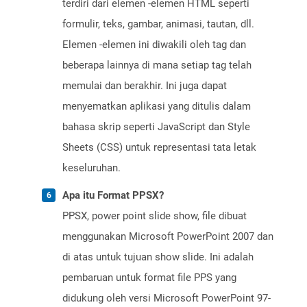
terdiri dari elemen -elemen HTML seperti
formulir, teks, gambar, animasi, tautan, dll.
Elemen -elemen ini diwakili oleh tag dan
beberapa lainnya di mana setiap tag telah
memulai dan berakhir. Ini juga dapat
menyematkan aplikasi yang ditulis dalam
bahasa skrip seperti JavaScript dan Style
Sheets (CSS) untuk representasi tata letak
keseluruhan.
Apa itu Format PPSX?
PPSX, power point slide show, file dibuat
menggunakan Microsoft PowerPoint 2007 dan
di atas untuk tujuan show slide. Ini adalah
pembaruan untuk format file PPS yang
didukung oleh versi Microsoft PowerPoint 97-