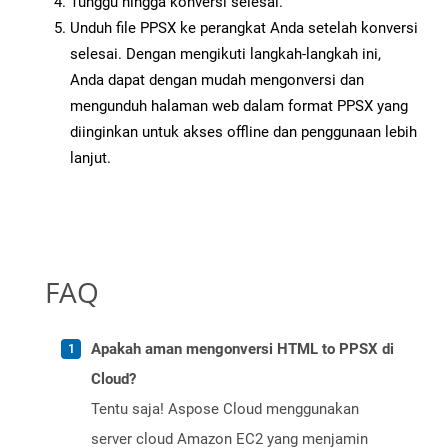
Tunggu hingga konversi selesai.
Unduh file PPSX ke perangkat Anda setelah konversi
selesai. Dengan mengikuti langkah-langkah ini,
Anda dapat dengan mudah mengonversi dan
mengunduh halaman web dalam format PPSX yang
diinginkan untuk akses offline dan penggunaan lebih
lanjut.
FAQ
Apakah aman mengonversi HTML to PPSX di
Cloud?
Tentu saja! Aspose Cloud menggunakan
server cloud Amazon EC2 yang menjamin