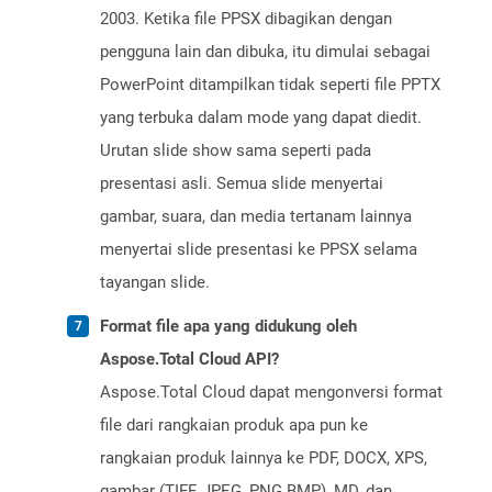
2003. Ketika file PPSX dibagikan dengan
pengguna lain dan dibuka, itu dimulai sebagai
PowerPoint ditampilkan tidak seperti file PPTX
yang terbuka dalam mode yang dapat diedit.
Urutan slide show sama seperti pada
presentasi asli. Semua slide menyertai
gambar, suara, dan media tertanam lainnya
menyertai slide presentasi ke PPSX selama
tayangan slide.
Format file apa yang didukung oleh
Aspose.Total Cloud API?
Aspose.Total Cloud dapat mengonversi format
file dari rangkaian produk apa pun ke
rangkaian produk lainnya ke PDF, DOCX, XPS,
gambar (TIFF, JPEG, PNG BMP), MD, dan