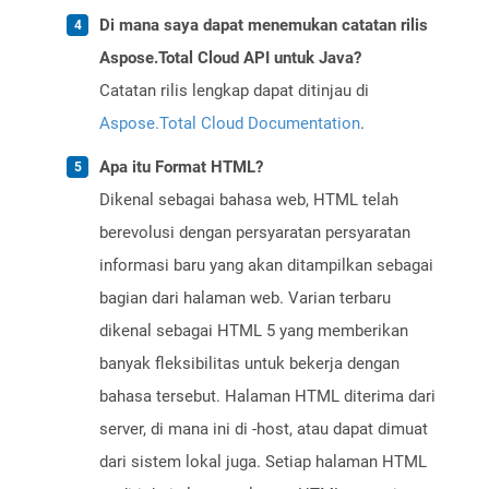
Di mana saya dapat menemukan catatan rilis
Aspose.Total Cloud API untuk Java?
Catatan rilis lengkap dapat ditinjau di
Aspose.Total Cloud Documentation
.
Apa itu Format HTML?
Dikenal sebagai bahasa web, HTML telah
berevolusi dengan persyaratan persyaratan
informasi baru yang akan ditampilkan sebagai
bagian dari halaman web. Varian terbaru
dikenal sebagai HTML 5 yang memberikan
banyak fleksibilitas untuk bekerja dengan
bahasa tersebut. Halaman HTML diterima dari
server, di mana ini di -host, atau dapat dimuat
dari sistem lokal juga. Setiap halaman HTML