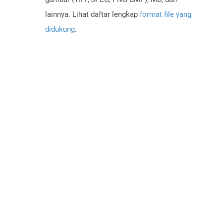
lainnya. Lihat daftar lengkap
format file yang
didukung
.