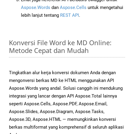
Aspose.Words
dan
Aspose.Cells
untuk mengetahui
lebih lanjut tentang
REST API
.
Konversi File Word ke MD Online:
Metode Cepat dan Mudah
Tingkatkan alur kerja konversi dokumen Anda dengan
mengonversi berkas MD ke HTML menggunakan API
Aspose.Words yang andal. Solusi canggih ini mendukung
integrasi yang lancar dengan API Aspose.Total lainnya
seperti Aspose.Cells, Aspose.PDF, Aspose.Email,
Aspose.Slides, Aspose.Diagram, Aspose.Tasks,
Aspose.3D, Aspose.HTML — memungkinkan konversi
berkas multiformat yang komprehensif di seluruh aplikasi