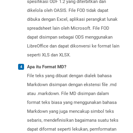
spesifikasi ODF 1.2 yang diterbitkan dan
dikelola oleh OASIS. File FOD tidak dapat
dibuka dengan Excel, aplikasi perangkat lunak
spreadsheet lain oleh Microsoft. File FOD
dapat disimpan sebagai ODS menggunakan
LibreOffice dan dapat dikonversi ke format lain
seperti XLS dan XLSX.
Apa itu Format MD?
File teks yang dibuat dengan dialek bahasa
Markdown disimpan dengan ekstensi file .md
atau .markdown. File MD disimpan dalam
format teks biasa yang menggunakan bahasa
Markdown yang juga mencakup simbol teks
sebaris, mendefinisikan bagaimana suatu teks
dapat diformat seperti lekukan, pemformatan