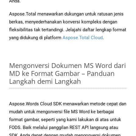
Anda.
Aspose.Total menawarkan dukungan untuk ratusan jenis
berkas, menyederhanakan konversi kompleks dengan
fleksibilitas tak tertandingi. Jelajahi daftar lengkap format
yang didukung di platform
Aspose.Total Cloud
.
Mengonversi Dokumen MS Word dari
MD ke Format Gambar – Panduan
Langkah demi Langkah
Aspose.Words Cloud SDK menawarkan metode cepat dan
mudah untuk mengonversi file MS Word ke berbagai
format gambar, seperti yang kami lakukan di atas untuk
FODS. Baik melalui panggilan REST API langsung atau
SDK, Anda dapat dengan mudah mengonversi dokumen