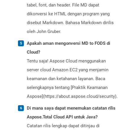
tabel, font, dan header. File MD dapat
dikonversi ke HTML dengan program yang
disebut Markdown. Bahasa Markdown dirilis
oleh John Gruber.
Apakah aman mengonversi MD to FODS di
Cloud?
Tentu saja! Aspose Cloud menggunakan
server cloud Amazon EC2 yang menjamin
keamanan dan ketahanan layanan. Baca
selengkapnya tentang [Praktik Keamanan
Aspose](https://about.aspose.cloud/security).
Di mana saya dapat menemukan catatan rilis
Aspose.Total Cloud API untuk Java?
Catatan rilis lengkap dapat ditinjau di