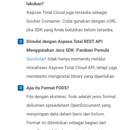
lakukan?
Aspose.Total Cloud juga tersedia sebagai
Docker Container. Coba gunakan dengan cURL
jika SDK yang Anda butuhkan belum tersedia.
Dimulai dengan Aspose.Total REST API
Menggunakan Java SDK: Panduan Pemula
Quickstart
tidak hanya memandu melalui
inisialisasi Aspose.Total Cloud API, tetapi juga
membantu menginstal library yang diperlukan.
Apa itu Format FODS?
File dengan ekstensi .fods adalah jenis format
dokumen spreadsheet OpenDocument yang
menyimpan data dalam baris dan kolom.
Format ini ditentukan sebagai bagian dari