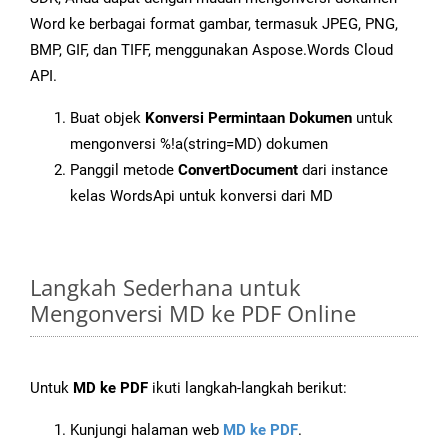
Word ke berbagai format gambar, termasuk JPEG, PNG,
BMP, GIF, dan TIFF, menggunakan Aspose.Words Cloud
API.
Buat objek
Konversi Permintaan Dokumen
untuk
mengonversi %!a(string=MD) dokumen
Panggil metode
ConvertDocument
dari instance
kelas WordsApi untuk konversi dari MD
Langkah Sederhana untuk
Mengonversi MD ke PDF Online
Untuk
MD ke PDF
ikuti langkah-langkah berikut:
Kunjungi halaman web
MD ke PDF
.