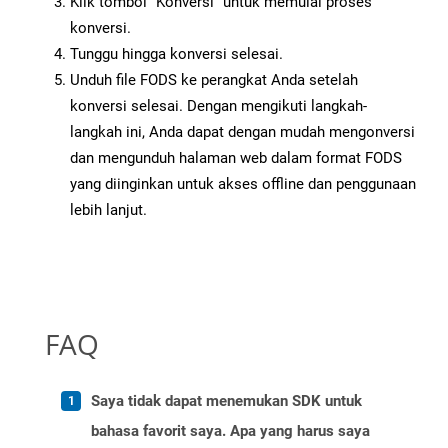
Klik tombol “Konversi” untuk memulai proses
konversi.
Tunggu hingga konversi selesai.
Unduh file FODS ke perangkat Anda setelah
konversi selesai. Dengan mengikuti langkah-
langkah ini, Anda dapat dengan mudah mengonversi
dan mengunduh halaman web dalam format FODS
yang diinginkan untuk akses offline dan penggunaan
lebih lanjut.
FAQ
Saya tidak dapat menemukan SDK untuk
bahasa favorit saya. Apa yang harus saya