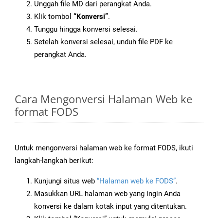
Unggah file MD dari perangkat Anda.
Klik tombol
“Konversi”
.
Tunggu hingga konversi selesai.
Setelah konversi selesai, unduh file PDF ke
perangkat Anda.
Cara Mengonversi Halaman Web ke
format FODS
Untuk mengonversi halaman web ke format FODS, ikuti
langkah-langkah berikut:
Kunjungi situs web
“Halaman web ke FODS”
.
Masukkan URL halaman web yang ingin Anda
konversi ke dalam kotak input yang ditentukan.