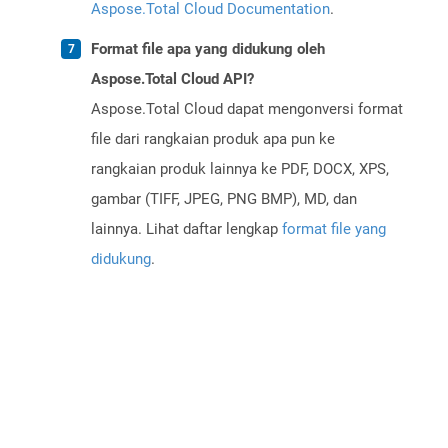
Aspose.Total Cloud Documentation
.
Format file apa yang didukung oleh
Aspose.Total Cloud API?
Aspose.Total Cloud dapat mengonversi format
file dari rangkaian produk apa pun ke
rangkaian produk lainnya ke PDF, DOCX, XPS,
gambar (TIFF, JPEG, PNG BMP), MD, dan
lainnya. Lihat daftar lengkap
format file yang
didukung
.