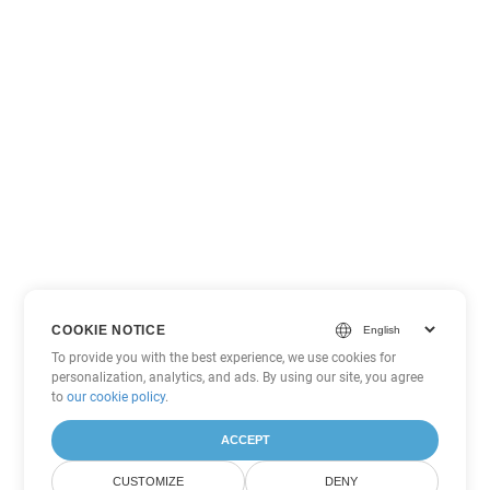
COOKIE NOTICE
To provide you with the best experience, we use cookies for
personalization, analytics, and ads. By using our site, you agree
to
our cookie policy
.
ACCEPT
CUSTOMIZE
DENY