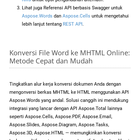
Lihat juga Referensi API berbasis Swagger untuk
Aspose.Words
dan
Aspose.Cells
untuk mengetahui
lebih lanjut tentang
REST API
.
Konversi File Word ke MHTML Online:
Metode Cepat dan Mudah
Tingkatkan alur kerja konversi dokumen Anda dengan
mengonversi berkas MHTML ke HTML menggunakan API
Aspose.Words yang andal. Solusi canggih ini mendukung
integrasi yang lancar dengan API Aspose.Total lainnya
seperti Aspose.Cells, Aspose.PDF, Aspose.Email,
Aspose.Slides, Aspose.Diagram, Aspose.Tasks,
Aspose.3D, Aspose.HTML — memungkinkan konversi