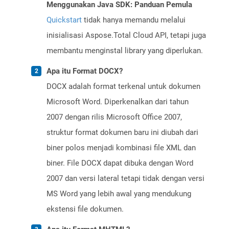
Menggunakan Java SDK: Panduan Pemula
Quickstart
tidak hanya memandu melalui
inisialisasi Aspose.Total Cloud API, tetapi juga
membantu menginstal library yang diperlukan.
Apa itu Format DOCX?
DOCX adalah format terkenal untuk dokumen
Microsoft Word. Diperkenalkan dari tahun
2007 dengan rilis Microsoft Office 2007,
struktur format dokumen baru ini diubah dari
biner polos menjadi kombinasi file XML dan
biner. File DOCX dapat dibuka dengan Word
2007 dan versi lateral tetapi tidak dengan versi
MS Word yang lebih awal yang mendukung
ekstensi file dokumen.