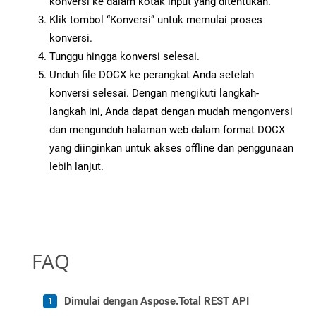
konversi ke dalam kotak input yang ditentukan.
Klik tombol “Konversi” untuk memulai proses
konversi.
Tunggu hingga konversi selesai.
Unduh file DOCX ke perangkat Anda setelah
konversi selesai. Dengan mengikuti langkah-
langkah ini, Anda dapat dengan mudah mengonversi
dan mengunduh halaman web dalam format DOCX
yang diinginkan untuk akses offline dan penggunaan
lebih lanjut.
FAQ
Dimulai dengan Aspose.Total REST API