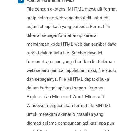
Apa itu Format MHTML?
File dengan ekstensi MHTML mewakili format
arsip halaman web yang dapat dibuat oleh
sejumlah aplikasi yang berbeda. Format ini
dikenal sebagai format arsip karena
menyimpan kode HTML web dan sumber daya
terkait dalam satu file. Sumber daya ini
termasuk apa pun yang ditautkan ke halaman
web seperti gambar, applet, animasi, file audio
dan sebagainya. File MHTML dapat dibuka
dalam berbagai aplikasi seperti Internet
Explorer dan Microsoft Word. Microsoft
Windows menggunakan format file MHTML
untuk merekam skenario masalah yang
diamati selama penggunaan aplikasi apa pun