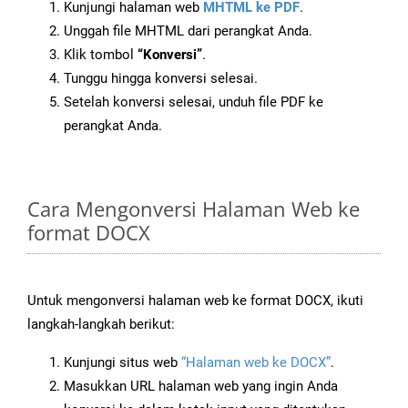
Kunjungi halaman web
MHTML ke PDF
.
Unggah file MHTML dari perangkat Anda.
Klik tombol
“Konversi”
.
Tunggu hingga konversi selesai.
Setelah konversi selesai, unduh file PDF ke
perangkat Anda.
Cara Mengonversi Halaman Web ke
format DOCX
Untuk mengonversi halaman web ke format DOCX, ikuti
langkah-langkah berikut:
Kunjungi situs web
“Halaman web ke DOCX”
.
Masukkan URL halaman web yang ingin Anda