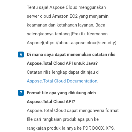
Tentu saja! Aspose Cloud menggunakan
server cloud Amazon EC2 yang menjamin
keamanan dan ketahanan layanan. Baca
selengkapnya tentang [Praktik Keamanan
Aspose](https://about.aspose.cloud/security).
Di mana saya dapat menemukan catatan rilis
Aspose.Total Cloud API untuk Java?
Catatan rilis lengkap dapat ditinjau di
Aspose.Total Cloud Documentation
.
Format file apa yang didukung oleh
Aspose.Total Cloud API?
Aspose.Total Cloud dapat mengonversi format
file dari rangkaian produk apa pun ke
rangkaian produk lainnya ke PDF, DOCX, XPS,