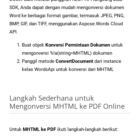
SDK, Anda dapat dengan mudah mengonversi dokumen
Word ke berbagai format gambar, termasuk JPEG, PNG,
BMP, GIF, dan TIFF, menggunakan Aspose.Words Cloud
API.
Buat objek
Konversi Permintaan Dokumen
untuk
mengonversi %!a(string=MHTML) dokumen
Panggil metode
ConvertDocument
dari instance
kelas WordsApi untuk konversi dari MHTML
Langkah Sederhana untuk
Mengonversi MHTML ke PDF Online
Untuk
MHTML ke PDF
ikuti langkah-langkah berikut: