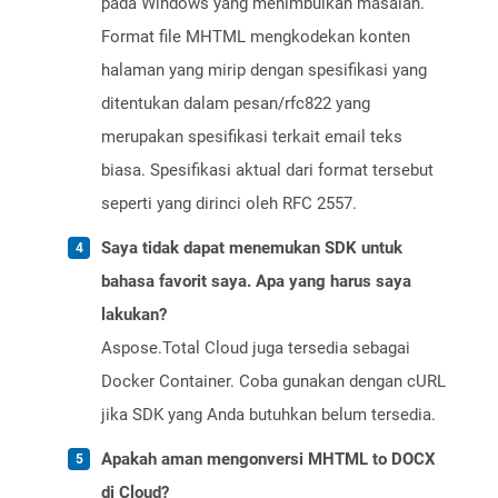
pada Windows yang menimbulkan masalah.
Format file MHTML mengkodekan konten
halaman yang mirip dengan spesifikasi yang
ditentukan dalam pesan/rfc822 yang
merupakan spesifikasi terkait email teks
biasa. Spesifikasi aktual dari format tersebut
seperti yang dirinci oleh RFC 2557.
Saya tidak dapat menemukan SDK untuk
bahasa favorit saya. Apa yang harus saya
lakukan?
Aspose.Total Cloud juga tersedia sebagai
Docker Container. Coba gunakan dengan cURL
jika SDK yang Anda butuhkan belum tersedia.
Apakah aman mengonversi MHTML to DOCX
di Cloud?