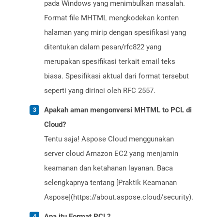
pada Windows yang menimbulkan masalah.
Format file MHTML mengkodekan konten
halaman yang mirip dengan spesifikasi yang
ditentukan dalam pesan/rfc822 yang
merupakan spesifikasi terkait email teks
biasa. Spesifikasi aktual dari format tersebut
seperti yang dirinci oleh RFC 2557.
Apakah aman mengonversi MHTML to PCL di
Cloud?
Tentu saja! Aspose Cloud menggunakan
server cloud Amazon EC2 yang menjamin
keamanan dan ketahanan layanan. Baca
selengkapnya tentang [Praktik Keamanan
Aspose](https://about.aspose.cloud/security).
Apa itu Format PCL?