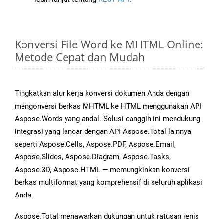
Konversi File Word ke MHTML Online:
Metode Cepat dan Mudah
Tingkatkan alur kerja konversi dokumen Anda dengan
mengonversi berkas MHTML ke HTML menggunakan API
Aspose.Words yang andal. Solusi canggih ini mendukung
integrasi yang lancar dengan API Aspose.Total lainnya
seperti Aspose.Cells, Aspose.PDF, Aspose.Email,
Aspose.Slides, Aspose.Diagram, Aspose.Tasks,
Aspose.3D, Aspose.HTML — memungkinkan konversi
berkas multiformat yang komprehensif di seluruh aplikasi
Anda.
Aspose.Total menawarkan dukungan untuk ratusan jenis