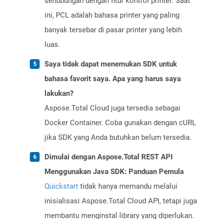
sehubungan dengan fitur kontrol printer. Saat
ini, PCL adalah bahasa printer yang paling
banyak tersebar di pasar printer yang lebih
luas.
Saya tidak dapat menemukan SDK untuk
bahasa favorit saya. Apa yang harus saya
lakukan?
Aspose.Total Cloud juga tersedia sebagai
Docker Container. Coba gunakan dengan cURL
jika SDK yang Anda butuhkan belum tersedia.
Dimulai dengan Aspose.Total REST API
Menggunakan Java SDK: Panduan Pemula
Quickstart
tidak hanya memandu melalui
inisialisasi Aspose.Total Cloud API, tetapi juga
membantu menginstal library yang diperlukan.