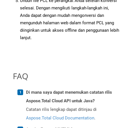
Unduh file PCL ke perangkat Anda setelah konversi
selesai. Dengan mengikuti langkah-langkah ini,
Anda dapat dengan mudah mengonversi dan
mengunduh halaman web dalam format PCL yang
diinginkan untuk akses offline dan penggunaan lebih
lanjut.
FAQ
Di mana saya dapat menemukan catatan rilis
Aspose.Total Cloud API untuk Java?
Catatan rilis lengkap dapat ditinjau di
Aspose.Total Cloud Documentation
.