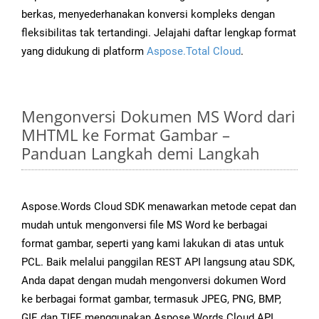
berkas, menyederhanakan konversi kompleks dengan
fleksibilitas tak tertandingi. Jelajahi daftar lengkap format
yang didukung di platform
Aspose.Total Cloud
.
Mengonversi Dokumen MS Word dari
MHTML ke Format Gambar –
Panduan Langkah demi Langkah
Aspose.Words Cloud SDK menawarkan metode cepat dan
mudah untuk mengonversi file MS Word ke berbagai
format gambar, seperti yang kami lakukan di atas untuk
PCL. Baik melalui panggilan REST API langsung atau SDK,
Anda dapat dengan mudah mengonversi dokumen Word
ke berbagai format gambar, termasuk JPEG, PNG, BMP,
GIF, dan TIFF, menggunakan Aspose.Words Cloud API.