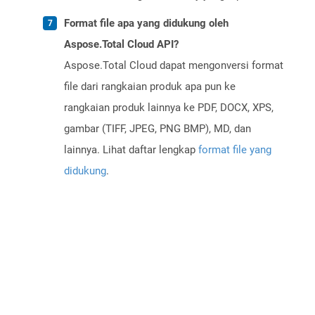
Format file apa yang didukung oleh
Aspose.Total Cloud API?
Aspose.Total Cloud dapat mengonversi format
file dari rangkaian produk apa pun ke
rangkaian produk lainnya ke PDF, DOCX, XPS,
gambar (TIFF, JPEG, PNG BMP), MD, dan
lainnya. Lihat daftar lengkap
format file yang
didukung
.