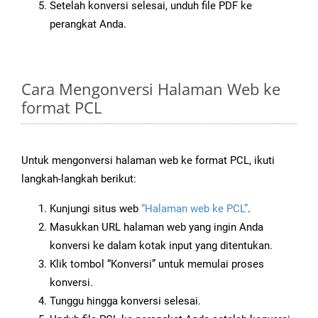
Setelah konversi selesai, unduh file PDF ke
perangkat Anda.
Cara Mengonversi Halaman Web ke
format PCL
Untuk mengonversi halaman web ke format PCL, ikuti
langkah-langkah berikut:
Kunjungi situs web
“Halaman web ke PCL”
.
Masukkan URL halaman web yang ingin Anda
konversi ke dalam kotak input yang ditentukan.
Klik tombol “Konversi” untuk memulai proses
konversi.
Tunggu hingga konversi selesai.