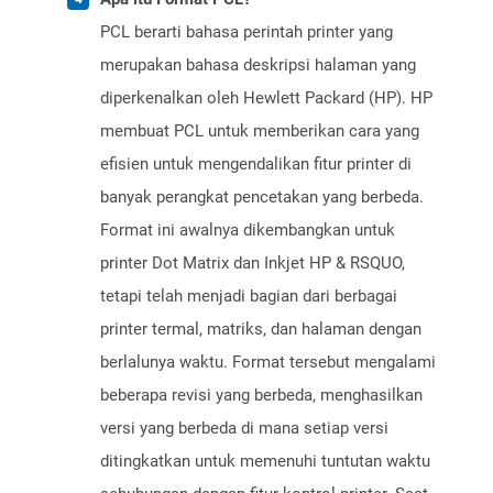
PCL berarti bahasa perintah printer yang
merupakan bahasa deskripsi halaman yang
diperkenalkan oleh Hewlett Packard (HP). HP
membuat PCL untuk memberikan cara yang
efisien untuk mengendalikan fitur printer di
banyak perangkat pencetakan yang berbeda.
Format ini awalnya dikembangkan untuk
printer Dot Matrix dan Inkjet HP & RSQUO,
tetapi telah menjadi bagian dari berbagai
printer termal, matriks, dan halaman dengan
berlalunya waktu. Format tersebut mengalami
beberapa revisi yang berbeda, menghasilkan
versi yang berbeda di mana setiap versi
ditingkatkan untuk memenuhi tuntutan waktu