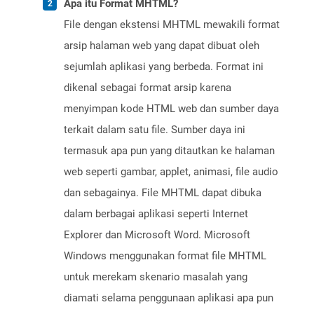
Apa itu Format MHTML?
File dengan ekstensi MHTML mewakili format
arsip halaman web yang dapat dibuat oleh
sejumlah aplikasi yang berbeda. Format ini
dikenal sebagai format arsip karena
menyimpan kode HTML web dan sumber daya
terkait dalam satu file. Sumber daya ini
termasuk apa pun yang ditautkan ke halaman
web seperti gambar, applet, animasi, file audio
dan sebagainya. File MHTML dapat dibuka
dalam berbagai aplikasi seperti Internet
Explorer dan Microsoft Word. Microsoft
Windows menggunakan format file MHTML
untuk merekam skenario masalah yang
diamati selama penggunaan aplikasi apa pun