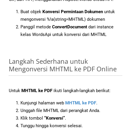
Buat objek
Konversi Permintaan Dokumen
untuk
mengonversi %!a(string=MHTML) dokumen
Panggil metode
ConvertDocument
dari instance
kelas WordsApi untuk konversi dari MHTML
Langkah Sederhana untuk
Mengonversi MHTML ke PDF Online
Untuk
MHTML ke PDF
ikuti langkah-langkah berikut:
Kunjungi halaman web
MHTML ke PDF
.
Unggah file MHTML dari perangkat Anda.
Klik tombol
“Konversi”
.
Tunggu hingga konversi selesai.