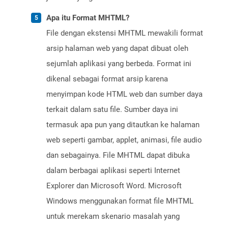
Apa itu Format MHTML?
File dengan ekstensi MHTML mewakili format
arsip halaman web yang dapat dibuat oleh
sejumlah aplikasi yang berbeda. Format ini
dikenal sebagai format arsip karena
menyimpan kode HTML web dan sumber daya
terkait dalam satu file. Sumber daya ini
termasuk apa pun yang ditautkan ke halaman
web seperti gambar, applet, animasi, file audio
dan sebagainya. File MHTML dapat dibuka
dalam berbagai aplikasi seperti Internet
Explorer dan Microsoft Word. Microsoft
Windows menggunakan format file MHTML
untuk merekam skenario masalah yang