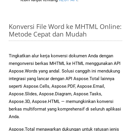
Konversi File Word ke MHTML Online:
Metode Cepat dan Mudah
Tingkatkan alur kerja konversi dokumen Anda dengan
mengonversi berkas MHTML ke HTML menggunakan API
Aspose.Words yang andal. Solusi canggih ini mendukung
integrasi yang lancar dengan API Aspose.Total lainnya
seperti Aspose.Cells, Aspose.PDF, Aspose.Email,
Aspose.Slides, Aspose.Diagram, Aspose.Tasks,
Aspose.3D, Aspose.HTML — memungkinkan konversi
berkas multiformat yang komprehensif di seluruh aplikasi
Anda.
Aspose.Total menawarkan dukungan untuk ratusan jenis