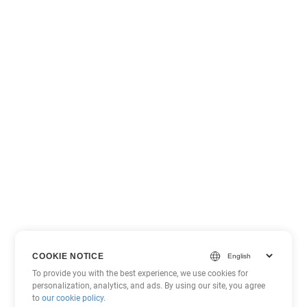
COOKIE NOTICE
To provide you with the best experience, we use cookies for
personalization, analytics, and ads. By using our site, you agree
to
our cookie policy
.