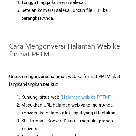
Tunggu hingga konversi selesai.
Setelah konversi selesai, unduh file PDF ke
perangkat Anda.
Cara Mengonversi Halaman Web ke
format PPTM
Untuk mengonversi halaman web ke format PPTM, ikuti
langkah-langkah berikut:
Kunjungi situs web
“Halaman web ke PPTM”
.
Masukkan URL halaman web yang ingin Anda
konversi ke dalam kotak input yang ditentukan.
Klik tombol “Konversi” untuk memulai proses
konversi.