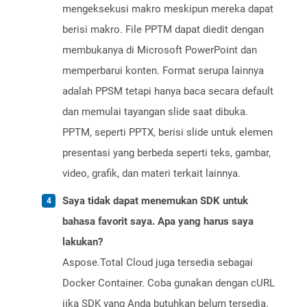
mengeksekusi makro meskipun mereka dapat
berisi makro. File PPTM dapat diedit dengan
membukanya di Microsoft PowerPoint dan
memperbarui konten. Format serupa lainnya
adalah PPSM tetapi hanya baca secara default
dan memulai tayangan slide saat dibuka.
PPTM, seperti PPTX, berisi slide untuk elemen
presentasi yang berbeda seperti teks, gambar,
video, grafik, dan materi terkait lainnya.
Saya tidak dapat menemukan SDK untuk
bahasa favorit saya. Apa yang harus saya
lakukan?
Aspose.Total Cloud juga tersedia sebagai
Docker Container. Coba gunakan dengan cURL
jika SDK yang Anda butuhkan belum tersedia.