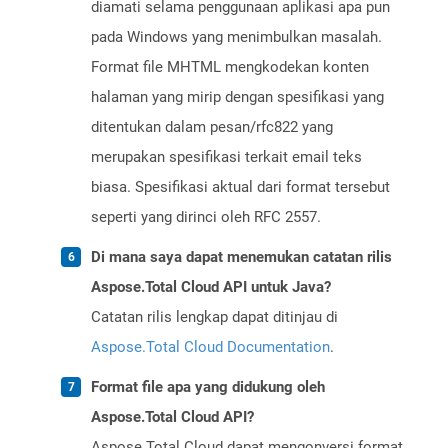
diamati selama penggunaan aplikasi apa pun
pada Windows yang menimbulkan masalah.
Format file MHTML mengkodekan konten
halaman yang mirip dengan spesifikasi yang
ditentukan dalam pesan/rfc822 yang
merupakan spesifikasi terkait email teks
biasa. Spesifikasi aktual dari format tersebut
seperti yang dirinci oleh RFC 2557.
Di mana saya dapat menemukan catatan rilis
Aspose.Total Cloud API untuk Java?
Catatan rilis lengkap dapat ditinjau di
Aspose.Total Cloud Documentation
.
Format file apa yang didukung oleh
Aspose.Total Cloud API?
Aspose.Total Cloud dapat mengonversi format