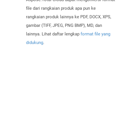
file dari rangkaian produk apa pun ke
rangkaian produk lainnya ke PDF, DOCX, XPS,
gambar (TIFF, JPEG, PNG BMP), MD, dan
lainnya. Lihat daftar lengkap
format file yang
didukung
.