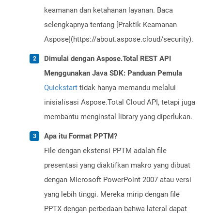
keamanan dan ketahanan layanan. Baca
selengkapnya tentang [Praktik Keamanan
Aspose](https://about.aspose.cloud/security).
Dimulai dengan Aspose.Total REST API
Menggunakan Java SDK: Panduan Pemula
Quickstart
tidak hanya memandu melalui
inisialisasi Aspose.Total Cloud API, tetapi juga
membantu menginstal library yang diperlukan.
Apa itu Format PPTM?
File dengan ekstensi PPTM adalah file
presentasi yang diaktifkan makro yang dibuat
dengan Microsoft PowerPoint 2007 atau versi
yang lebih tinggi. Mereka mirip dengan file
PPTX dengan perbedaan bahwa lateral dapat