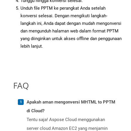
Tunggu hingga konversi selesai.
Unduh file PPTM ke perangkat Anda setelah
konversi selesai. Dengan mengikuti langkah-
langkah ini, Anda dapat dengan mudah mengonversi
dan mengunduh halaman web dalam format PPTM
yang diinginkan untuk akses offline dan penggunaan
lebih lanjut.
FAQ
Apakah aman mengonversi MHTML to PPTM
di Cloud?
Tentu saja! Aspose Cloud menggunakan
server cloud Amazon EC2 yang menjamin