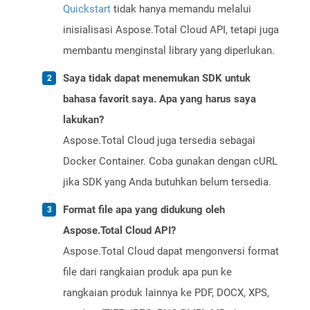
Quickstart
tidak hanya memandu melalui
inisialisasi Aspose.Total Cloud API, tetapi juga
membantu menginstal library yang diperlukan.
Saya tidak dapat menemukan SDK untuk
bahasa favorit saya. Apa yang harus saya
lakukan?
Aspose.Total Cloud juga tersedia sebagai
Docker Container. Coba gunakan dengan cURL
jika SDK yang Anda butuhkan belum tersedia.
Format file apa yang didukung oleh
Aspose.Total Cloud API?
Aspose.Total Cloud dapat mengonversi format
file dari rangkaian produk apa pun ke
rangkaian produk lainnya ke PDF, DOCX, XPS,