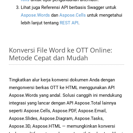
Lihat juga Referensi API berbasis Swagger untuk
Aspose.Words
dan
Aspose.Cells
untuk mengetahui
lebih lanjut tentang
REST API
.
Konversi File Word ke OTT Online:
Metode Cepat dan Mudah
Tingkatkan alur kerja konversi dokumen Anda dengan
mengonversi berkas OTT ke HTML menggunakan API
Aspose.Words yang andal. Solusi canggih ini mendukung
integrasi yang lancar dengan API Aspose.Total lainnya
seperti Aspose.Cells, Aspose.PDF, Aspose.Email,
Aspose.Slides, Aspose.Diagram, Aspose.Tasks,
Aspose.3D, Aspose.HTML — memungkinkan konversi