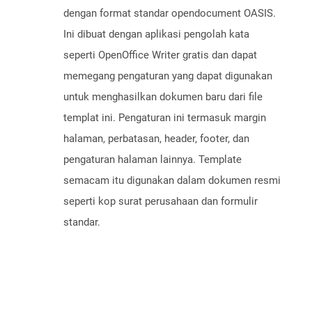
dengan format standar opendocument OASIS.
Ini dibuat dengan aplikasi pengolah kata
seperti OpenOffice Writer gratis dan dapat
memegang pengaturan yang dapat digunakan
untuk menghasilkan dokumen baru dari file
templat ini. Pengaturan ini termasuk margin
halaman, perbatasan, header, footer, dan
pengaturan halaman lainnya. Template
semacam itu digunakan dalam dokumen resmi
seperti kop surat perusahaan dan formulir
standar.