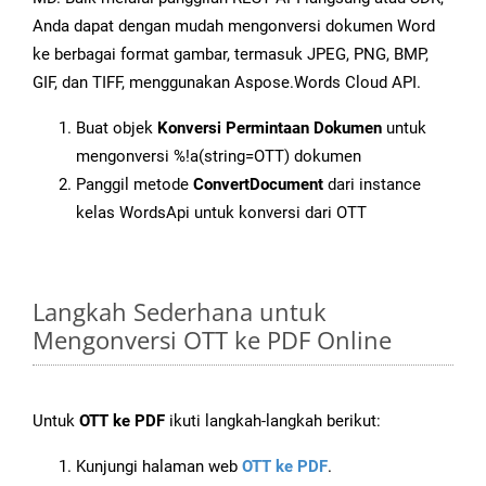
Anda dapat dengan mudah mengonversi dokumen Word
ke berbagai format gambar, termasuk JPEG, PNG, BMP,
GIF, dan TIFF, menggunakan Aspose.Words Cloud API.
Buat objek
Konversi Permintaan Dokumen
untuk
mengonversi %!a(string=OTT) dokumen
Panggil metode
ConvertDocument
dari instance
kelas WordsApi untuk konversi dari OTT
Langkah Sederhana untuk
Mengonversi OTT ke PDF Online
Untuk
OTT ke PDF
ikuti langkah-langkah berikut:
Kunjungi halaman web
OTT ke PDF
.