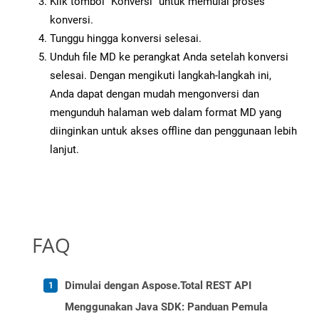
Klik tombol “Konversi” untuk memulai proses
konversi.
Tunggu hingga konversi selesai.
Unduh file MD ke perangkat Anda setelah konversi
selesai. Dengan mengikuti langkah-langkah ini,
Anda dapat dengan mudah mengonversi dan
mengunduh halaman web dalam format MD yang
diinginkan untuk akses offline dan penggunaan lebih
lanjut.
FAQ
Dimulai dengan Aspose.Total REST API
Menggunakan Java SDK: Panduan Pemula