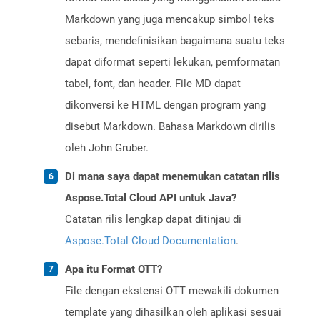
Markdown yang juga mencakup simbol teks
sebaris, mendefinisikan bagaimana suatu teks
dapat diformat seperti lekukan, pemformatan
tabel, font, dan header. File MD dapat
dikonversi ke HTML dengan program yang
disebut Markdown. Bahasa Markdown dirilis
oleh John Gruber.
Di mana saya dapat menemukan catatan rilis
Aspose.Total Cloud API untuk Java?
Catatan rilis lengkap dapat ditinjau di
Aspose.Total Cloud Documentation
.
Apa itu Format OTT?
File dengan ekstensi OTT mewakili dokumen
template yang dihasilkan oleh aplikasi sesuai