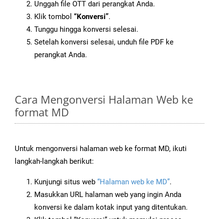
Unggah file OTT dari perangkat Anda.
Klik tombol
“Konversi”
.
Tunggu hingga konversi selesai.
Setelah konversi selesai, unduh file PDF ke
perangkat Anda.
Cara Mengonversi Halaman Web ke
format MD
Untuk mengonversi halaman web ke format MD, ikuti
langkah-langkah berikut:
Kunjungi situs web
“Halaman web ke MD”
.
Masukkan URL halaman web yang ingin Anda
konversi ke dalam kotak input yang ditentukan.