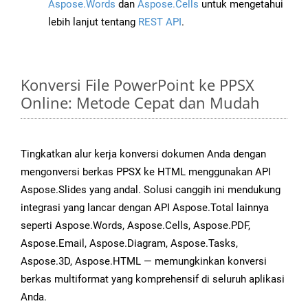
Aspose.Words
dan
Aspose.Cells
untuk mengetahui
lebih lanjut tentang
REST API
.
Konversi File PowerPoint ke PPSX
Online: Metode Cepat dan Mudah
Tingkatkan alur kerja konversi dokumen Anda dengan
mengonversi berkas PPSX ke HTML menggunakan API
Aspose.Slides yang andal. Solusi canggih ini mendukung
integrasi yang lancar dengan API Aspose.Total lainnya
seperti Aspose.Words, Aspose.Cells, Aspose.PDF,
Aspose.Email, Aspose.Diagram, Aspose.Tasks,
Aspose.3D, Aspose.HTML — memungkinkan konversi
berkas multiformat yang komprehensif di seluruh aplikasi
Anda.