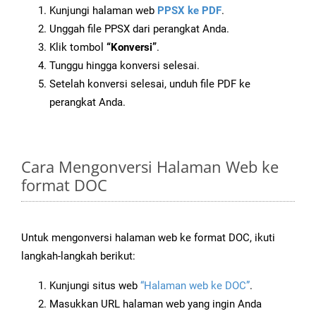
Kunjungi halaman web
PPSX ke PDF
.
Unggah file PPSX dari perangkat Anda.
Klik tombol
“Konversi”
.
Tunggu hingga konversi selesai.
Setelah konversi selesai, unduh file PDF ke
perangkat Anda.
Cara Mengonversi Halaman Web ke
format DOC
Untuk mengonversi halaman web ke format DOC, ikuti
langkah-langkah berikut:
Kunjungi situs web
“Halaman web ke DOC”
.
Masukkan URL halaman web yang ingin Anda