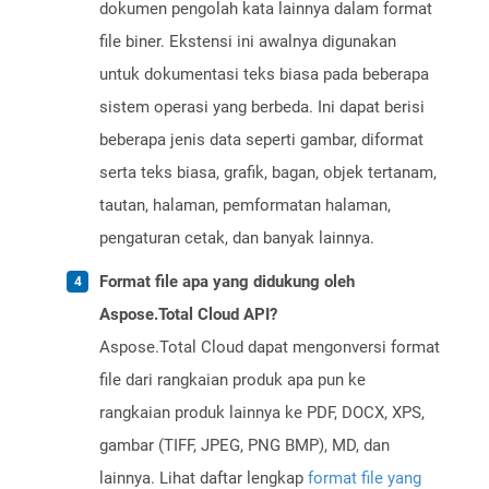
dokumen pengolah kata lainnya dalam format
file biner. Ekstensi ini awalnya digunakan
untuk dokumentasi teks biasa pada beberapa
sistem operasi yang berbeda. Ini dapat berisi
beberapa jenis data seperti gambar, diformat
serta teks biasa, grafik, bagan, objek tertanam,
tautan, halaman, pemformatan halaman,
pengaturan cetak, dan banyak lainnya.
Format file apa yang didukung oleh
Aspose.Total Cloud API?
Aspose.Total Cloud dapat mengonversi format
file dari rangkaian produk apa pun ke
rangkaian produk lainnya ke PDF, DOCX, XPS,
gambar (TIFF, JPEG, PNG BMP), MD, dan
lainnya. Lihat daftar lengkap
format file yang