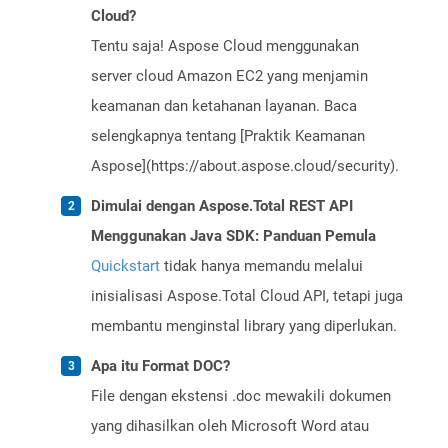
Cloud?
Tentu saja! Aspose Cloud menggunakan
server cloud Amazon EC2 yang menjamin
keamanan dan ketahanan layanan. Baca
selengkapnya tentang [Praktik Keamanan
Aspose](https://about.aspose.cloud/security).
Dimulai dengan Aspose.Total REST API
Menggunakan Java SDK: Panduan Pemula
Quickstart
tidak hanya memandu melalui
inisialisasi Aspose.Total Cloud API, tetapi juga
membantu menginstal library yang diperlukan.
Apa itu Format DOC?
File dengan ekstensi .doc mewakili dokumen
yang dihasilkan oleh Microsoft Word atau