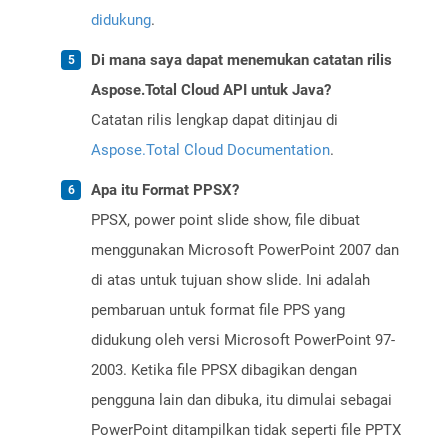
didukung
.
Di mana saya dapat menemukan catatan rilis
Aspose.Total Cloud API untuk Java?
Catatan rilis lengkap dapat ditinjau di
Aspose.Total Cloud Documentation
.
Apa itu Format PPSX?
PPSX, power point slide show, file dibuat
menggunakan Microsoft PowerPoint 2007 dan
di atas untuk tujuan show slide. Ini adalah
pembaruan untuk format file PPS yang
didukung oleh versi Microsoft PowerPoint 97-
2003. Ketika file PPSX dibagikan dengan
pengguna lain dan dibuka, itu dimulai sebagai
PowerPoint ditampilkan tidak seperti file PPTX