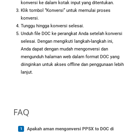
konversi ke dalam kotak input yang ditentukan.
Klik tombol “Konversi” untuk memulai proses
konversi.
Tunggu hingga konversi selesai.
Unduh file DOC ke perangkat Anda setelah konversi
selesai. Dengan mengikuti langkah-langkah ini,
Anda dapat dengan mudah mengonversi dan
mengunduh halaman web dalam format DOC yang
diinginkan untuk akses offline dan penggunaan lebih
lanjut.
FAQ
Apakah aman mengonversi PPSX to DOC di