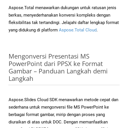
Aspose.Total menawarkan dukungan untuk ratusan jenis
berkas, menyederhanakan konversi kompleks dengan
fleksibilitas tak tertandingi. Jelajahi daftar lengkap format
yang didukung di platform
Aspose.Total Cloud
.
Mengonversi Presentasi MS
PowerPoint dari PPSX ke Format
Gambar – Panduan Langkah demi
Langkah
Aspose.Slides Cloud SDK menawarkan metode cepat dan
sederhana untuk mengonversi file MS PowerPoint ke
berbagai format gambar, mirip dengan proses yang
diuraikan di atas untuk DOC. Dengan memanfaatkan