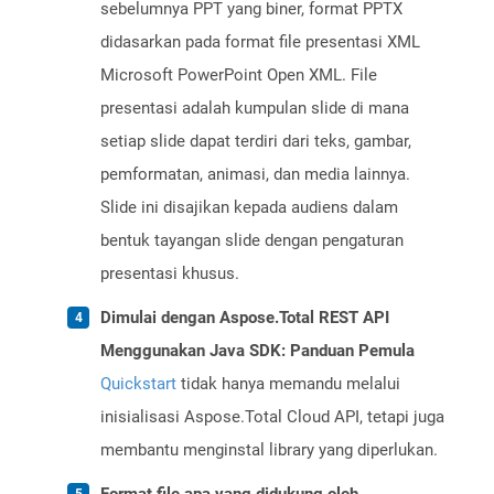
sebelumnya PPT yang biner, format PPTX
didasarkan pada format file presentasi XML
Microsoft PowerPoint Open XML. File
presentasi adalah kumpulan slide di mana
setiap slide dapat terdiri dari teks, gambar,
pemformatan, animasi, dan media lainnya.
Slide ini disajikan kepada audiens dalam
bentuk tayangan slide dengan pengaturan
presentasi khusus.
Dimulai dengan Aspose.Total REST API
Menggunakan Java SDK: Panduan Pemula
Quickstart
tidak hanya memandu melalui
inisialisasi Aspose.Total Cloud API, tetapi juga
membantu menginstal library yang diperlukan.