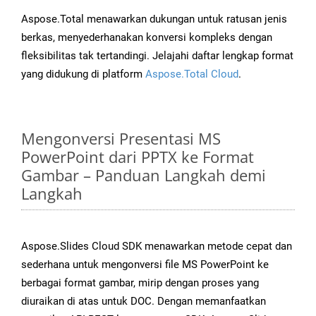
Aspose.Total menawarkan dukungan untuk ratusan jenis
berkas, menyederhanakan konversi kompleks dengan
fleksibilitas tak tertandingi. Jelajahi daftar lengkap format
yang didukung di platform
Aspose.Total Cloud
.
Mengonversi Presentasi MS
PowerPoint dari PPTX ke Format
Gambar – Panduan Langkah demi
Langkah
Aspose.Slides Cloud SDK menawarkan metode cepat dan
sederhana untuk mengonversi file MS PowerPoint ke
berbagai format gambar, mirip dengan proses yang
diuraikan di atas untuk DOC. Dengan memanfaatkan