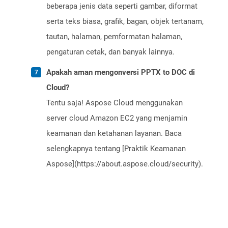
beberapa jenis data seperti gambar, diformat
serta teks biasa, grafik, bagan, objek tertanam,
tautan, halaman, pemformatan halaman,
pengaturan cetak, dan banyak lainnya.
Apakah aman mengonversi PPTX to DOC di
Cloud?
Tentu saja! Aspose Cloud menggunakan
server cloud Amazon EC2 yang menjamin
keamanan dan ketahanan layanan. Baca
selengkapnya tentang [Praktik Keamanan
Aspose](https://about.aspose.cloud/security).