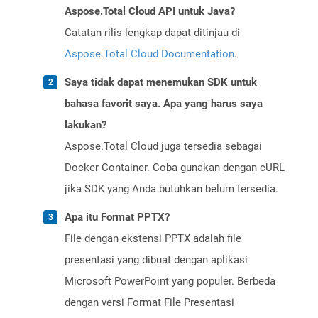
Aspose.Total Cloud API untuk Java?
Catatan rilis lengkap dapat ditinjau di
Aspose.Total Cloud Documentation
.
Saya tidak dapat menemukan SDK untuk
bahasa favorit saya. Apa yang harus saya
lakukan?
Aspose.Total Cloud juga tersedia sebagai
Docker Container. Coba gunakan dengan cURL
jika SDK yang Anda butuhkan belum tersedia.
Apa itu Format PPTX?
File dengan ekstensi PPTX adalah file
presentasi yang dibuat dengan aplikasi
Microsoft PowerPoint yang populer. Berbeda
dengan versi Format File Presentasi