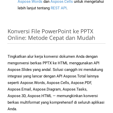
Aspose.Words
dan
Aspose.Cells
untuk mengetahui
lebih lanjut tentang
REST API
.
Konversi File PowerPoint ke PPTX
Online: Metode Cepat dan Mudah
Tingkatkan alur kerja konversi dokumen Anda dengan
mengonversi berkas PPTX ke HTML menggunakan API
Aspose.Slides yang andal. Solusi canggih ini mendukung
integrasi yang lancar dengan API Aspose.Total lainnya
seperti Aspose.Words, Aspose.Cells, Aspose.PDF,
Aspose.Email, Aspose.Diagram, Aspose.Tasks,
Aspose.3D, Aspose.HTML — memungkinkan konversi
berkas multiformat yang komprehensif di seluruh aplikasi
Anda.