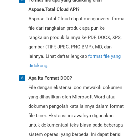
Format file apa yang didukung oleh
Aspose.Total Cloud API?
Aspose.Total Cloud dapat mengonversi format
file dari rangkaian produk apa pun ke
rangkaian produk lainnya ke PDF, DOCX, XPS,
gambar (TIFF, JPEG, PNG BMP), MD, dan
lainnya. Lihat daftar lengkap
format file yang
didukung
.
Apa itu Format DOC?
File dengan ekstensi .doc mewakili dokumen
yang dihasilkan oleh Microsoft Word atau
dokumen pengolah kata lainnya dalam format
file biner. Ekstensi ini awalnya digunakan
untuk dokumentasi teks biasa pada beberapa
sistem operasi yang berbeda. Ini dapat berisi