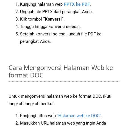
Kunjungi halaman web
PPTX ke PDF
.
Unggah file PPTX dari perangkat Anda.
Klik tombol
“Konversi”
.
Tunggu hingga konversi selesai.
Setelah konversi selesai, unduh file PDF ke
perangkat Anda.
Cara Mengonversi Halaman Web ke
format DOC
Untuk mengonversi halaman web ke format DOC, ikuti
langkah-langkah berikut:
Kunjungi situs web
“Halaman web ke DOC”
.
Masukkan URL halaman web yang ingin Anda