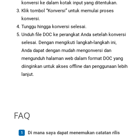
konversi ke dalam kotak input yang ditentukan.
Klik tombol “Konversi” untuk memulai proses
konversi.
Tunggu hingga konversi selesai.
Unduh file DOC ke perangkat Anda setelah konversi
selesai. Dengan mengikuti langkah-langkah ini,
Anda dapat dengan mudah mengonversi dan
mengunduh halaman web dalam format DOC yang
diinginkan untuk akses offline dan penggunaan lebih
lanjut.
FAQ
Di mana saya dapat menemukan catatan rilis