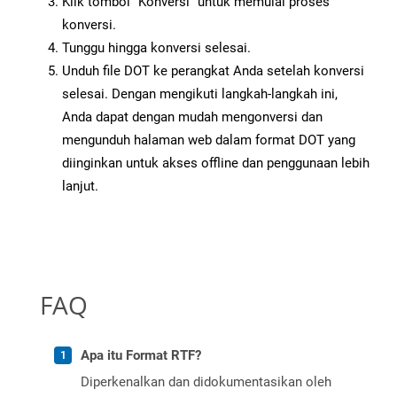
Klik tombol “Konversi” untuk memulai proses
konversi.
Tunggu hingga konversi selesai.
Unduh file DOT ke perangkat Anda setelah konversi
selesai. Dengan mengikuti langkah-langkah ini,
Anda dapat dengan mudah mengonversi dan
mengunduh halaman web dalam format DOT yang
diinginkan untuk akses offline dan penggunaan lebih
lanjut.
FAQ
Apa itu Format RTF?
Diperkenalkan dan didokumentasikan oleh