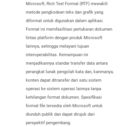
Microsoft, Rich Text Format (RTF) mewakili
metode pengkodean teks dan grafik yang
diformat untuk digunakan dalam aplikasi.
Format ini memfasilitasi pertukaran dokumen
lintas platform dengan produk Microsoft
lainnya, sehingga melayani tujuan
interoperabilitas. Kemampuan ini
menjadikannya standar transfer data antara
perangkat lunak pengolah kata dan, karenanya,
konten dapat ditransfer dari satu sistem
operasi ke sistem operasi lainnya tanpa
kehilangan format dokumen. Spesifikasi
format file tersedia oleh Microsoft untuk
diunduh publik dan dapat dirujuk dari
perspektif pengembang.