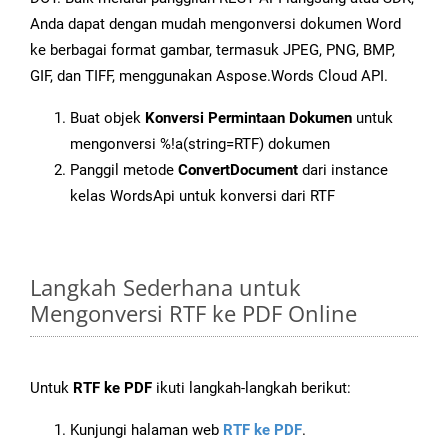
Anda dapat dengan mudah mengonversi dokumen Word
ke berbagai format gambar, termasuk JPEG, PNG, BMP,
GIF, dan TIFF, menggunakan Aspose.Words Cloud API.
Buat objek
Konversi Permintaan Dokumen
untuk
mengonversi %!a(string=RTF) dokumen
Panggil metode
ConvertDocument
dari instance
kelas WordsApi untuk konversi dari RTF
Langkah Sederhana untuk
Mengonversi RTF ke PDF Online
Untuk
RTF ke PDF
ikuti langkah-langkah berikut:
Kunjungi halaman web
RTF ke PDF
.