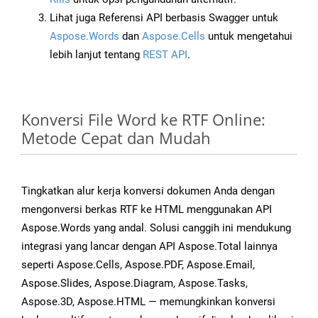
Lihat juga Referensi API berbasis Swagger untuk
Aspose.Words
dan
Aspose.Cells
untuk mengetahui
lebih lanjut tentang
REST API
.
Konversi File Word ke RTF Online:
Metode Cepat dan Mudah
Tingkatkan alur kerja konversi dokumen Anda dengan
mengonversi berkas RTF ke HTML menggunakan API
Aspose.Words yang andal. Solusi canggih ini mendukung
integrasi yang lancar dengan API Aspose.Total lainnya
seperti Aspose.Cells, Aspose.PDF, Aspose.Email,
Aspose.Slides, Aspose.Diagram, Aspose.Tasks,
Aspose.3D, Aspose.HTML — memungkinkan konversi