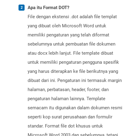
Apa itu Format DOT?
File dengan ekstensi .dot adalah file templat
yang dibuat oleh Microsoft Word untuk
memiliki pengaturan yang telah diformat
sebelumnya untuk pembuatan file dokumen
atau docx lebih lanjut. File template dibuat
untuk memiliki pengaturan pengguna spesifik
yang harus diterapkan ke file berikutnya yang
dibuat dari ini. Pengaturan ini termasuk margin
halaman, perbatasan, header, footer, dan
pengaturan halaman lainnya. Template
semacam itu digunakan dalam dokumen resmi
seperti kop surat perusahaan dan formulir
standar. Format file dot khusus untuk
Microsoft Word 2003 dan sebelumnya, tetapi