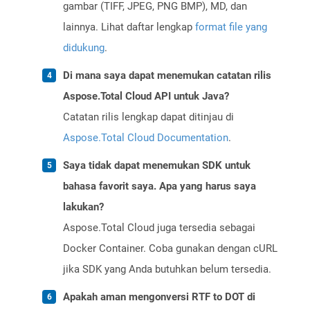
gambar (TIFF, JPEG, PNG BMP), MD, dan
lainnya. Lihat daftar lengkap
format file yang
didukung
.
Di mana saya dapat menemukan catatan rilis
Aspose.Total Cloud API untuk Java?
Catatan rilis lengkap dapat ditinjau di
Aspose.Total Cloud Documentation
.
Saya tidak dapat menemukan SDK untuk
bahasa favorit saya. Apa yang harus saya
lakukan?
Aspose.Total Cloud juga tersedia sebagai
Docker Container. Coba gunakan dengan cURL
jika SDK yang Anda butuhkan belum tersedia.
Apakah aman mengonversi RTF to DOT di