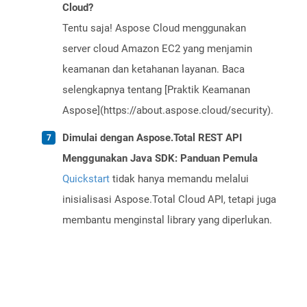
Cloud?
Tentu saja! Aspose Cloud menggunakan
server cloud Amazon EC2 yang menjamin
keamanan dan ketahanan layanan. Baca
selengkapnya tentang [Praktik Keamanan
Aspose](https://about.aspose.cloud/security).
Dimulai dengan Aspose.Total REST API
Menggunakan Java SDK: Panduan Pemula
Quickstart
tidak hanya memandu melalui
inisialisasi Aspose.Total Cloud API, tetapi juga
membantu menginstal library yang diperlukan.