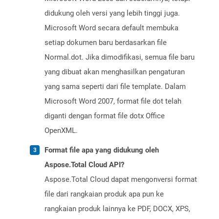
didukung oleh versi yang lebih tinggi juga.
Microsoft Word secara default membuka
setiap dokumen baru berdasarkan file
Normal.dot. Jika dimodifikasi, semua file baru
yang dibuat akan menghasilkan pengaturan
yang sama seperti dari file template. Dalam
Microsoft Word 2007, format file dot telah
diganti dengan format file dotx Office
OpenXML.
Format file apa yang didukung oleh
Aspose.Total Cloud API?
Aspose.Total Cloud dapat mengonversi format
file dari rangkaian produk apa pun ke
rangkaian produk lainnya ke PDF, DOCX, XPS,