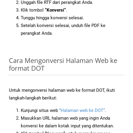
Unggah file RTF dari perangkat Anda.
Klik tombol
“Konversi”
.
Tunggu hingga konversi selesai.
Setelah konversi selesai, unduh file PDF ke
perangkat Anda.
Cara Mengonversi Halaman Web ke
format DOT
Untuk mengonversi halaman web ke format DOT, ikuti
langkah-langkah berikut:
Kunjungi situs web
“Halaman web ke DOT”
.
Masukkan URL halaman web yang ingin Anda
konversi ke dalam kotak input yang ditentukan.