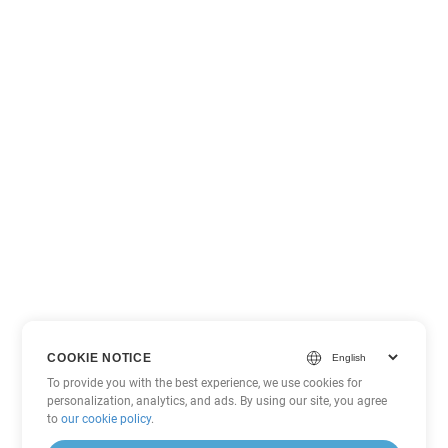
COOKIE NOTICE
To provide you with the best experience, we use cookies for
personalization, analytics, and ads. By using our site, you agree
to
our cookie policy
.