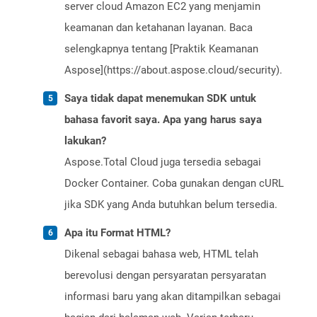
server cloud Amazon EC2 yang menjamin
keamanan dan ketahanan layanan. Baca
selengkapnya tentang [Praktik Keamanan
Aspose](https://about.aspose.cloud/security).
Saya tidak dapat menemukan SDK untuk
bahasa favorit saya. Apa yang harus saya
lakukan?
Aspose.Total Cloud juga tersedia sebagai
Docker Container. Coba gunakan dengan cURL
jika SDK yang Anda butuhkan belum tersedia.
Apa itu Format HTML?
Dikenal sebagai bahasa web, HTML telah
berevolusi dengan persyaratan persyaratan
informasi baru yang akan ditampilkan sebagai