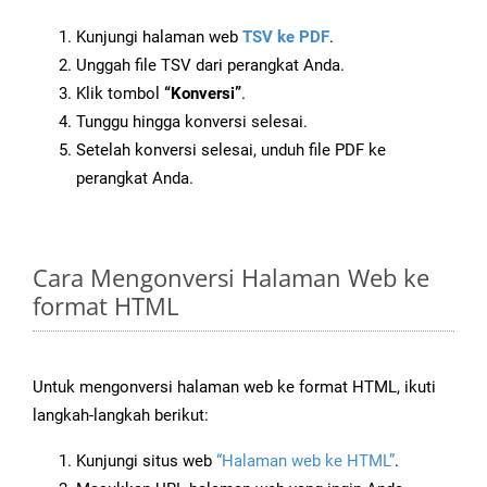
Kunjungi halaman web
TSV ke PDF
.
Unggah file TSV dari perangkat Anda.
Klik tombol
“Konversi”
.
Tunggu hingga konversi selesai.
Setelah konversi selesai, unduh file PDF ke
perangkat Anda.
Cara Mengonversi Halaman Web ke
format HTML
Untuk mengonversi halaman web ke format HTML, ikuti
langkah-langkah berikut:
Kunjungi situs web
“Halaman web ke HTML”
.