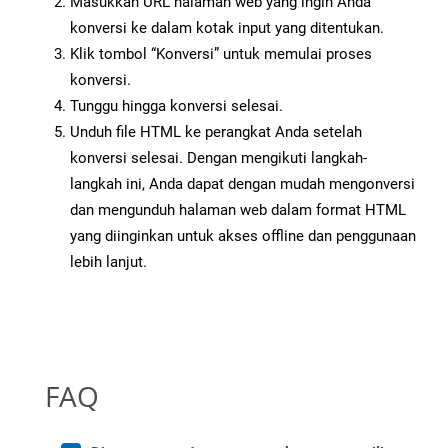
Masukkan URL halaman web yang ingin Anda
konversi ke dalam kotak input yang ditentukan.
Klik tombol “Konversi” untuk memulai proses
konversi.
Tunggu hingga konversi selesai.
Unduh file HTML ke perangkat Anda setelah
konversi selesai. Dengan mengikuti langkah-
langkah ini, Anda dapat dengan mudah mengonversi
dan mengunduh halaman web dalam format HTML
yang diinginkan untuk akses offline dan penggunaan
lebih lanjut.
FAQ