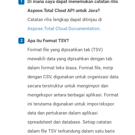
Di mana saya dapat menemukan catatan rilis
Aspose.Total Cloud API untuk Java?
Catatan rilis lengkap dapat ditinjau di
Aspose.Total Cloud Documentation
.
Apa itu Format TSV?
Format file yang dipisahkan tab (TSV)
mewakili data yang dipisahkan dengan tab
dalam format teks biasa. Format file, mirip
dengan CSV, digunakan untuk organisasi data
secara terstruktur untuk mengimpor dan
mengekspor antara berbagai aplikasi. Format
ini terutama digunakan untuk impor/ekspor
data dan pertukaran dalam aplikasi
spreadsheet dan database. Setiap catatan
dalam file TSV terkandung dalam satu baris