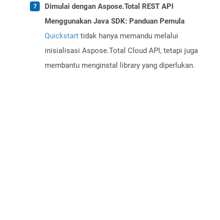
Dimulai dengan Aspose.Total REST API
Menggunakan Java SDK: Panduan Pemula
Quickstart
tidak hanya memandu melalui
inisialisasi Aspose.Total Cloud API, tetapi juga
membantu menginstal library yang diperlukan.