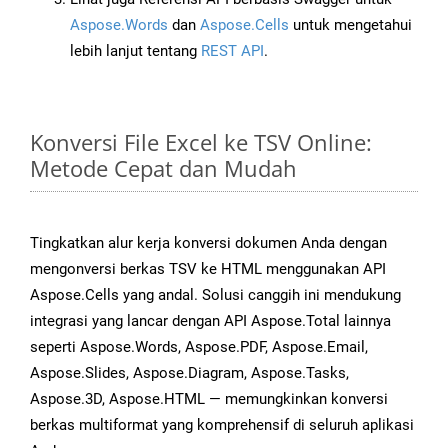
Aspose.Words
dan
Aspose.Cells
untuk mengetahui
lebih lanjut tentang
REST API
.
Konversi File Excel ke TSV Online:
Metode Cepat dan Mudah
Tingkatkan alur kerja konversi dokumen Anda dengan
mengonversi berkas TSV ke HTML menggunakan API
Aspose.Cells yang andal. Solusi canggih ini mendukung
integrasi yang lancar dengan API Aspose.Total lainnya
seperti Aspose.Words, Aspose.PDF, Aspose.Email,
Aspose.Slides, Aspose.Diagram, Aspose.Tasks,
Aspose.3D, Aspose.HTML — memungkinkan konversi
berkas multiformat yang komprehensif di seluruh aplikasi