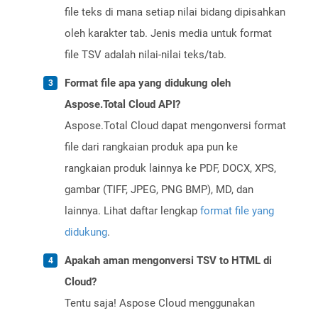
file teks di mana setiap nilai bidang dipisahkan
oleh karakter tab. Jenis media untuk format
file TSV adalah nilai-nilai teks/tab.
Format file apa yang didukung oleh
Aspose.Total Cloud API?
Aspose.Total Cloud dapat mengonversi format
file dari rangkaian produk apa pun ke
rangkaian produk lainnya ke PDF, DOCX, XPS,
gambar (TIFF, JPEG, PNG BMP), MD, dan
lainnya. Lihat daftar lengkap
format file yang
didukung
.
Apakah aman mengonversi TSV to HTML di
Cloud?
Tentu saja! Aspose Cloud menggunakan