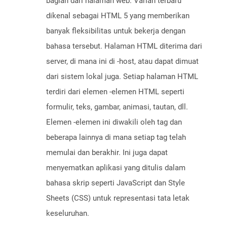
bagian dari halaman web. Varian terbaru
dikenal sebagai HTML 5 yang memberikan
banyak fleksibilitas untuk bekerja dengan
bahasa tersebut. Halaman HTML diterima dari
server, di mana ini di -host, atau dapat dimuat
dari sistem lokal juga. Setiap halaman HTML
terdiri dari elemen -elemen HTML seperti
formulir, teks, gambar, animasi, tautan, dll.
Elemen -elemen ini diwakili oleh tag dan
beberapa lainnya di mana setiap tag telah
memulai dan berakhir. Ini juga dapat
menyematkan aplikasi yang ditulis dalam
bahasa skrip seperti JavaScript dan Style
Sheets (CSS) untuk representasi tata letak
keseluruhan.