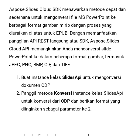
Aspose.Slides Cloud SDK menawarkan metode cepat dan
sederhana untuk mengonversi file MS PowerPoint ke
berbagai format gambar, mirip dengan proses yang
diuraikan di atas untuk EPUB. Dengan memanfaatkan
panggilan API REST langsung atau SDK, Aspose.Slides
Cloud API memungkinkan Anda mengonversi slide
PowerPoint ke dalam beberapa format gambar, termasuk
JPEG, PNG, BMP, GIF, dan TIFF.
Buat instance kelas
SlidesApi
untuk mengonversi
dokumen ODP
Panggil metode
Konversi
instance kelas SlidesApi
untuk konversi dari ODP dan berikan format yang
diinginkan sebagai parameter ke-2.