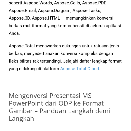
seperti Aspose.Words, Aspose.Cells, Aspose.PDF,
Aspose.Email, Aspose.Diagram, Aspose.Tasks,
Aspose.3D, Aspose.HTML — memungkinkan konversi
berkas multiformat yang komprehensif di seluruh aplikasi
Anda.
Aspose.Total menawarkan dukungan untuk ratusan jenis
berkas, menyederhanakan konversi kompleks dengan
fleksibilitas tak tertandingi. Jelajahi daftar lengkap format
yang didukung di platform
Aspose.Total Cloud
.
Mengonversi Presentasi MS
PowerPoint dari ODP ke Format
Gambar – Panduan Langkah demi
Langkah