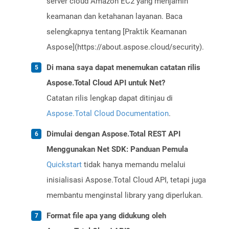
server cloud Amazon EC2 yang menjamin
keamanan dan ketahanan layanan. Baca
selengkapnya tentang [Praktik Keamanan
Aspose](https://about.aspose.cloud/security).
Di mana saya dapat menemukan catatan rilis
Aspose.Total Cloud API untuk Net?
Catatan rilis lengkap dapat ditinjau di
Aspose.Total Cloud Documentation
.
Dimulai dengan Aspose.Total REST API
Menggunakan Net SDK: Panduan Pemula
Quickstart
tidak hanya memandu melalui
inisialisasi Aspose.Total Cloud API, tetapi juga
membantu menginstal library yang diperlukan.
Format file apa yang didukung oleh