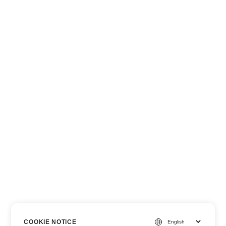
COOKIE NOTICE