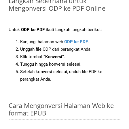
Langkah Sederhana untuk
Mengonversi ODP ke PDF Online
Untuk
ODP ke PDF
ikuti langkah-langkah berikut:
Kunjungi halaman web
ODP ke PDF
.
Unggah file ODP dari perangkat Anda.
Klik tombol
“Konversi”
.
Tunggu hingga konversi selesai.
Setelah konversi selesai, unduh file PDF ke
perangkat Anda.
Cara Mengonversi Halaman Web ke
format EPUB