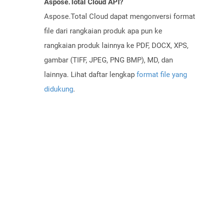
Aspose.Total Cloud API?
Aspose.Total Cloud dapat mengonversi format
file dari rangkaian produk apa pun ke
rangkaian produk lainnya ke PDF, DOCX, XPS,
gambar (TIFF, JPEG, PNG BMP), MD, dan
lainnya. Lihat daftar lengkap
format file yang
didukung
.