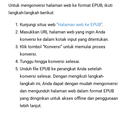
Untuk mengonversi halaman web ke format EPUB, ikuti
langkah-langkah berikut:
Kunjungi situs web
“Halaman web ke EPUB”
.
Masukkan URL halaman web yang ingin Anda
konversi ke dalam kotak input yang ditentukan.
Klik tombol “Konversi” untuk memulai proses
konversi.
Tunggu hingga konversi selesai.
Unduh file EPUB ke perangkat Anda setelah
konversi selesai. Dengan mengikuti langkah-
langkah ini, Anda dapat dengan mudah mengonversi
dan mengunduh halaman web dalam format EPUB
yang diinginkan untuk akses offline dan penggunaan
lebih lanjut.