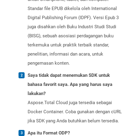
Standar file EPUB dikelola oleh International
Digital Publishing Forum (IDPF). Versi Epub 3
juga disahkan oleh Buku Industri Studi Studi
(BISG), sebuah asosiasi perdagangan buku
terkemuka untuk praktik terbaik standar,
penelitian, informasi dan acara, untuk
pengemasan konten.
Saya tidak dapat menemukan SDK untuk
bahasa favorit saya. Apa yang harus saya
lakukan?
Aspose.Total Cloud juga tersedia sebagai
Docker Container. Coba gunakan dengan cURL
jika SDK yang Anda butuhkan belum tersedia.
Apa itu Format ODP?