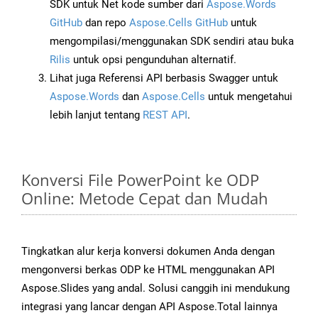
SDK untuk Net kode sumber dari
Aspose.Words
GitHub
dan repo
Aspose.Cells GitHub
untuk
mengompilasi/menggunakan SDK sendiri atau buka
Rilis
untuk opsi pengunduhan alternatif.
Lihat juga Referensi API berbasis Swagger untuk
Aspose.Words
dan
Aspose.Cells
untuk mengetahui
lebih lanjut tentang
REST API
.
Konversi File PowerPoint ke ODP
Online: Metode Cepat dan Mudah
Tingkatkan alur kerja konversi dokumen Anda dengan
mengonversi berkas ODP ke HTML menggunakan API
Aspose.Slides yang andal. Solusi canggih ini mendukung
integrasi yang lancar dengan API Aspose.Total lainnya