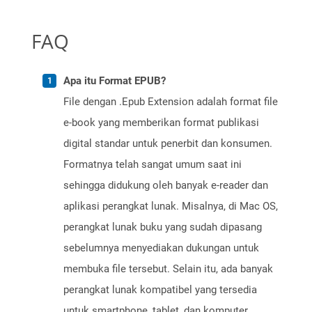
FAQ
Apa itu Format EPUB?
File dengan .Epub Extension adalah format file
e-book yang memberikan format publikasi
digital standar untuk penerbit dan konsumen.
Formatnya telah sangat umum saat ini
sehingga didukung oleh banyak e-reader dan
aplikasi perangkat lunak. Misalnya, di Mac OS,
perangkat lunak buku yang sudah dipasang
sebelumnya menyediakan dukungan untuk
membuka file tersebut. Selain itu, ada banyak
perangkat lunak kompatibel yang tersedia
untuk smartphone, tablet, dan komputer.