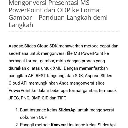
Mengonversi Presentasi MS
PowerPoint dari ODP ke Format
Gambar – Panduan Langkah demi
Langkah
Aspose.Slides Cloud SDK menawarkan metode cepat dan
sederhana untuk mengonversi file MS PowerPoint ke
berbagai format gambar, mirip dengan proses yang
diuraikan di atas untuk XML. Dengan memanfaatkan
panggilan API REST langsung atau SDK, Aspose.Slides
Cloud API memungkinkan Anda mengonversi slide
PowerPoint ke dalam beberapa format gambar, termasuk
JPEG, PNG, BMP, GIF, dan TIFF.
Buat instance kelas
SlidesApi
untuk mengonversi
dokumen ODP
Panggil metode
Konversi
instance kelas SlidesApi