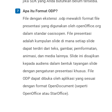
jika SDK yang Anda butuhkan belum tersedia.
Apa itu Format ODP?
File dengan ekstensi .odp mewakili format file
presentasi yang digunakan oleh openOffice.org
dalam standar oasisopen. File presentasi
adalah kumpulan slide di mana setiap slide
dapat terdiri dari teks, gambar, pemformatan,
animasi, dan media lainnya. Slide ini disajikan
kepada audiens dalam bentuk tayangan slide
dengan pengaturan presentasi khusus. File
ODP dapat dibuka oleh aplikasi yang sesuai
dengan format OpenDocument (seperti
OpenOffice atau StarOffice).