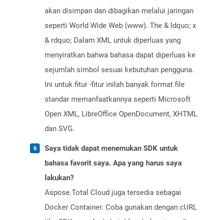
akan disimpan dan dibagikan melalui jaringan
seperti World Wide Web (www). The & ldquo; x
& rdquo; Dalam XML untuk diperluas yang
menyiratkan bahwa bahasa dapat diperluas ke
sejumlah simbol sesuai kebutuhan pengguna.
Ini untuk fitur -fitur inilah banyak format file
standar memanfaatkannya seperti Microsoft
Open XML, LibreOffice OpenDocument, XHTML
dan SVG.
Saya tidak dapat menemukan SDK untuk
bahasa favorit saya. Apa yang harus saya
lakukan?
Aspose.Total Cloud juga tersedia sebagai
Docker Container. Coba gunakan dengan cURL