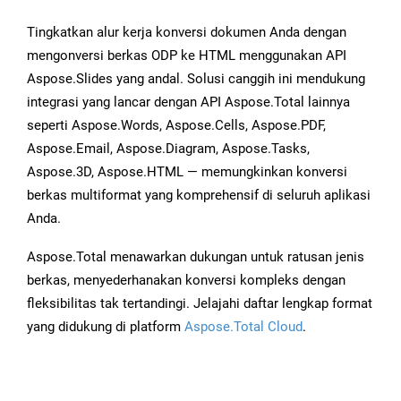
Tingkatkan alur kerja konversi dokumen Anda dengan
mengonversi berkas ODP ke HTML menggunakan API
Aspose.Slides yang andal. Solusi canggih ini mendukung
integrasi yang lancar dengan API Aspose.Total lainnya
seperti Aspose.Words, Aspose.Cells, Aspose.PDF,
Aspose.Email, Aspose.Diagram, Aspose.Tasks,
Aspose.3D, Aspose.HTML — memungkinkan konversi
berkas multiformat yang komprehensif di seluruh aplikasi
Anda.
Aspose.Total menawarkan dukungan untuk ratusan jenis
berkas, menyederhanakan konversi kompleks dengan
fleksibilitas tak tertandingi. Jelajahi daftar lengkap format
yang didukung di platform
Aspose.Total Cloud
.