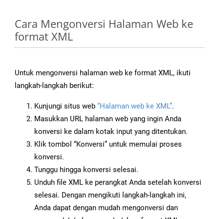
Cara Mengonversi Halaman Web ke
format XML
Untuk mengonversi halaman web ke format XML, ikuti
langkah-langkah berikut:
Kunjungi situs web
“Halaman web ke XML”
.
Masukkan URL halaman web yang ingin Anda
konversi ke dalam kotak input yang ditentukan.
Klik tombol “Konversi” untuk memulai proses
konversi.
Tunggu hingga konversi selesai.
Unduh file XML ke perangkat Anda setelah konversi
selesai. Dengan mengikuti langkah-langkah ini,
Anda dapat dengan mudah mengonversi dan