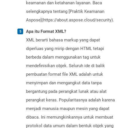
keamanan dan ketahanan layanan. Baca
selengkapnya tentang [Praktik Keamanan
Aspose](https://about.aspose.cloud/security).
Apa itu Format XML?
XML berarti bahasa markup yang dapat
diperluas yang mirip dengan HTML tetapi
berbeda dalam menggunakan tag untuk
mendefinisikan objek. Seluruh ide di balik
pembuatan format file XML adalah untuk
menyimpan dan mengangkut data tanpa
bergantung pada perangkat lunak atau alat
perangkat keras. Popularitasnya adalah karena
menjadi manusia maupun mesin yang dapat
dibaca. Ini memungkinkannya untuk membuat
protokol data umum dalam bentuk objek yang