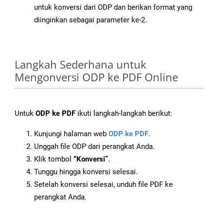
untuk konversi dari ODP dan berikan format yang
diinginkan sebagai parameter ke-2.
Langkah Sederhana untuk
Mengonversi ODP ke PDF Online
Untuk
ODP ke PDF
ikuti langkah-langkah berikut:
Kunjungi halaman web
ODP ke PDF
.
Unggah file ODP dari perangkat Anda.
Klik tombol
“Konversi”
.
Tunggu hingga konversi selesai.
Setelah konversi selesai, unduh file PDF ke
perangkat Anda.