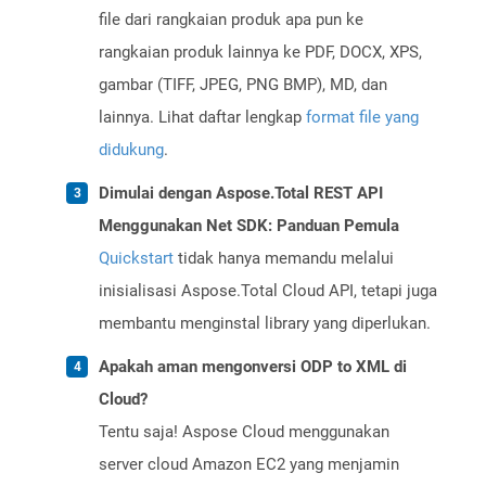
file dari rangkaian produk apa pun ke
rangkaian produk lainnya ke PDF, DOCX, XPS,
gambar (TIFF, JPEG, PNG BMP), MD, dan
lainnya. Lihat daftar lengkap
format file yang
didukung
.
Dimulai dengan Aspose.Total REST API
Menggunakan Net SDK: Panduan Pemula
Quickstart
tidak hanya memandu melalui
inisialisasi Aspose.Total Cloud API, tetapi juga
membantu menginstal library yang diperlukan.
Apakah aman mengonversi ODP to XML di
Cloud?
Tentu saja! Aspose Cloud menggunakan
server cloud Amazon EC2 yang menjamin