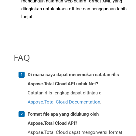
mengunduh halaman web dalam format XML yang
diinginkan untuk akses offline dan penggunaan lebih
lanjut.
FAQ
Di mana saya dapat menemukan catatan rilis
Aspose.Total Cloud API untuk Net?
Catatan rilis lengkap dapat ditinjau di
Aspose.Total Cloud Documentation
.
Format file apa yang didukung oleh
Aspose.Total Cloud API?
Aspose.Total Cloud dapat mengonversi format