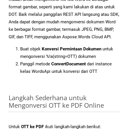
format gambar, seperti yang kami lakukan di atas untuk
DOT. Baik melalui panggilan REST API langsung atau SDK,
Anda dapat dengan mudah mengonversi dokumen Word
ke berbagai format gambar, termasuk JPEG, PNG, BMP,
GIF, dan TIFF, menggunakan Aspose.Words Cloud API.
Buat objek
Konversi Permintaan Dokumen
untuk
mengonversi %!a(string=OTT) dokumen
Panggil metode
ConvertDocument
dari instance
kelas WordsApi untuk konversi dari OTT
Langkah Sederhana untuk
Mengonversi OTT ke PDF Online
Untuk
OTT ke PDF
ikuti langkah-langkah berikut: