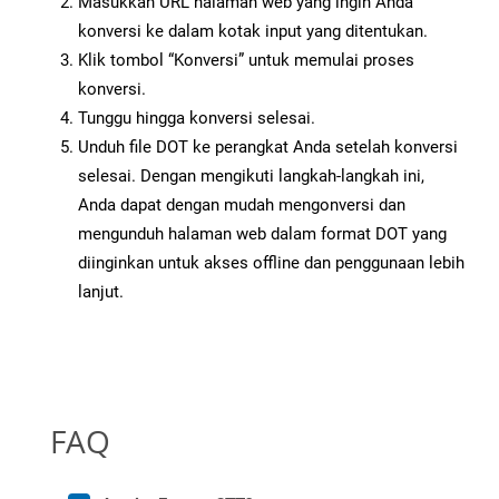
Masukkan URL halaman web yang ingin Anda
konversi ke dalam kotak input yang ditentukan.
Klik tombol “Konversi” untuk memulai proses
konversi.
Tunggu hingga konversi selesai.
Unduh file DOT ke perangkat Anda setelah konversi
selesai. Dengan mengikuti langkah-langkah ini,
Anda dapat dengan mudah mengonversi dan
mengunduh halaman web dalam format DOT yang
diinginkan untuk akses offline dan penggunaan lebih
lanjut.
FAQ