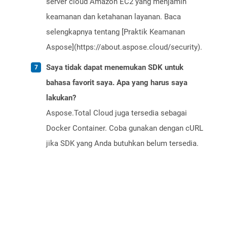
server cloud Amazon EC2 yang menjamin
keamanan dan ketahanan layanan. Baca
selengkapnya tentang [Praktik Keamanan
Aspose](https://about.aspose.cloud/security).
Saya tidak dapat menemukan SDK untuk
bahasa favorit saya. Apa yang harus saya
lakukan?
Aspose.Total Cloud juga tersedia sebagai
Docker Container. Coba gunakan dengan cURL
jika SDK yang Anda butuhkan belum tersedia.