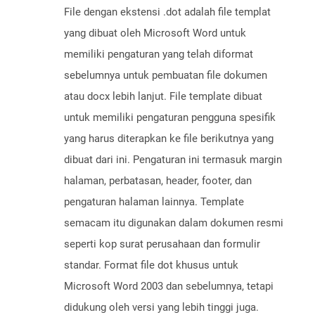
File dengan ekstensi .dot adalah file templat
yang dibuat oleh Microsoft Word untuk
memiliki pengaturan yang telah diformat
sebelumnya untuk pembuatan file dokumen
atau docx lebih lanjut. File template dibuat
untuk memiliki pengaturan pengguna spesifik
yang harus diterapkan ke file berikutnya yang
dibuat dari ini. Pengaturan ini termasuk margin
halaman, perbatasan, header, footer, dan
pengaturan halaman lainnya. Template
semacam itu digunakan dalam dokumen resmi
seperti kop surat perusahaan dan formulir
standar. Format file dot khusus untuk
Microsoft Word 2003 dan sebelumnya, tetapi
didukung oleh versi yang lebih tinggi juga.