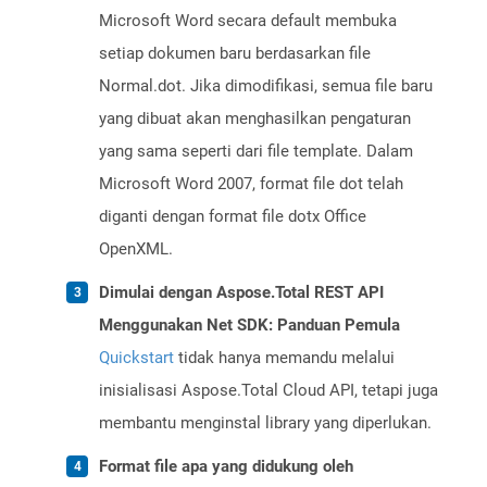
Microsoft Word secara default membuka
setiap dokumen baru berdasarkan file
Normal.dot. Jika dimodifikasi, semua file baru
yang dibuat akan menghasilkan pengaturan
yang sama seperti dari file template. Dalam
Microsoft Word 2007, format file dot telah
diganti dengan format file dotx Office
OpenXML.
Dimulai dengan Aspose.Total REST API
Menggunakan Net SDK: Panduan Pemula
Quickstart
tidak hanya memandu melalui
inisialisasi Aspose.Total Cloud API, tetapi juga
membantu menginstal library yang diperlukan.
Format file apa yang didukung oleh