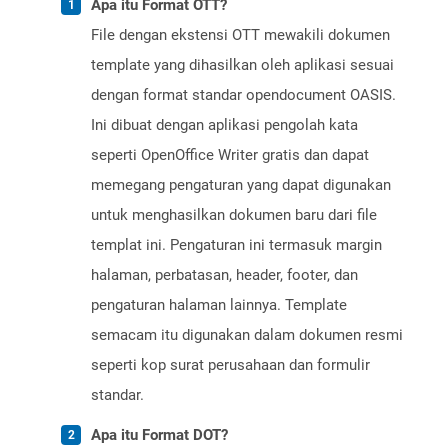
Apa itu Format OTT?
File dengan ekstensi OTT mewakili dokumen
template yang dihasilkan oleh aplikasi sesuai
dengan format standar opendocument OASIS.
Ini dibuat dengan aplikasi pengolah kata
seperti OpenOffice Writer gratis dan dapat
memegang pengaturan yang dapat digunakan
untuk menghasilkan dokumen baru dari file
templat ini. Pengaturan ini termasuk margin
halaman, perbatasan, header, footer, dan
pengaturan halaman lainnya. Template
semacam itu digunakan dalam dokumen resmi
seperti kop surat perusahaan dan formulir
standar.
Apa itu Format DOT?