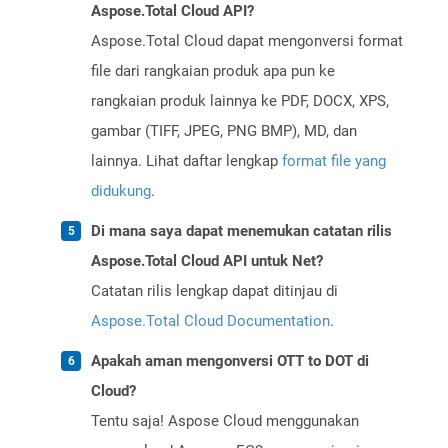
Aspose.Total Cloud API?
Aspose.Total Cloud dapat mengonversi format
file dari rangkaian produk apa pun ke
rangkaian produk lainnya ke PDF, DOCX, XPS,
gambar (TIFF, JPEG, PNG BMP), MD, dan
lainnya. Lihat daftar lengkap
format file yang
didukung
.
Di mana saya dapat menemukan catatan rilis
Aspose.Total Cloud API untuk Net?
Catatan rilis lengkap dapat ditinjau di
Aspose.Total Cloud Documentation
.
Apakah aman mengonversi OTT to DOT di
Cloud?
Tentu saja! Aspose Cloud menggunakan