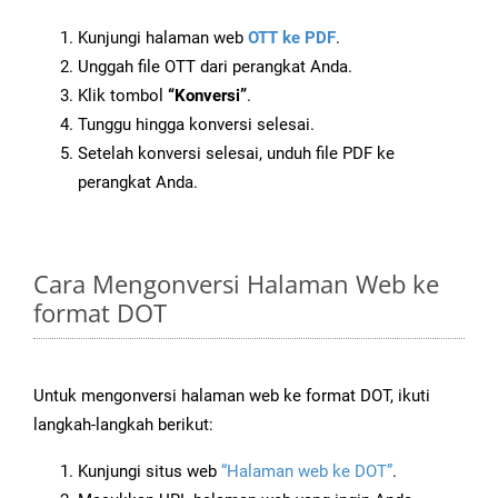
Kunjungi halaman web
OTT ke PDF
.
Unggah file OTT dari perangkat Anda.
Klik tombol
“Konversi”
.
Tunggu hingga konversi selesai.
Setelah konversi selesai, unduh file PDF ke
perangkat Anda.
Cara Mengonversi Halaman Web ke
format DOT
Untuk mengonversi halaman web ke format DOT, ikuti
langkah-langkah berikut:
Kunjungi situs web
“Halaman web ke DOT”
.