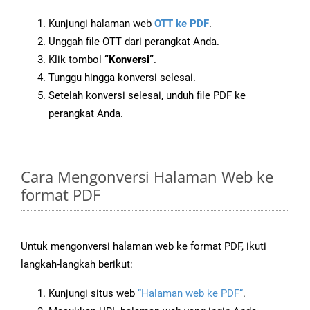
Kunjungi halaman web
OTT ke PDF
.
Unggah file OTT dari perangkat Anda.
Klik tombol
“Konversi”
.
Tunggu hingga konversi selesai.
Setelah konversi selesai, unduh file PDF ke
perangkat Anda.
Cara Mengonversi Halaman Web ke
format PDF
Untuk mengonversi halaman web ke format PDF, ikuti
langkah-langkah berikut:
Kunjungi situs web
“Halaman web ke PDF”
.