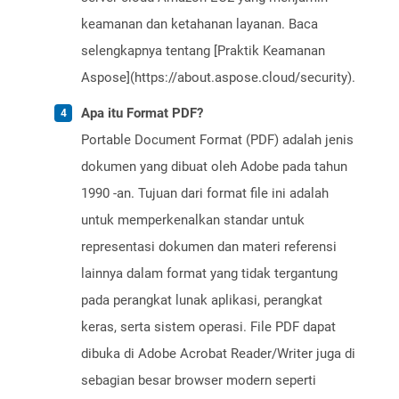
keamanan dan ketahanan layanan. Baca
selengkapnya tentang [Praktik Keamanan
Aspose](https://about.aspose.cloud/security).
Apa itu Format PDF?
Portable Document Format (PDF) adalah jenis
dokumen yang dibuat oleh Adobe pada tahun
1990 -an. Tujuan dari format file ini adalah
untuk memperkenalkan standar untuk
representasi dokumen dan materi referensi
lainnya dalam format yang tidak tergantung
pada perangkat lunak aplikasi, perangkat
keras, serta sistem operasi. File PDF dapat
dibuka di Adobe Acrobat Reader/Writer juga di
sebagian besar browser modern seperti