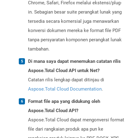
Chrome, Safari, Firefox melalui ekstensi/plug-
in. Sebagian besar suite perangkat lunak yang
tersedia secara komersial juga menawarkan
konversi dokumen mereka ke format file PDF
tanpa persyaratan komponen perangkat lunak
tambahan.
Di mana saya dapat menemukan catatan rilis
Aspose.Total Cloud API untuk Net?
Catatan rilis lengkap dapat ditinjau di
Aspose.Total Cloud Documentation
.
Format file apa yang didukung oleh
Aspose.Total Cloud API?
Aspose.Total Cloud dapat mengonversi format
file dari rangkaian produk apa pun ke