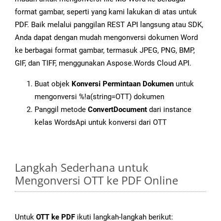
format gambar, seperti yang kami lakukan di atas untuk
PDF. Baik melalui panggilan REST API langsung atau SDK,
Anda dapat dengan mudah mengonversi dokumen Word
ke berbagai format gambar, termasuk JPEG, PNG, BMP,
GIF, dan TIFF, menggunakan Aspose.Words Cloud API.
Buat objek
Konversi Permintaan Dokumen
untuk
mengonversi %!a(string=OTT) dokumen
Panggil metode
ConvertDocument
dari instance
kelas WordsApi untuk konversi dari OTT
Langkah Sederhana untuk
Mengonversi OTT ke PDF Online
Untuk
OTT ke PDF
ikuti langkah-langkah berikut: