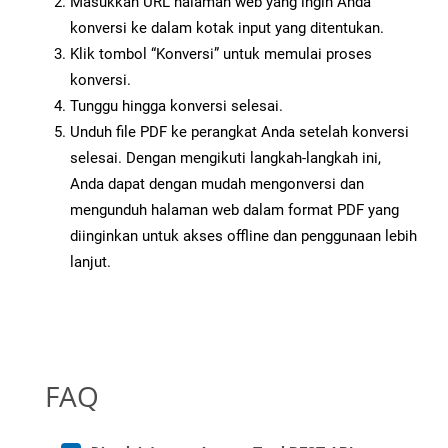
Masukkan URL halaman web yang ingin Anda
konversi ke dalam kotak input yang ditentukan.
Klik tombol “Konversi” untuk memulai proses
konversi.
Tunggu hingga konversi selesai.
Unduh file PDF ke perangkat Anda setelah konversi
selesai. Dengan mengikuti langkah-langkah ini,
Anda dapat dengan mudah mengonversi dan
mengunduh halaman web dalam format PDF yang
diinginkan untuk akses offline dan penggunaan lebih
lanjut.
FAQ