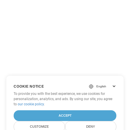
COOKIE NOTICE
To provide you with the best experience, we use cookies for
personalization, analytics, and ads. By using our site, you agree
to
our cookie policy
.
ACCEPT
CUSTOMIZE
DENY