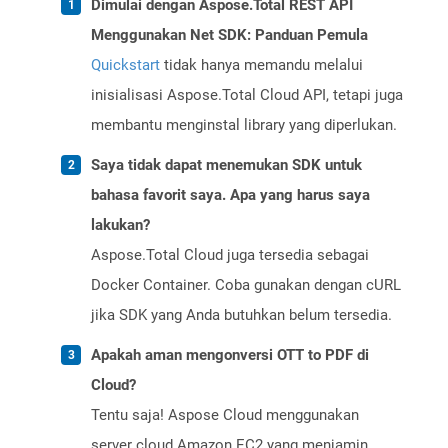
Dimulai dengan Aspose.Total REST API
Menggunakan Net SDK: Panduan Pemula
Quickstart
tidak hanya memandu melalui
inisialisasi Aspose.Total Cloud API, tetapi juga
membantu menginstal library yang diperlukan.
Saya tidak dapat menemukan SDK untuk
bahasa favorit saya. Apa yang harus saya
lakukan?
Aspose.Total Cloud juga tersedia sebagai
Docker Container. Coba gunakan dengan cURL
jika SDK yang Anda butuhkan belum tersedia.
Apakah aman mengonversi OTT to PDF di
Cloud?
Tentu saja! Aspose Cloud menggunakan
server cloud Amazon EC2 yang menjamin