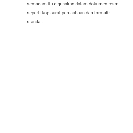
semacam itu digunakan dalam dokumen resmi
seperti kop surat perusahaan dan formulir
standar.