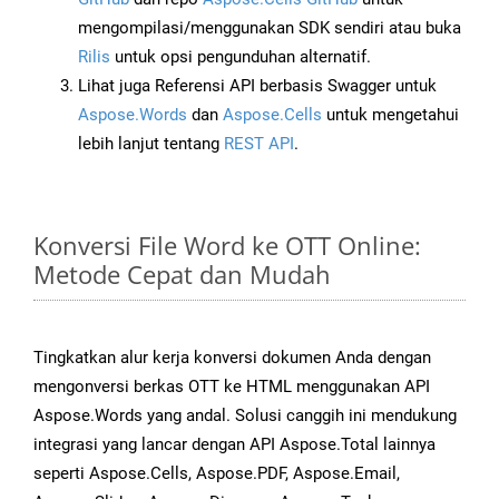
mengompilasi/menggunakan SDK sendiri atau buka
Rilis
untuk opsi pengunduhan alternatif.
Lihat juga Referensi API berbasis Swagger untuk
Aspose.Words
dan
Aspose.Cells
untuk mengetahui
lebih lanjut tentang
REST API
.
Konversi File Word ke OTT Online:
Metode Cepat dan Mudah
Tingkatkan alur kerja konversi dokumen Anda dengan
mengonversi berkas OTT ke HTML menggunakan API
Aspose.Words yang andal. Solusi canggih ini mendukung
integrasi yang lancar dengan API Aspose.Total lainnya
seperti Aspose.Cells, Aspose.PDF, Aspose.Email,