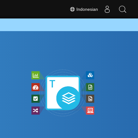
Indonesian