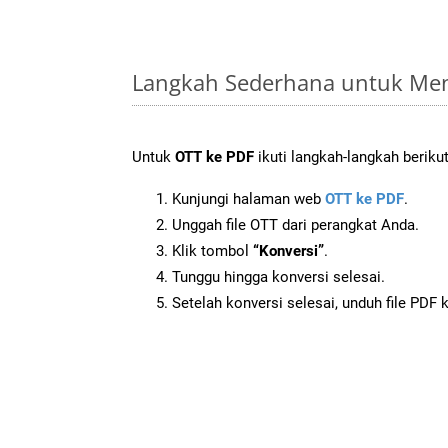
Langkah Sederhana untuk Men
Untuk
OTT ke PDF
ikuti langkah-langkah berikut
Kunjungi halaman web
OTT ke PDF
.
Unggah file OTT dari perangkat Anda.
Klik tombol
“Konversi”
.
Tunggu hingga konversi selesai.
Setelah konversi selesai, unduh file PDF 