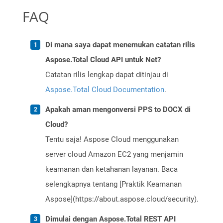
FAQ
Di mana saya dapat menemukan catatan rilis
Aspose.Total Cloud API untuk Net?
Catatan rilis lengkap dapat ditinjau di
Aspose.Total Cloud Documentation
.
Apakah aman mengonversi PPS to DOCX di
Cloud?
Tentu saja! Aspose Cloud menggunakan
server cloud Amazon EC2 yang menjamin
keamanan dan ketahanan layanan. Baca
selengkapnya tentang [Praktik Keamanan
Aspose](https://about.aspose.cloud/security).
Dimulai dengan Aspose.Total REST API