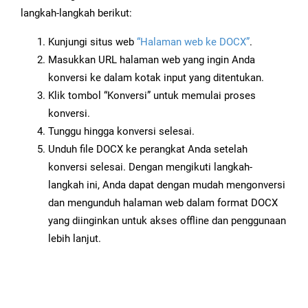
langkah-langkah berikut:
Kunjungi situs web
“Halaman web ke DOCX”
.
Masukkan URL halaman web yang ingin Anda
konversi ke dalam kotak input yang ditentukan.
Klik tombol “Konversi” untuk memulai proses
konversi.
Tunggu hingga konversi selesai.
Unduh file DOCX ke perangkat Anda setelah
konversi selesai. Dengan mengikuti langkah-
langkah ini, Anda dapat dengan mudah mengonversi
dan mengunduh halaman web dalam format DOCX
yang diinginkan untuk akses offline dan penggunaan
lebih lanjut.