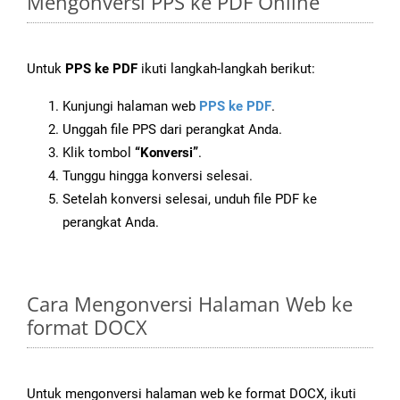
Mengonversi PPS ke PDF Online
Untuk
PPS ke PDF
ikuti langkah-langkah berikut:
Kunjungi halaman web
PPS ke PDF
.
Unggah file PPS dari perangkat Anda.
Klik tombol
“Konversi”
.
Tunggu hingga konversi selesai.
Setelah konversi selesai, unduh file PDF ke
perangkat Anda.
Cara Mengonversi Halaman Web ke
format DOCX
Untuk mengonversi halaman web ke format DOCX, ikuti