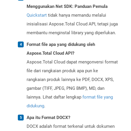
Menggunakan Net SDK: Panduan Pemula
Quickstart
tidak hanya memandu melalui
inisialisasi Aspose.Total Cloud API, tetapi juga
membantu menginstal library yang diperlukan.
Format file apa yang didukung oleh
Aspose.Total Cloud API?
Aspose.Total Cloud dapat mengonversi format
file dari rangkaian produk apa pun ke
rangkaian produk lainnya ke PDF, DOCX, XPS,
gambar (TIFF, JPEG, PNG BMP), MD, dan
lainnya. Lihat daftar lengkap
format file yang
didukung
.
Apa itu Format DOCX?
DOCX adalah format terkenal untuk dokumen