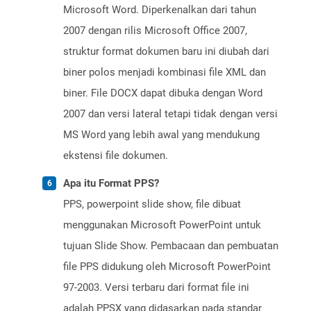
Microsoft Word. Diperkenalkan dari tahun
2007 dengan rilis Microsoft Office 2007,
struktur format dokumen baru ini diubah dari
biner polos menjadi kombinasi file XML dan
biner. File DOCX dapat dibuka dengan Word
2007 dan versi lateral tetapi tidak dengan versi
MS Word yang lebih awal yang mendukung
ekstensi file dokumen.
Apa itu Format PPS?
PPS, powerpoint slide show, file dibuat
menggunakan Microsoft PowerPoint untuk
tujuan Slide Show. Pembacaan dan pembuatan
file PPS didukung oleh Microsoft PowerPoint
97-2003. Versi terbaru dari format file ini
adalah PPSX yang didasarkan pada standar