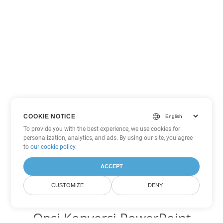
COOKIE NOTICE
To provide you with the best experience, we use cookies for
personalization, analytics, and ads. By using our site, you agree
to
our cookie policy
.
ACCEPT
CUSTOMIZE
DENY
Opsi Konversi PowerPoint