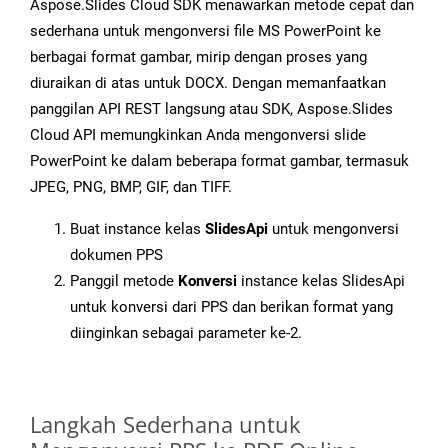
Aspose.Slides Cloud SDK menawarkan metode cepat dan
sederhana untuk mengonversi file MS PowerPoint ke
berbagai format gambar, mirip dengan proses yang
diuraikan di atas untuk DOCX. Dengan memanfaatkan
panggilan API REST langsung atau SDK, Aspose.Slides
Cloud API memungkinkan Anda mengonversi slide
PowerPoint ke dalam beberapa format gambar, termasuk
JPEG, PNG, BMP, GIF, dan TIFF.
Buat instance kelas
SlidesApi
untuk mengonversi
dokumen PPS
Panggil metode
Konversi
instance kelas SlidesApi
untuk konversi dari PPS dan berikan format yang
diinginkan sebagai parameter ke-2.
Langkah Sederhana untuk