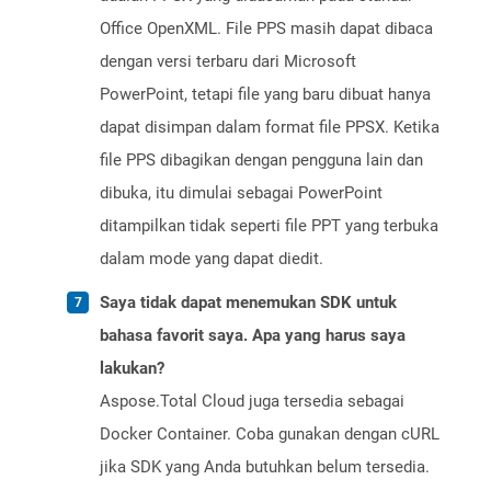
Office OpenXML. File PPS masih dapat dibaca
dengan versi terbaru dari Microsoft
PowerPoint, tetapi file yang baru dibuat hanya
dapat disimpan dalam format file PPSX. Ketika
file PPS dibagikan dengan pengguna lain dan
dibuka, itu dimulai sebagai PowerPoint
ditampilkan tidak seperti file PPT yang terbuka
dalam mode yang dapat diedit.
Saya tidak dapat menemukan SDK untuk
bahasa favorit saya. Apa yang harus saya
lakukan?
Aspose.Total Cloud juga tersedia sebagai
Docker Container. Coba gunakan dengan cURL
jika SDK yang Anda butuhkan belum tersedia.