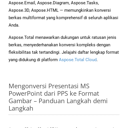
Aspose.Email, Aspose.Diagram, Aspose.Tasks,
Aspose.3D, Aspose.HTML — memungkinkan konversi
berkas multiformat yang komprehensif di seluruh aplikasi
Anda.
Aspose.Total menawarkan dukungan untuk ratusan jenis
berkas, menyederhanakan konversi kompleks dengan
fleksibilitas tak tertandingi. Jelajahi daftar lengkap format
yang didukung di platform
Aspose.Total Cloud
.
Mengonversi Presentasi MS
PowerPoint dari PPS ke Format
Gambar – Panduan Langkah demi
Langkah