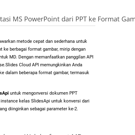
tasi MS PowerPoint dari PPT ke Format Ga
warkan metode cepat dan sederhana untuk
t ke berbagai format gambar, mirip dengan
 untuk MD. Dengan memanfaatkan panggilan API
se.Slides Cloud API memungkinkan Anda
 ke dalam beberapa format gambar, termasuk
esApi
untuk mengonversi dokumen PPT
instance kelas SlidesApi untuk konversi dari
ang diinginkan sebagai parameter ke-2.