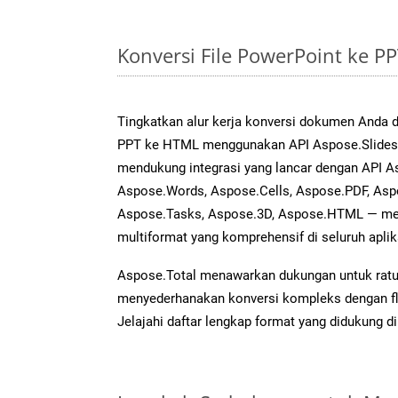
Konversi File PowerPoint ke 
Tingkatkan alur kerja konversi dokumen Anda
PPT ke HTML menggunakan API Aspose.Slides ya
mendukung integrasi yang lancar dengan API As
Aspose.Words, Aspose.Cells, Aspose.PDF, Asp
Aspose.Tasks, Aspose.3D, Aspose.HTML — me
multiformat yang komprehensif di seluruh aplik
Aspose.Total menawarkan dukungan untuk ratus
menyederhanakan konversi kompleks dengan flek
Jelajahi daftar lengkap format yang didukung d