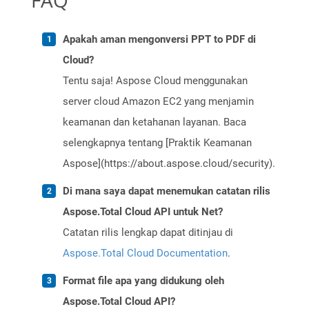
FAQ
Apakah aman mengonversi PPT to PDF di
Cloud?
Tentu saja! Aspose Cloud menggunakan
server cloud Amazon EC2 yang menjamin
keamanan dan ketahanan layanan. Baca
selengkapnya tentang [Praktik Keamanan
Aspose](https://about.aspose.cloud/security).
Di mana saya dapat menemukan catatan rilis
Aspose.Total Cloud API untuk Net?
Catatan rilis lengkap dapat ditinjau di
Aspose.Total Cloud Documentation
.
Format file apa yang didukung oleh
Aspose.Total Cloud API?