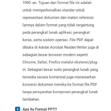
1990 -an. Tujuan dari format file ini adalah
untuk memperkenalkan standar untuk
representasi dokumen dan materi referensi
lainnya dalam format yang tidak tergantung
pada perangkat lunak aplikasi, perangkat
keras, serta sistem operasi. File PDF dapat
dibuka di Adobe Acrobat Reader/Writer juga di
sebagian besar browser modern seperti
Chrome, Safari, Firefox melalui ekstensi/plug-
in. Sebagian besar suite perangkat lunak yang
tersedia secara komersial juga menawarkan
konversi dokumen mereka ke format file PDF
tanpa persyaratan komponen perangkat lunak
tambahan.
Apa itu Format PPT?