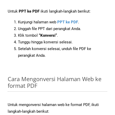
Untuk
PPT ke PDF
ikuti langkah-langkah berikut:
Kunjungi halaman web
PPT ke PDF
.
Unggah file PPT dari perangkat Anda.
Klik tombol
“Konversi”
.
Tunggu hingga konversi selesai.
Setelah konversi selesai, unduh file PDF ke
perangkat Anda.
Cara Mengonversi Halaman Web ke
format PDF
Untuk mengonversi halaman web ke format PDF, ikuti
langkah-langkah berikut: