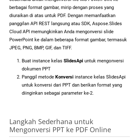
berbagai format gambar, mirip dengan proses yang
diuraikan di atas untuk PDF. Dengan memanfaatkan
panggilan API REST langsung atau SDK, Aspose.Slides
Cloud API memungkinkan Anda mengonversi slide
PowerPoint ke dalam beberapa format gambar, termasuk
JPEG, PNG, BMP, GIF, dan TIFF.
Buat instance kelas
SlidesApi
untuk mengonversi
dokumen PPT
Panggil metode
Konversi
instance kelas SlidesApi
untuk konversi dari PPT dan berikan format yang
diinginkan sebagai parameter ke-2.
Langkah Sederhana untuk
Mengonversi PPT ke PDF Online