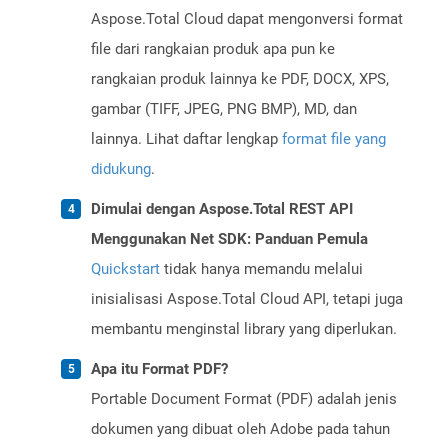
Aspose.Total Cloud dapat mengonversi format
file dari rangkaian produk apa pun ke
rangkaian produk lainnya ke PDF, DOCX, XPS,
gambar (TIFF, JPEG, PNG BMP), MD, dan
lainnya. Lihat daftar lengkap
format file yang
didukung
.
Dimulai dengan Aspose.Total REST API
Menggunakan Net SDK: Panduan Pemula
Quickstart
tidak hanya memandu melalui
inisialisasi Aspose.Total Cloud API, tetapi juga
membantu menginstal library yang diperlukan.
Apa itu Format PDF?
Portable Document Format (PDF) adalah jenis
dokumen yang dibuat oleh Adobe pada tahun