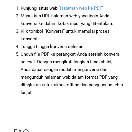
Kunjungi situs web
“Halaman web ke PDF”
.
Masukkan URL halaman web yang ingin Anda
konversi ke dalam kotak input yang ditentukan.
Klik tombol “Konversi” untuk memulai proses
konversi.
Tunggu hingga konversi selesai.
Unduh file PDF ke perangkat Anda setelah konversi
selesai. Dengan mengikuti langkah-langkah ini,
Anda dapat dengan mudah mengonversi dan
mengunduh halaman web dalam format PDF yang
diinginkan untuk akses offline dan penggunaan lebih
lanjut.