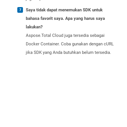
Saya tidak dapat menemukan SDK untuk
bahasa favorit saya. Apa yang harus saya
lakukan?
Aspose.Total Cloud juga tersedia sebagai
Docker Container. Coba gunakan dengan cURL
jika SDK yang Anda butuhkan belum tersedia.