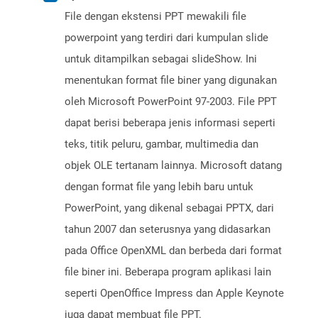
File dengan ekstensi PPT mewakili file
powerpoint yang terdiri dari kumpulan slide
untuk ditampilkan sebagai slideShow. Ini
menentukan format file biner yang digunakan
oleh Microsoft PowerPoint 97-2003. File PPT
dapat berisi beberapa jenis informasi seperti
teks, titik peluru, gambar, multimedia dan
objek OLE tertanam lainnya. Microsoft datang
dengan format file yang lebih baru untuk
PowerPoint, yang dikenal sebagai PPTX, dari
tahun 2007 dan seterusnya yang didasarkan
pada Office OpenXML dan berbeda dari format
file biner ini. Beberapa program aplikasi lain
seperti OpenOffice Impress dan Apple Keynote
juga dapat membuat file PPT.