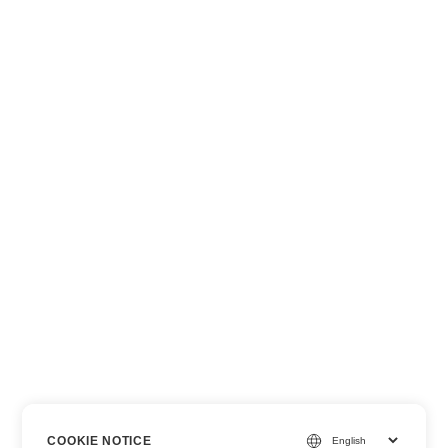
COOKIE NOTICE