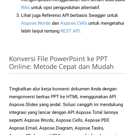
Rilis
untuk opsi pengunduhan alternatif.
Lihat juga Referensi API berbasis Swagger untuk
Aspose.Words
dan
Aspose.Cells
untuk mengetahui
lebih lanjut tentang
REST API
.
Konversi File PowerPoint ke PPT
Online: Metode Cepat dan Mudah
Tingkatkan alur kerja konversi dokumen Anda dengan
mengonversi berkas PPT ke HTML menggunakan API
Aspose.Slides yang andal. Solusi canggih ini mendukung
integrasi yang lancar dengan API Aspose.Total lainnya
seperti Aspose.Words, Aspose.Cells, Aspose.PDF,
Aspose.Email, Aspose.Diagram, Aspose.Tasks,