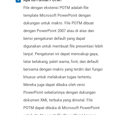
Apa itu Format POTM?
File dengan ekstensi POTM adalah file
template Microsoft PowerPoint dengan
dukungan untuk makro. File POTM dibuat
dengan PowerPoint 2007 atau di atas dan
berisi pengaturan default yang dapat
digunakan untuk membuat file presentasi lebih
lanjut. Pengaturan ini dapat mencakup gaya,
latar belakang, palet warna, font, dan default
bersama dengan makro yang terdiri dari fungsi
khusus untuk melakukan tugas tertentu.
Mereka juga dapat dibuka oleh versi
PowerPoint sebelumnya dengan dukungan
dokumen XML terbuka yang diinstal. File
POTM dapat dibuka di Microsoft PowerPoint