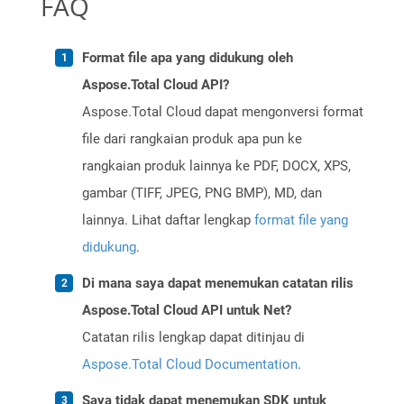
FAQ
Format file apa yang didukung oleh
Aspose.Total Cloud API?
Aspose.Total Cloud dapat mengonversi format
file dari rangkaian produk apa pun ke
rangkaian produk lainnya ke PDF, DOCX, XPS,
gambar (TIFF, JPEG, PNG BMP), MD, dan
lainnya. Lihat daftar lengkap
format file yang
didukung
.
Di mana saya dapat menemukan catatan rilis
Aspose.Total Cloud API untuk Net?
Catatan rilis lengkap dapat ditinjau di
Aspose.Total Cloud Documentation
.
Saya tidak dapat menemukan SDK untuk