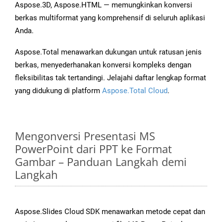
Aspose.3D, Aspose.HTML — memungkinkan konversi
berkas multiformat yang komprehensif di seluruh aplikasi
Anda.
Aspose.Total menawarkan dukungan untuk ratusan jenis
berkas, menyederhanakan konversi kompleks dengan
fleksibilitas tak tertandingi. Jelajahi daftar lengkap format
yang didukung di platform
Aspose.Total Cloud
.
Mengonversi Presentasi MS
PowerPoint dari PPT ke Format
Gambar – Panduan Langkah demi
Langkah
Aspose.Slides Cloud SDK menawarkan metode cepat dan