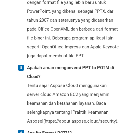
dengan format file yang lebih baru untuk
PowerPoint, yang dikenal sebagai PPTX, dari
tahun 2007 dan seterusnya yang didasarkan
pada Office OpenXML dan berbeda dari format
file biner ini. Beberapa program aplikasi lain
seperti OpenOffice Impress dan Apple Keynote
juga dapat membuat file PPT.
Apakah aman mengonversi PPT to POTM di
Cloud?
Tentu saja! Aspose Cloud menggunakan
server cloud Amazon EC2 yang menjamin
keamanan dan ketahanan layanan. Baca
selengkapnya tentang [Praktik Keamanan
Aspose](https://about.aspose.cloud/security).