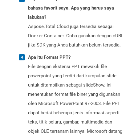
bahasa favorit saya. Apa yang harus saya
lakukan?
Aspose.Total Cloud juga tersedia sebagai
Docker Container. Coba gunakan dengan cURL
jika SDK yang Anda butuhkan belum tersedia.
Apa itu Format PPT?
File dengan ekstensi PPT mewakili file
powerpoint yang terdiri dari kumpulan slide
untuk ditampilkan sebagai slideShow. Ini
menentukan format file biner yang digunakan
oleh Microsoft PowerPoint 97-2003. File PPT
dapat berisi beberapa jenis informasi seperti
teks, titik peluru, gambar, multimedia dan
objek OLE tertanam lainnya. Microsoft datang