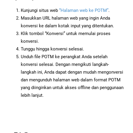
Kunjungi situs web
“Halaman web ke POTM”
.
Masukkan URL halaman web yang ingin Anda
konversi ke dalam kotak input yang ditentukan.
Klik tombol “Konversi” untuk memulai proses
konversi.
Tunggu hingga konversi selesai.
Unduh file POTM ke perangkat Anda setelah
konversi selesai. Dengan mengikuti langkah-
langkah ini, Anda dapat dengan mudah mengonversi
dan mengunduh halaman web dalam format POTM
yang diinginkan untuk akses offline dan penggunaan
lebih lanjut.