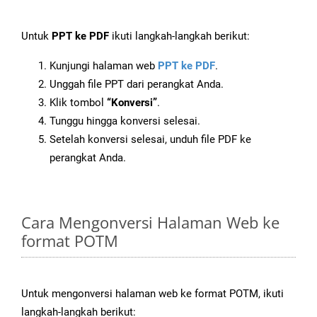
Untuk
PPT ke PDF
ikuti langkah-langkah berikut:
Kunjungi halaman web
PPT ke PDF
.
Unggah file PPT dari perangkat Anda.
Klik tombol
“Konversi”
.
Tunggu hingga konversi selesai.
Setelah konversi selesai, unduh file PDF ke
perangkat Anda.
Cara Mengonversi Halaman Web ke
format POTM
Untuk mengonversi halaman web ke format POTM, ikuti
langkah-langkah berikut: