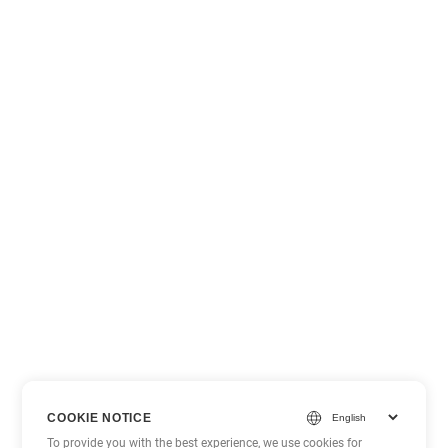
COOKIE NOTICE
To provide you with the best experience, we use cookies for