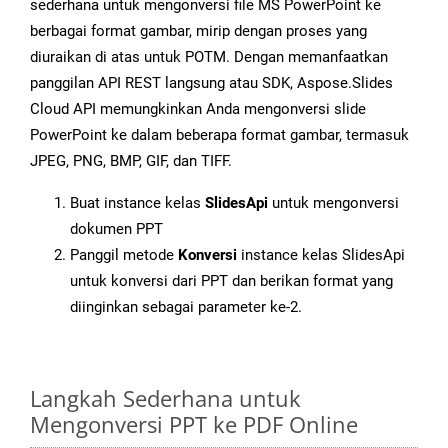
sederhana untuk mengonversi file MS PowerPoint ke
berbagai format gambar, mirip dengan proses yang
diuraikan di atas untuk POTM. Dengan memanfaatkan
panggilan API REST langsung atau SDK, Aspose.Slides
Cloud API memungkinkan Anda mengonversi slide
PowerPoint ke dalam beberapa format gambar, termasuk
JPEG, PNG, BMP, GIF, dan TIFF.
Buat instance kelas
SlidesApi
untuk mengonversi
dokumen PPT
Panggil metode
Konversi
instance kelas SlidesApi
untuk konversi dari PPT dan berikan format yang
diinginkan sebagai parameter ke-2.
Langkah Sederhana untuk
Mengonversi PPT ke PDF Online