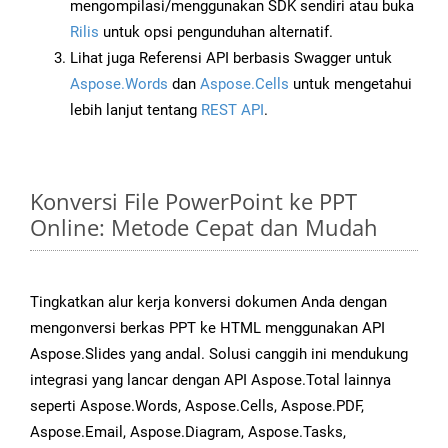
mengompilasi/menggunakan SDK sendiri atau buka
Rilis
untuk opsi pengunduhan alternatif.
Lihat juga Referensi API berbasis Swagger untuk
Aspose.Words
dan
Aspose.Cells
untuk mengetahui
lebih lanjut tentang
REST API
.
Konversi File PowerPoint ke PPT
Online: Metode Cepat dan Mudah
Tingkatkan alur kerja konversi dokumen Anda dengan
mengonversi berkas PPT ke HTML menggunakan API
Aspose.Slides yang andal. Solusi canggih ini mendukung
integrasi yang lancar dengan API Aspose.Total lainnya
seperti Aspose.Words, Aspose.Cells, Aspose.PDF,
Aspose.Email, Aspose.Diagram, Aspose.Tasks,