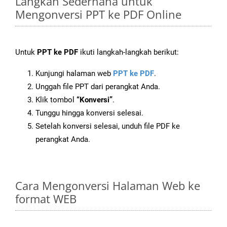
Langkah Sederhana untuk
Mengonversi PPT ke PDF Online
Untuk
PPT ke PDF
ikuti langkah-langkah berikut:
Kunjungi halaman web
PPT ke PDF
.
Unggah file PPT dari perangkat Anda.
Klik tombol
“Konversi”
.
Tunggu hingga konversi selesai.
Setelah konversi selesai, unduh file PDF ke
perangkat Anda.
Cara Mengonversi Halaman Web ke
format WEB