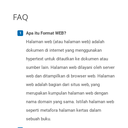
FAQ
Apa itu Format WEB?
Halaman web (atau halaman web) adalah
dokumen di internet yang menggunakan
hypertext untuk ditautkan ke dokumen atau
sumber lain. Halaman web dilayani oleh server
web dan ditampilkan di browser web. Halaman
web adalah bagian dari situs web, yang
merupakan kumpulan halaman web dengan
nama domain yang sama. Istilah halaman web
seperti metafora halaman kertas dalam
sebuah buku.