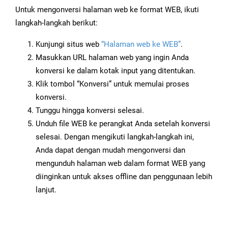
Untuk mengonversi halaman web ke format WEB, ikuti
langkah-langkah berikut:
Kunjungi situs web
“Halaman web ke WEB”
.
Masukkan URL halaman web yang ingin Anda
konversi ke dalam kotak input yang ditentukan.
Klik tombol “Konversi” untuk memulai proses
konversi.
Tunggu hingga konversi selesai.
Unduh file WEB ke perangkat Anda setelah konversi
selesai. Dengan mengikuti langkah-langkah ini,
Anda dapat dengan mudah mengonversi dan
mengunduh halaman web dalam format WEB yang
diinginkan untuk akses offline dan penggunaan lebih
lanjut.