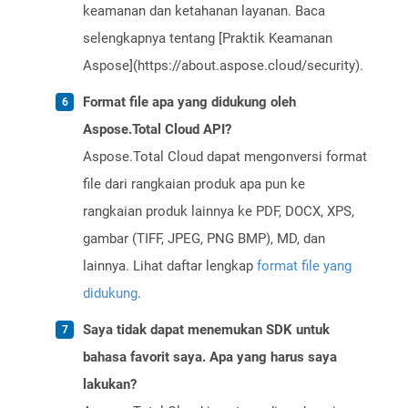
keamanan dan ketahanan layanan. Baca
selengkapnya tentang [Praktik Keamanan
Aspose](https://about.aspose.cloud/security).
Format file apa yang didukung oleh
Aspose.Total Cloud API?
Aspose.Total Cloud dapat mengonversi format
file dari rangkaian produk apa pun ke
rangkaian produk lainnya ke PDF, DOCX, XPS,
gambar (TIFF, JPEG, PNG BMP), MD, dan
lainnya. Lihat daftar lengkap
format file yang
didukung
.
Saya tidak dapat menemukan SDK untuk
bahasa favorit saya. Apa yang harus saya
lakukan?