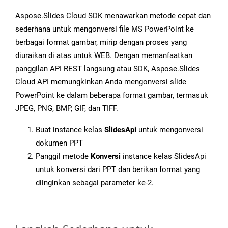
Aspose.Slides Cloud SDK menawarkan metode cepat dan
sederhana untuk mengonversi file MS PowerPoint ke
berbagai format gambar, mirip dengan proses yang
diuraikan di atas untuk WEB. Dengan memanfaatkan
panggilan API REST langsung atau SDK, Aspose.Slides
Cloud API memungkinkan Anda mengonversi slide
PowerPoint ke dalam beberapa format gambar, termasuk
JPEG, PNG, BMP, GIF, dan TIFF.
Buat instance kelas
SlidesApi
untuk mengonversi
dokumen PPT
Panggil metode
Konversi
instance kelas SlidesApi
untuk konversi dari PPT dan berikan format yang
diinginkan sebagai parameter ke-2.