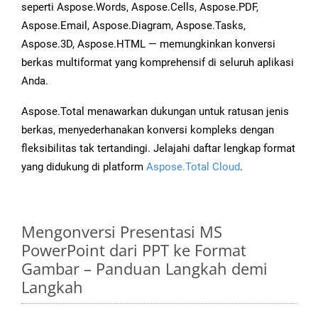
seperti Aspose.Words, Aspose.Cells, Aspose.PDF,
Aspose.Email, Aspose.Diagram, Aspose.Tasks,
Aspose.3D, Aspose.HTML — memungkinkan konversi
berkas multiformat yang komprehensif di seluruh aplikasi
Anda.
Aspose.Total menawarkan dukungan untuk ratusan jenis
berkas, menyederhanakan konversi kompleks dengan
fleksibilitas tak tertandingi. Jelajahi daftar lengkap format
yang didukung di platform
Aspose.Total Cloud
.
Mengonversi Presentasi MS
PowerPoint dari PPT ke Format
Gambar – Panduan Langkah demi
Langkah