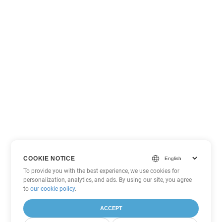
COOKIE NOTICE
To provide you with the best experience, we use cookies for
personalization, analytics, and ads. By using our site, you agree
to
our cookie policy
.
ACCEPT