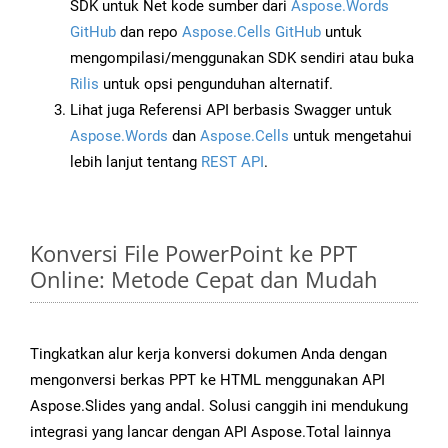
SDK untuk Net kode sumber dari
Aspose.Words
GitHub
dan repo
Aspose.Cells GitHub
untuk
mengompilasi/menggunakan SDK sendiri atau buka
Rilis
untuk opsi pengunduhan alternatif.
Lihat juga Referensi API berbasis Swagger untuk
Aspose.Words
dan
Aspose.Cells
untuk mengetahui
lebih lanjut tentang
REST API
.
Konversi File PowerPoint ke PPT
Online: Metode Cepat dan Mudah
Tingkatkan alur kerja konversi dokumen Anda dengan
mengonversi berkas PPT ke HTML menggunakan API
Aspose.Slides yang andal. Solusi canggih ini mendukung
integrasi yang lancar dengan API Aspose.Total lainnya