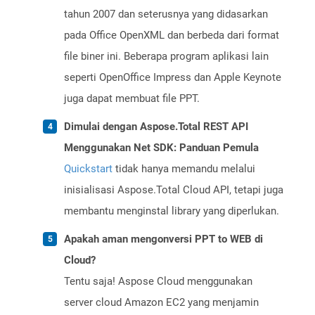
tahun 2007 dan seterusnya yang didasarkan
pada Office OpenXML dan berbeda dari format
file biner ini. Beberapa program aplikasi lain
seperti OpenOffice Impress dan Apple Keynote
juga dapat membuat file PPT.
Dimulai dengan Aspose.Total REST API
Menggunakan Net SDK: Panduan Pemula
Quickstart
tidak hanya memandu melalui
inisialisasi Aspose.Total Cloud API, tetapi juga
membantu menginstal library yang diperlukan.
Apakah aman mengonversi PPT to WEB di
Cloud?
Tentu saja! Aspose Cloud menggunakan
server cloud Amazon EC2 yang menjamin