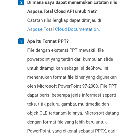
Di mana saya dapat menemukan catatan rilis
Aspose.Total Cloud API untuk Net?
Catatan rilis lengkap dapat ditinjau di
Aspose.Total Cloud Documentation
.
Apa itu Format PPT?
File dengan ekstensi PPT mewakili file
powerpoint yang terdiri dari kumpulan slide
untuk ditampilkan sebagai slideShow. Ini
menentukan format file biner yang digunakan
oleh Microsoft PowerPoint 97-2003. File PPT
dapat berisi beberapa jenis informasi seperti
teks, titik peluru, gambar, multimedia dan
objek OLE tertanam lainnya. Microsoft datang
dengan format file yang lebih baru untuk
PowerPoint, yang dikenal sebagai PPTX, dari