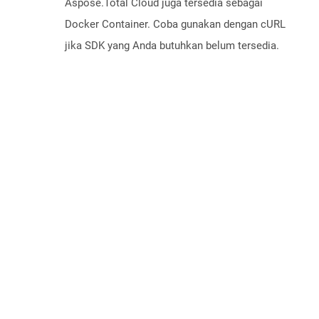
Aspose.Total Cloud juga tersedia sebagai
Docker Container. Coba gunakan dengan cURL
jika SDK yang Anda butuhkan belum tersedia.