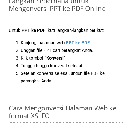
Langkah Sederhana untuk
Mengonversi PPT ke PDF Online
Untuk
PPT ke PDF
ikuti langkah-langkah berikut:
Kunjungi halaman web
PPT ke PDF
.
Unggah file PPT dari perangkat Anda.
Klik tombol
“Konversi”
.
Tunggu hingga konversi selesai.
Setelah konversi selesai, unduh file PDF ke
perangkat Anda.
Cara Mengonversi Halaman Web ke
format XSLFO