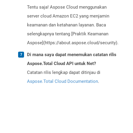
Tentu saja! Aspose Cloud menggunakan
server cloud Amazon EC2 yang menjamin
keamanan dan ketahanan layanan. Baca
selengkapnya tentang [Praktik Keamanan
Aspose](https://about.aspose.cloud/security).
Di mana saya dapat menemukan catatan rilis
Aspose.Total Cloud API untuk Net?
Catatan rilis lengkap dapat ditinjau di
Aspose.Total Cloud Documentation
.