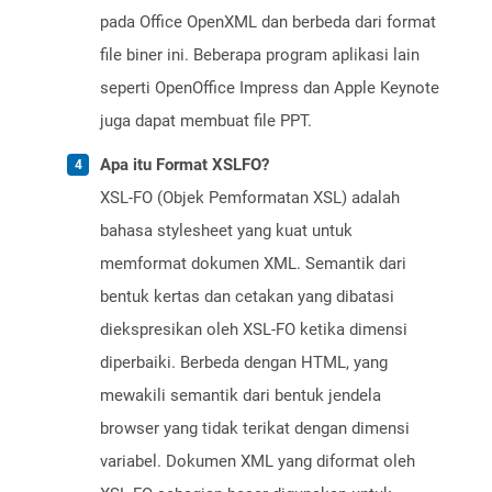
pada Office OpenXML dan berbeda dari format
file biner ini. Beberapa program aplikasi lain
seperti OpenOffice Impress dan Apple Keynote
juga dapat membuat file PPT.
Apa itu Format XSLFO?
XSL-FO (Objek Pemformatan XSL) adalah
bahasa stylesheet yang kuat untuk
memformat dokumen XML. Semantik dari
bentuk kertas dan cetakan yang dibatasi
diekspresikan oleh XSL-FO ketika dimensi
diperbaiki. Berbeda dengan HTML, yang
mewakili semantik dari bentuk jendela
browser yang tidak terikat dengan dimensi
variabel. Dokumen XML yang diformat oleh