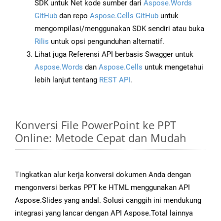
SDK untuk Net kode sumber dari
Aspose.Words
GitHub
dan repo
Aspose.Cells GitHub
untuk
mengompilasi/menggunakan SDK sendiri atau buka
Rilis
untuk opsi pengunduhan alternatif.
Lihat juga Referensi API berbasis Swagger untuk
Aspose.Words
dan
Aspose.Cells
untuk mengetahui
lebih lanjut tentang
REST API
.
Konversi File PowerPoint ke PPT
Online: Metode Cepat dan Mudah
Tingkatkan alur kerja konversi dokumen Anda dengan
mengonversi berkas PPT ke HTML menggunakan API
Aspose.Slides yang andal. Solusi canggih ini mendukung
integrasi yang lancar dengan API Aspose.Total lainnya