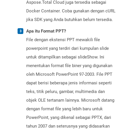
Aspose.Total Cloud juga tersedia sebagai
Docker Container. Coba gunakan dengan cURL
jika SDK yang Anda butuhkan belum tersedia.
Apa itu Format PPT?
File dengan ekstensi PPT mewakili file
powerpoint yang terdiri dari kumpulan slide
untuk ditampilkan sebagai slideShow. Ini
menentukan format file biner yang digunakan
oleh Microsoft PowerPoint 97-2003. File PPT
dapat berisi beberapa jenis informasi seperti
teks, titik peluru, gambar, multimedia dan
objek OLE tertanam lainnya. Microsoft datang
dengan format file yang lebih baru untuk
PowerPoint, yang dikenal sebagai PPTX, dari
tahun 2007 dan seterusnya yang didasarkan