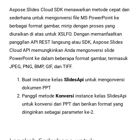
Aspose.Slides Cloud SDK menawarkan metode cepat dan
sederhana untuk mengonversi file MS PowerPoint ke
berbagai format gambar, mirip dengan proses yang
diuraikan di atas untuk XSLFO. Dengan memanfaatkan
panggilan API REST langsung atau SDK, Aspose.Slides
Cloud API memungkinkan Anda mengonversi slide
PowerPoint ke dalam beberapa format gambar, termasuk
JPEG, PNG, BMP, GIF, dan TIFF.
Buat instance kelas
SlidesApi
untuk mengonversi
dokumen PPT
Panggil metode
Konversi
instance kelas SlidesApi
untuk konversi dari PPT dan berikan format yang
diinginkan sebagai parameter ke-2.