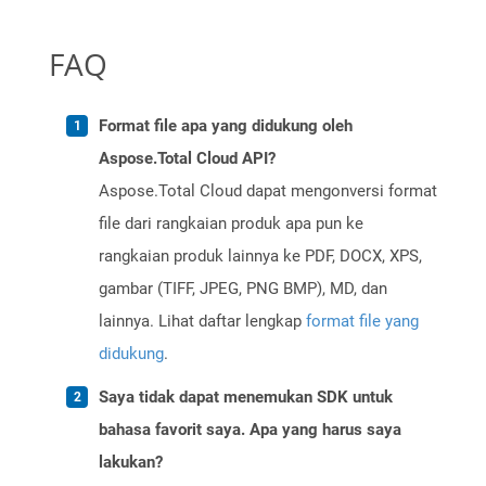
FAQ
Format file apa yang didukung oleh
Aspose.Total Cloud API?
Aspose.Total Cloud dapat mengonversi format
file dari rangkaian produk apa pun ke
rangkaian produk lainnya ke PDF, DOCX, XPS,
gambar (TIFF, JPEG, PNG BMP), MD, dan
lainnya. Lihat daftar lengkap
format file yang
didukung
.
Saya tidak dapat menemukan SDK untuk
bahasa favorit saya. Apa yang harus saya
lakukan?