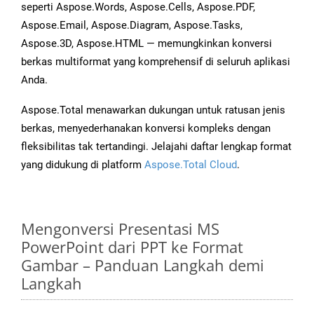
seperti Aspose.Words, Aspose.Cells, Aspose.PDF,
Aspose.Email, Aspose.Diagram, Aspose.Tasks,
Aspose.3D, Aspose.HTML — memungkinkan konversi
berkas multiformat yang komprehensif di seluruh aplikasi
Anda.
Aspose.Total menawarkan dukungan untuk ratusan jenis
berkas, menyederhanakan konversi kompleks dengan
fleksibilitas tak tertandingi. Jelajahi daftar lengkap format
yang didukung di platform
Aspose.Total Cloud
.
Mengonversi Presentasi MS
PowerPoint dari PPT ke Format
Gambar – Panduan Langkah demi
Langkah