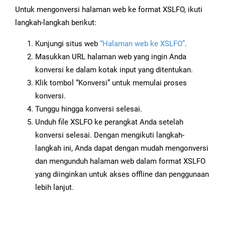
Untuk mengonversi halaman web ke format XSLFO, ikuti
langkah-langkah berikut:
Kunjungi situs web
“Halaman web ke XSLFO”
.
Masukkan URL halaman web yang ingin Anda
konversi ke dalam kotak input yang ditentukan.
Klik tombol “Konversi” untuk memulai proses
konversi.
Tunggu hingga konversi selesai.
Unduh file XSLFO ke perangkat Anda setelah
konversi selesai. Dengan mengikuti langkah-
langkah ini, Anda dapat dengan mudah mengonversi
dan mengunduh halaman web dalam format XSLFO
yang diinginkan untuk akses offline dan penggunaan
lebih lanjut.