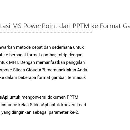
tasi MS PowerPoint dari PPTM ke Format 
warkan metode cepat dan sederhana untuk
t ke berbagai format gambar, mirip dengan
 untuk MHT. Dengan memanfaatkan panggilan
Aspose.Slides Cloud API memungkinkan Anda
 ke dalam beberapa format gambar, termasuk
esApi
untuk mengonversi dokumen PPTM
instance kelas SlidesApi untuk konversi dari
yang diinginkan sebagai parameter ke-2.