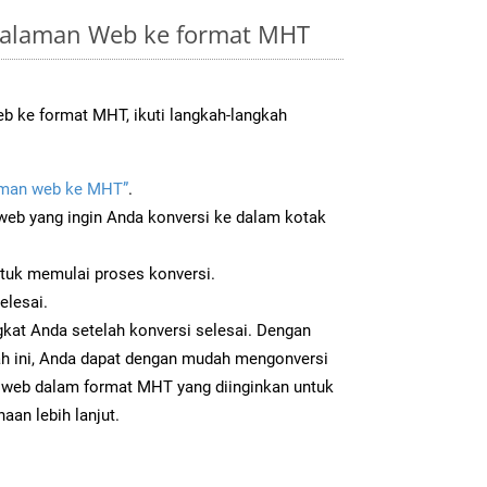
Halaman Web ke format MHT
 ke format MHT, ikuti langkah-langkah
man web ke MHT”
.
b yang ingin Anda konversi ke dalam kotak
ntuk memulai proses konversi.
elesai.
kat Anda setelah konversi selesai. Dengan
ah ini, Anda dapat dengan mudah mengonversi
web dalam format MHT yang diinginkan untuk
aan lebih lanjut.