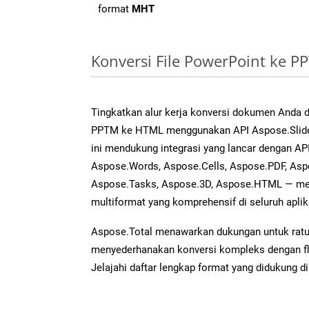
format
MHT
Konversi File PowerPoint ke 
Tingkatkan alur kerja konversi dokumen Anda
PPTM ke HTML menggunakan API Aspose.Slides
ini mendukung integrasi yang lancar dengan API
Aspose.Words, Aspose.Cells, Aspose.PDF, Asp
Aspose.Tasks, Aspose.3D, Aspose.HTML — me
multiformat yang komprehensif di seluruh aplik
Aspose.Total menawarkan dukungan untuk ratus
menyederhanakan konversi kompleks dengan flek
Jelajahi daftar lengkap format yang didukung d