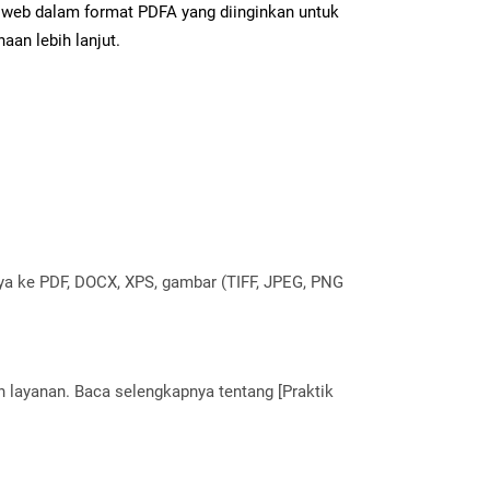
web dalam format PDFA yang diinginkan untuk
aan lebih lanjut.
nya ke PDF, DOCX, XPS, gambar (TIFF, JPEG, PNG
layanan. Baca selengkapnya tentang [Praktik