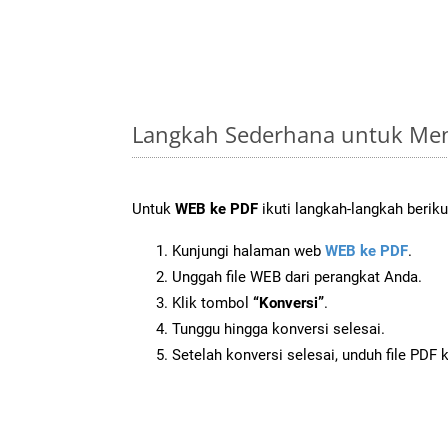
Langkah Sederhana untuk Men
Untuk
WEB ke PDF
ikuti langkah-langkah beriku
Kunjungi halaman web
WEB ke PDF
.
Unggah file WEB dari perangkat Anda.
Klik tombol
“Konversi”
.
Tunggu hingga konversi selesai.
Setelah konversi selesai, unduh file PDF 