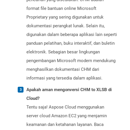
format file bantuan online Microsoft
Proprietary yang sering digunakan untuk
dokumentasi perangkat lunak. Selain itu,
digunakan dalam beberapa aplikasi lain seperti
panduan pelatihan, buku interaktif, dan buletin
elektronik. Sebagian besar lingkungan
pengembangan Microsoft modern mendukung
menghasilkan dokumentasi CHM dari
informasi yang tersedia dalam aplikasi.
Apakah aman mengonversi CHM to XLSB di
Cloud?
Tentu saja! Aspose Cloud menggunakan
server cloud Amazon EC2 yang menjamin
keamanan dan ketahanan layanan. Baca