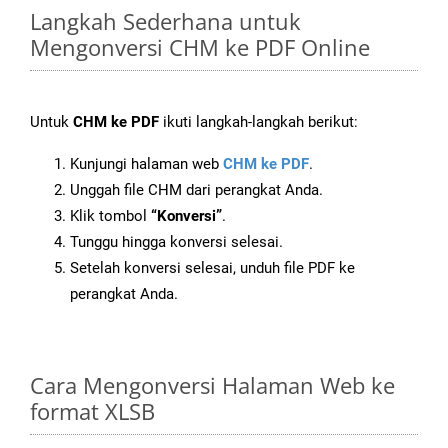
Langkah Sederhana untuk
Mengonversi CHM ke PDF Online
Untuk
CHM ke PDF
ikuti langkah-langkah berikut:
Kunjungi halaman web
CHM ke PDF
.
Unggah file CHM dari perangkat Anda.
Klik tombol
“Konversi”
.
Tunggu hingga konversi selesai.
Setelah konversi selesai, unduh file PDF ke
perangkat Anda.
Cara Mengonversi Halaman Web ke
format XLSB