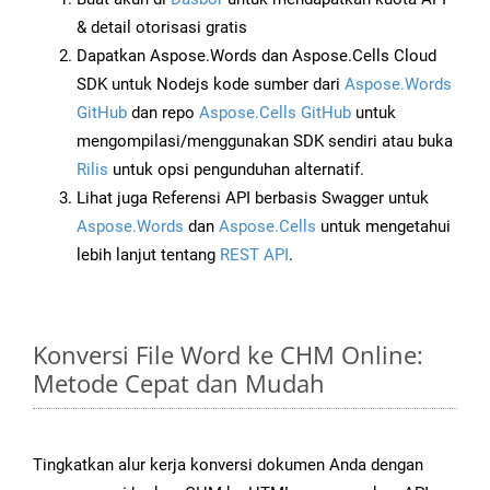
& detail otorisasi gratis
Dapatkan Aspose.Words dan Aspose.Cells Cloud
SDK untuk Nodejs kode sumber dari
Aspose.Words
GitHub
dan repo
Aspose.Cells GitHub
untuk
mengompilasi/menggunakan SDK sendiri atau buka
Rilis
untuk opsi pengunduhan alternatif.
Lihat juga Referensi API berbasis Swagger untuk
Aspose.Words
dan
Aspose.Cells
untuk mengetahui
lebih lanjut tentang
REST API
.
Konversi File Word ke CHM Online:
Metode Cepat dan Mudah
Tingkatkan alur kerja konversi dokumen Anda dengan