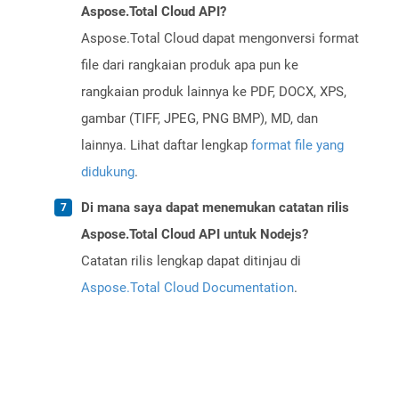
Aspose.Total Cloud API?
Aspose.Total Cloud dapat mengonversi format
file dari rangkaian produk apa pun ke
rangkaian produk lainnya ke PDF, DOCX, XPS,
gambar (TIFF, JPEG, PNG BMP), MD, dan
lainnya. Lihat daftar lengkap
format file yang
didukung
.
Di mana saya dapat menemukan catatan rilis
Aspose.Total Cloud API untuk Nodejs?
Catatan rilis lengkap dapat ditinjau di
Aspose.Total Cloud Documentation
.