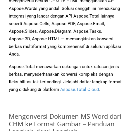
mengonversi berkas CHM ke HTML menggunakan API
Aspose.Words yang andal. Solusi canggih ini mendukung
integrasi yang lancar dengan API Aspose.Total lainnya
seperti Aspose.Cells, Aspose.PDF, Aspose.Email,
Aspose.Slides, Aspose.Diagram, Aspose.Tasks,
Aspose.3D, Aspose.HTML — memungkinkan konversi
berkas multiformat yang komprehensif di seluruh aplikasi
Anda.
Aspose.Total menawarkan dukungan untuk ratusan jenis
berkas, menyederhanakan konversi kompleks dengan
fleksibilitas tak tertandingi. Jelajahi daftar lengkap format
yang didukung di platform
Aspose.Total Cloud
.
Mengonversi Dokumen MS Word dari
CHM ke Format Gambar – Panduan