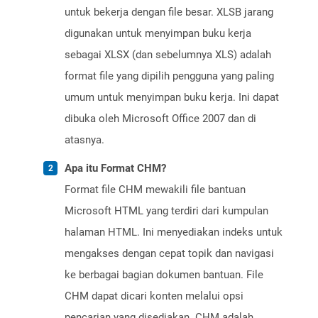
untuk bekerja dengan file besar. XLSB jarang
digunakan untuk menyimpan buku kerja
sebagai XLSX (dan sebelumnya XLS) adalah
format file yang dipilih pengguna yang paling
umum untuk menyimpan buku kerja. Ini dapat
dibuka oleh Microsoft Office 2007 dan di
atasnya.
Apa itu Format CHM?
Format file CHM mewakili file bantuan
Microsoft HTML yang terdiri dari kumpulan
halaman HTML. Ini menyediakan indeks untuk
mengakses dengan cepat topik dan navigasi
ke berbagai bagian dokumen bantuan. File
CHM dapat dicari konten melalui opsi
pencarian yang disediakan. CHM adalah