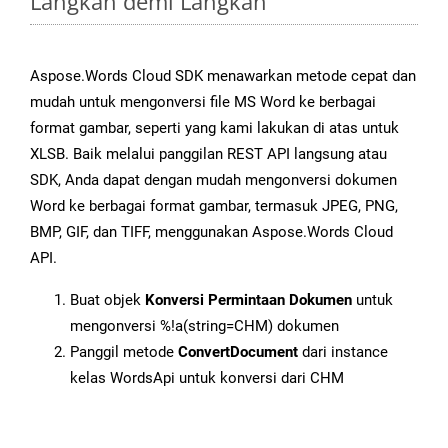
Langkah demi Langkah
Aspose.Words Cloud SDK menawarkan metode cepat dan
mudah untuk mengonversi file MS Word ke berbagai
format gambar, seperti yang kami lakukan di atas untuk
XLSB. Baik melalui panggilan REST API langsung atau
SDK, Anda dapat dengan mudah mengonversi dokumen
Word ke berbagai format gambar, termasuk JPEG, PNG,
BMP, GIF, dan TIFF, menggunakan Aspose.Words Cloud
API.
Buat objek
Konversi Permintaan Dokumen
untuk
mengonversi %!a(string=CHM) dokumen
Panggil metode
ConvertDocument
dari instance
kelas WordsApi untuk konversi dari CHM