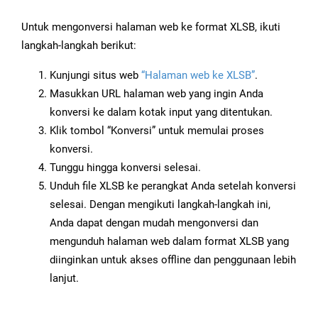
Untuk mengonversi halaman web ke format XLSB, ikuti
langkah-langkah berikut:
Kunjungi situs web
“Halaman web ke XLSB”
.
Masukkan URL halaman web yang ingin Anda
konversi ke dalam kotak input yang ditentukan.
Klik tombol “Konversi” untuk memulai proses
konversi.
Tunggu hingga konversi selesai.
Unduh file XLSB ke perangkat Anda setelah konversi
selesai. Dengan mengikuti langkah-langkah ini,
Anda dapat dengan mudah mengonversi dan
mengunduh halaman web dalam format XLSB yang
diinginkan untuk akses offline dan penggunaan lebih
lanjut.