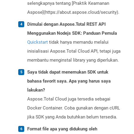
selengkapnya tentang [Praktik Keamanan
Aspose](https://about.aspose.cloud/security).
Dimulai dengan Aspose.Total REST API
Menggunakan Nodejs SDK: Panduan Pemula
Quickstart
tidak hanya memandu melalui
inisialisasi Aspose.Total Cloud API, tetapi juga
membantu menginstal library yang diperlukan.
Saya tidak dapat menemukan SDK untuk
bahasa favorit saya. Apa yang harus saya
lakukan?
Aspose.Total Cloud juga tersedia sebagai
Docker Container. Coba gunakan dengan cURL
jika SDK yang Anda butuhkan belum tersedia.
Format file apa yang didukung oleh