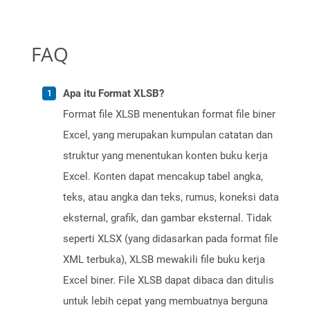
FAQ
Apa itu Format XLSB?
Format file XLSB menentukan format file biner
Excel, yang merupakan kumpulan catatan dan
struktur yang menentukan konten buku kerja
Excel. Konten dapat mencakup tabel angka,
teks, atau angka dan teks, rumus, koneksi data
eksternal, grafik, dan gambar eksternal. Tidak
seperti XLSX (yang didasarkan pada format file
XML terbuka), XLSB mewakili file buku kerja
Excel biner. File XLSB dapat dibaca dan ditulis
untuk lebih cepat yang membuatnya berguna