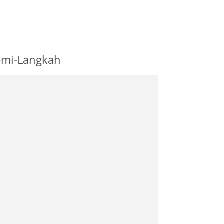
emi-Langkah