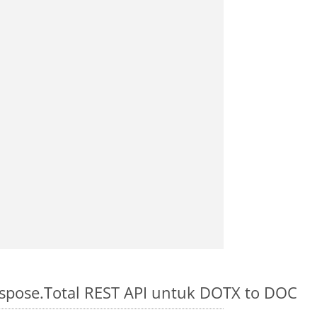
spose.Total REST API untuk DOTX to DOC