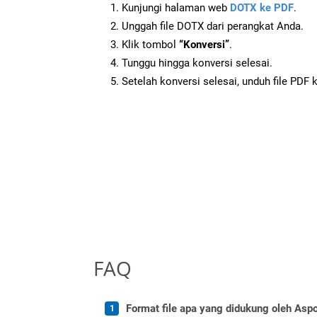
Kunjungi halaman web
DOTX ke PDF
.
Unggah file DOTX dari perangkat Anda.
Klik tombol
“Konversi”
.
Tunggu hingga konversi selesai.
Setelah konversi selesai, unduh file PDF 
FAQ
Format file apa yang didukung oleh Aspo