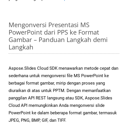
Mengonversi Presentasi MS
PowerPoint dari PPS ke Format
Gambar – Panduan Langkah demi
Langkah
Aspose.Slides Cloud SDK menawarkan metode cepat dan
sederhana untuk mengonversi file MS PowerPoint ke
berbagai format gambar, mirip dengan proses yang
diuraikan di atas untuk PPTM. Dengan memanfaatkan
panggilan API REST langsung atau SDK, Aspose.Slides
Cloud API memungkinkan Anda mengonversi slide
PowerPoint ke dalam beberapa format gambar, termasuk
JPEG, PNG, BMP, GIF, dan TIFF.