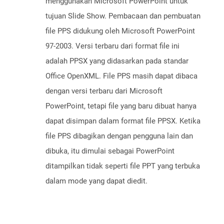
menggunakan Microsoft PowerPoint untuk
tujuan Slide Show. Pembacaan dan pembuatan
file PPS didukung oleh Microsoft PowerPoint
97-2003. Versi terbaru dari format file ini
adalah PPSX yang didasarkan pada standar
Office OpenXML. File PPS masih dapat dibaca
dengan versi terbaru dari Microsoft
PowerPoint, tetapi file yang baru dibuat hanya
dapat disimpan dalam format file PPSX. Ketika
file PPS dibagikan dengan pengguna lain dan
dibuka, itu dimulai sebagai PowerPoint
ditampilkan tidak seperti file PPT yang terbuka
dalam mode yang dapat diedit.