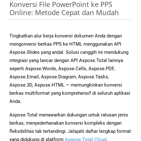
Konversi File PowerPoint ke PPS
Online: Metode Cepat dan Mudah
Tingkatkan alur kerja konversi dokumen Anda dengan
mengonversi berkas PPS ke HTML menggunakan API
Aspose.Slides yang andal. Solusi canggih ini mendukung
integrasi yang lancar dengan API Aspose.Total lainnya
seperti Aspose.Words, Aspose.Cells, Aspose.PDF,
Aspose.Email, Aspose.Diagram, Aspose.Tasks,
Aspose.3D, Aspose.HTML — memungkinkan konversi
berkas multiformat yang komprehensif di seluruh aplikasi
Anda.
Aspose.Total menawarkan dukungan untuk ratusan jenis
berkas, menyederhanakan konversi kompleks dengan
fleksibilitas tak tertandingi. Jelajahi daftar lengkap format
yang didukung di platform
Aspose.Total Cloud
.