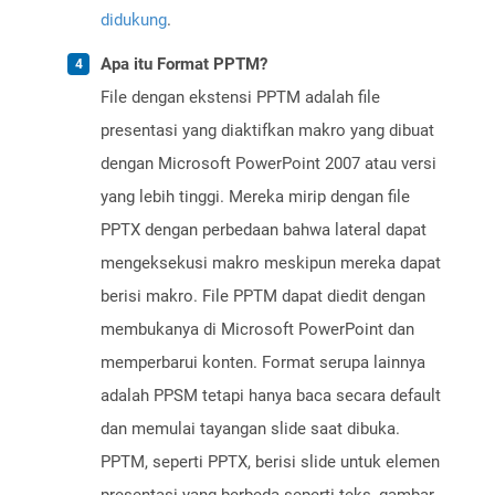
didukung
.
Apa itu Format PPTM?
File dengan ekstensi PPTM adalah file
presentasi yang diaktifkan makro yang dibuat
dengan Microsoft PowerPoint 2007 atau versi
yang lebih tinggi. Mereka mirip dengan file
PPTX dengan perbedaan bahwa lateral dapat
mengeksekusi makro meskipun mereka dapat
berisi makro. File PPTM dapat diedit dengan
membukanya di Microsoft PowerPoint dan
memperbarui konten. Format serupa lainnya
adalah PPSM tetapi hanya baca secara default
dan memulai tayangan slide saat dibuka.
PPTM, seperti PPTX, berisi slide untuk elemen