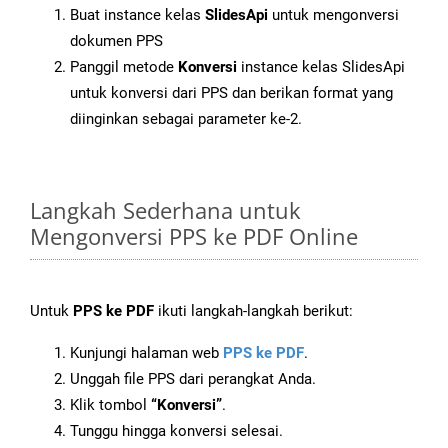
Buat instance kelas
SlidesApi
untuk mengonversi
dokumen PPS
Panggil metode
Konversi
instance kelas SlidesApi
untuk konversi dari PPS dan berikan format yang
diinginkan sebagai parameter ke-2.
Langkah Sederhana untuk
Mengonversi PPS ke PDF Online
Untuk
PPS ke PDF
ikuti langkah-langkah berikut:
Kunjungi halaman web
PPS ke PDF
.
Unggah file PPS dari perangkat Anda.
Klik tombol
“Konversi”
.
Tunggu hingga konversi selesai.