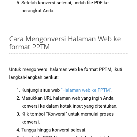
Setelah konversi selesai, unduh file PDF ke
perangkat Anda.
Cara Mengonversi Halaman Web ke
format PPTM
Untuk mengonversi halaman web ke format PPTM, ikuti
langkah-langkah berikut:
Kunjungi situs web
“Halaman web ke PPTM”
.
Masukkan URL halaman web yang ingin Anda
konversi ke dalam kotak input yang ditentukan.
Klik tombol “Konversi” untuk memulai proses
konversi.
Tunggu hingga konversi selesai.