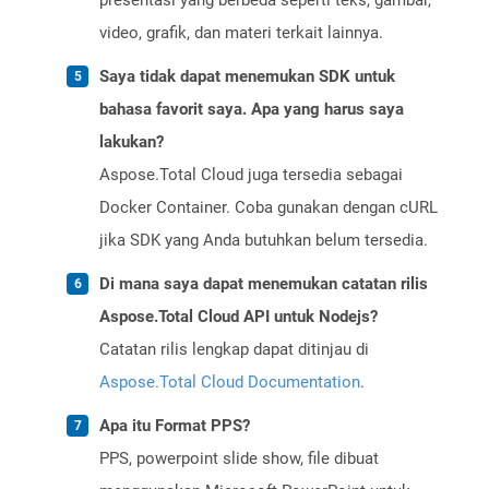
presentasi yang berbeda seperti teks, gambar,
video, grafik, dan materi terkait lainnya.
Saya tidak dapat menemukan SDK untuk
bahasa favorit saya. Apa yang harus saya
lakukan?
Aspose.Total Cloud juga tersedia sebagai
Docker Container. Coba gunakan dengan cURL
jika SDK yang Anda butuhkan belum tersedia.
Di mana saya dapat menemukan catatan rilis
Aspose.Total Cloud API untuk Nodejs?
Catatan rilis lengkap dapat ditinjau di
Aspose.Total Cloud Documentation
.
Apa itu Format PPS?
PPS, powerpoint slide show, file dibuat