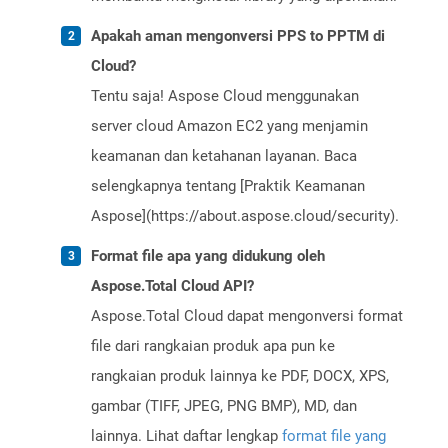
Apakah aman mengonversi PPS to PPTM di
Cloud?
Tentu saja! Aspose Cloud menggunakan
server cloud Amazon EC2 yang menjamin
keamanan dan ketahanan layanan. Baca
selengkapnya tentang [Praktik Keamanan
Aspose](https://about.aspose.cloud/security).
Format file apa yang didukung oleh
Aspose.Total Cloud API?
Aspose.Total Cloud dapat mengonversi format
file dari rangkaian produk apa pun ke
rangkaian produk lainnya ke PDF, DOCX, XPS,
gambar (TIFF, JPEG, PNG BMP), MD, dan
lainnya. Lihat daftar lengkap
format file yang