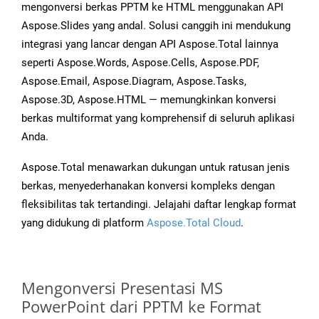
mengonversi berkas PPTM ke HTML menggunakan API
Aspose.Slides yang andal. Solusi canggih ini mendukung
integrasi yang lancar dengan API Aspose.Total lainnya
seperti Aspose.Words, Aspose.Cells, Aspose.PDF,
Aspose.Email, Aspose.Diagram, Aspose.Tasks,
Aspose.3D, Aspose.HTML — memungkinkan konversi
berkas multiformat yang komprehensif di seluruh aplikasi
Anda.
Aspose.Total menawarkan dukungan untuk ratusan jenis
berkas, menyederhanakan konversi kompleks dengan
fleksibilitas tak tertandingi. Jelajahi daftar lengkap format
yang didukung di platform
Aspose.Total Cloud
.
Mengonversi Presentasi MS
PowerPoint dari PPTM ke Format