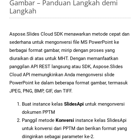
Gambar – Panduan Langkah demi
Langkah
Aspose.Slides Cloud SDK menawarkan metode cepat dan
sederhana untuk mengonversi file MS PowerPoint ke
berbagai format gambar, mirip dengan proses yang
diuraikan di atas untuk MHT. Dengan memanfaatkan
panggilan API REST langsung atau SDK, Aspose.Slides
Cloud API memungkinkan Anda mengonversi slide
PowerPoint ke dalam beberapa format gambar, termasuk
JPEG, PNG, BMP, GIF, dan TIFF.
Buat instance kelas
SlidesApi
untuk mengonversi
dokumen PPTM
Panggil metode
Konversi
instance kelas SlidesApi
untuk konversi dari PPTM dan berikan format yang
diinginkan sebagai parameter ke-2.