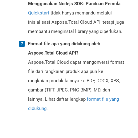
Menggunakan Nodejs SDK: Panduan Pemula
Quickstart
tidak hanya memandu melalui
inisialisasi Aspose.Total Cloud API, tetapi juga
membantu menginstal library yang diperlukan.
Format file apa yang didukung oleh
Aspose.Total Cloud API?
Aspose.Total Cloud dapat mengonversi format
file dari rangkaian produk apa pun ke
rangkaian produk lainnya ke PDF, DOCX, XPS,
gambar (TIFF, JPEG, PNG BMP), MD, dan
lainnya. Lihat daftar lengkap
format file yang
didukung
.