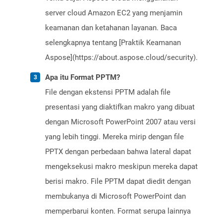
server cloud Amazon EC2 yang menjamin
keamanan dan ketahanan layanan. Baca
selengkapnya tentang [Praktik Keamanan
Aspose](https://about.aspose.cloud/security).
Apa itu Format PPTM?
File dengan ekstensi PPTM adalah file
presentasi yang diaktifkan makro yang dibuat
dengan Microsoft PowerPoint 2007 atau versi
yang lebih tinggi. Mereka mirip dengan file
PPTX dengan perbedaan bahwa lateral dapat
mengeksekusi makro meskipun mereka dapat
berisi makro. File PPTM dapat diedit dengan
membukanya di Microsoft PowerPoint dan
memperbarui konten. Format serupa lainnya