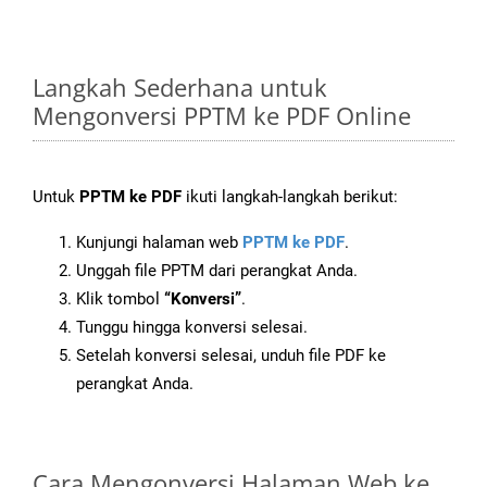
Langkah Sederhana untuk
Mengonversi PPTM ke PDF Online
Untuk
PPTM ke PDF
ikuti langkah-langkah berikut:
Kunjungi halaman web
PPTM ke PDF
.
Unggah file PPTM dari perangkat Anda.
Klik tombol
“Konversi”
.
Tunggu hingga konversi selesai.
Setelah konversi selesai, unduh file PDF ke
perangkat Anda.
Cara Mengonversi Halaman Web ke