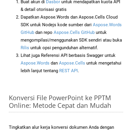
Buat akun di
Dasbor
untuk mendapatkan kuota API
& detail otorisasi gratis
Dapatkan Aspose.Words dan Aspose.Cells Cloud
SDK untuk Nodejs kode sumber dari
Aspose.Words
GitHub
dan repo
Aspose.Cells GitHub
untuk
mengompilasi/menggunakan SDK sendiri atau buka
Rilis
untuk opsi pengunduhan alternatif.
Lihat juga Referensi API berbasis Swagger untuk
Aspose.Words
dan
Aspose.Cells
untuk mengetahui
lebih lanjut tentang
REST API
.
Konversi File PowerPoint ke PPTM
Online: Metode Cepat dan Mudah
Tingkatkan alur kerja konversi dokumen Anda dengan