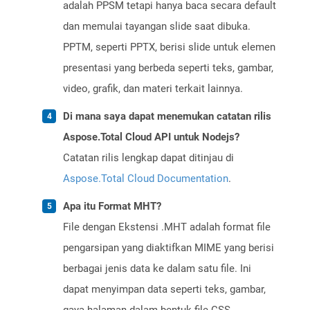
adalah PPSM tetapi hanya baca secara default
dan memulai tayangan slide saat dibuka.
PPTM, seperti PPTX, berisi slide untuk elemen
presentasi yang berbeda seperti teks, gambar,
video, grafik, dan materi terkait lainnya.
Di mana saya dapat menemukan catatan rilis
Aspose.Total Cloud API untuk Nodejs?
Catatan rilis lengkap dapat ditinjau di
Aspose.Total Cloud Documentation
.
Apa itu Format MHT?
File dengan Ekstensi .MHT adalah format file
pengarsipan yang diaktifkan MIME yang berisi
berbagai jenis data ke dalam satu file. Ini
dapat menyimpan data seperti teks, gambar,