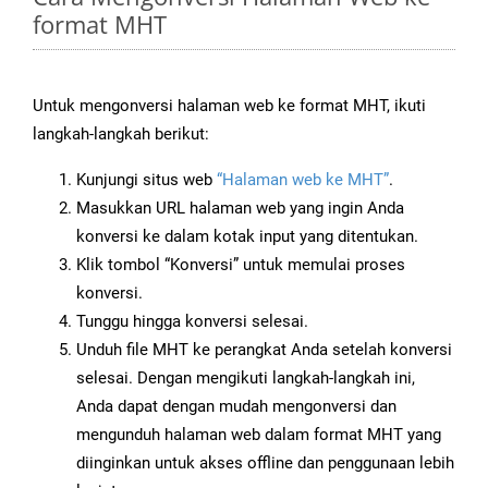
format MHT
Untuk mengonversi halaman web ke format MHT, ikuti
langkah-langkah berikut:
Kunjungi situs web
“Halaman web ke MHT”
.
Masukkan URL halaman web yang ingin Anda
konversi ke dalam kotak input yang ditentukan.
Klik tombol “Konversi” untuk memulai proses
konversi.
Tunggu hingga konversi selesai.
Unduh file MHT ke perangkat Anda setelah konversi
selesai. Dengan mengikuti langkah-langkah ini,
Anda dapat dengan mudah mengonversi dan
mengunduh halaman web dalam format MHT yang
diinginkan untuk akses offline dan penggunaan lebih