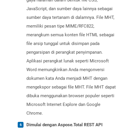
gaya halaman dalam bentuk file CSS,
JavaScript, dan sumber daya lainnya sebagai
sumber daya tertanam di dalamnya. File MHT,
memiliki pesan tipe MIME/RFC822,
merangkum semua konten file HTML sebagai
file arsip tunggal untuk disimpan pada
pengarsipan di perangkat penyimpanan.
Aplikasi perangkat lunak seperti Microsoft
Word memungkinkan Anda mengonversi
dokumen kata Anda menjadi MHT dengan
mengekspor sebagai file MHT. File MHT dapat
dibuka menggunakan browser populer seperti
Microsoft Internet Explore dan Google
Chrome.
Dimulai dengan Aspose.Total REST API